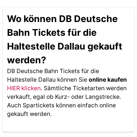
Wo können DB Deutsche
Bahn Tickets für die
Haltestelle Dallau gekauft
werden?
DB Deutsche Bahn Tickets für die
Haltestelle Dallau können Sie
online kaufen
HIER klicken
. Sämtliche Ticketarten werden
verkauft, egal ob Kurz- oder Langstrecke.
Auch Spartickets können einfach online
gekauft werden.