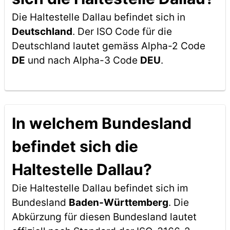
Die Haltestelle Dallau befindet sich in
Deutschland
. Der ISO Code für die
Deutschland lautet gemäss Alpha-2 Code
DE
und nach Alpha-3 Code
DEU
.
In welchem Bundesland
befindet sich die
Haltestelle Dallau?
Die Haltestelle Dallau befindet sich im
Bundesland
Baden-Württemberg
. Die
Abkürzung für diesen Bundesland lautet