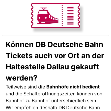
Können DB Deutsche Bahn
Tickets auch vor Ort an der
Haltestelle Dallau gekauft
werden?
Teilweise sind die
Bahnhöfe nicht bedient
und die Schalteröffnungszeiten können von
Bahnhof zu Bahnhof unterschiedlich sein.
Wir empfehlen deshalb DB Deutsche Bahn