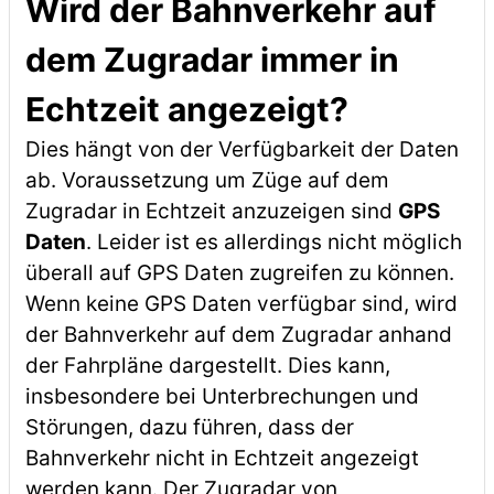
Wird der Bahnverkehr auf
dem Zugradar immer in
Echtzeit angezeigt?
Dies hängt von der Verfügbarkeit der Daten
ab. Voraussetzung um Züge auf dem
Zugradar in Echtzeit anzuzeigen sind
GPS
Daten
. Leider ist es allerdings nicht möglich
überall auf GPS Daten zugreifen zu können.
Wenn keine GPS Daten verfügbar sind, wird
der Bahnverkehr auf dem Zugradar anhand
der Fahrpläne dargestellt. Dies kann,
insbesondere bei Unterbrechungen und
Störungen, dazu führen, dass der
Bahnverkehr nicht in Echtzeit angezeigt
werden kann. Der Zugradar von