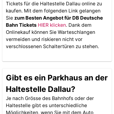
Tickets für die Haltestelle Dallau online zu
kaufen. Mit dem folgenden Link gelangen
Sie
zum Besten Angebot für DB Deutsche
Bahn Tickets
HIER klicken
. Dank dem
Onlinekauf können Sie Warteschlangen
vermeiden und riskieren nicht vor
verschlossenen Schaltertüren zu stehen.
Gibt es ein Parkhaus an der
Haltestelle Dallau?
Je nach Grösse des Bahnhofs oder der
Haltestelle gibt es unterschiedliche
Möglichkeiten, wenn Sie mit dem Auto