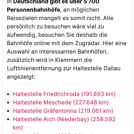
In
Deutschland gibt es über 5’700
Personenbahnhöfe
, an möglichen
Reisezielen mangelt es somit nicht. Alle
persönlich zu besuchen wäre viel zu
aufwendig, besuchen Sie deshalb die
Bahnhöfe online mit dem Zugradar. Hier eine
Auswahl an interessanten Bahnhöfen,
zusätzlich wird in Klammern die
Luftlinienentfernung zur Haltestelle Dallau
angezeigt:
Haltestelle Friedrichroda (191.693 km)
Haltestelle Meschede (227.648 km)
Haltestelle Gräfentonna (219.061 km)
Haltestelle Aich (Niederbay) (258.592
km)