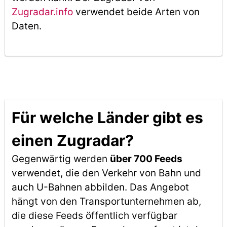
Zugradar.info
verwendet beide Arten von
Daten.
Für welche Länder gibt es
einen Zugradar?
Gegenwärtig werden
über 700 Feeds
verwendet, die den Verkehr von Bahn und
auch U-Bahnen abbilden. Das Angebot
hängt von den Transportunternehmen ab,
die diese Feeds öffentlich verfügbar