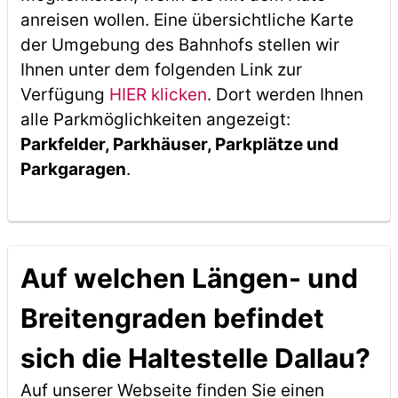
anreisen wollen. Eine übersichtliche Karte
der Umgebung des Bahnhofs stellen wir
Ihnen unter dem folgenden Link zur
Verfügung
HIER klicken
. Dort werden Ihnen
alle Parkmöglichkeiten angezeigt:
Parkfelder, Parkhäuser, Parkplätze und
Parkgaragen
.
Auf welchen Längen- und
Breitengraden befindet
sich die Haltestelle Dallau?
Auf unserer Webseite finden Sie einen