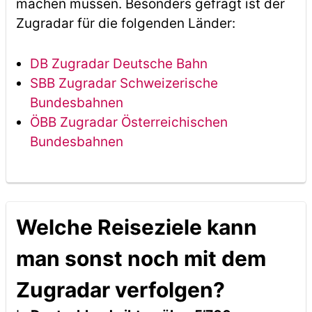
machen müssen. Besonders gefragt ist der
Zugradar für die folgenden Länder:
DB Zugradar Deutsche Bahn
SBB Zugradar Schweizerische
Bundesbahnen
ÖBB Zugradar Österreichischen
Bundesbahnen
Welche Reiseziele kann
man sonst noch mit dem
Zugradar verfolgen?