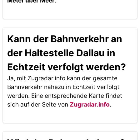
Meter über Meer
.
Kann der Bahnverkehr an
der Haltestelle Dallau in
Echtzeit verfolgt werden?
Ja, mit Zugradar.info kann der gesamte
Bahnverkehr nahezu in Echtzeit verfolgt
werden. Eine entsprechende Karte findet
sich auf der Seite von
Zugradar.info
.