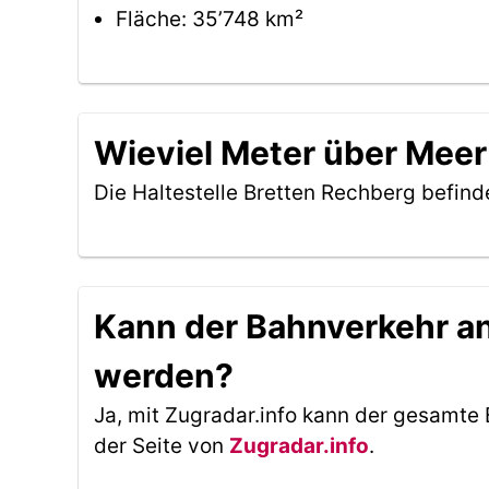
Fläche: 35’748 km²
Wieviel Meter über Meer 
Die Haltestelle Bretten Rechberg befind
Kann der Bahnverkehr an 
werden?
Ja, mit Zugradar.info kann der gesamte 
der Seite von
Zugradar.info
.