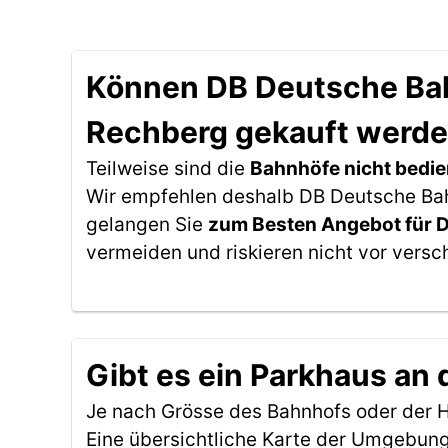
Können DB Deutsche Bahn
Rechberg gekauft werd
Teilweise sind die
Bahnhöfe nicht bedie
Wir empfehlen deshalb DB Deutsche Bahn
gelangen Sie
zum Besten Angebot für 
vermeiden und riskieren nicht vor versc
Gibt es ein Parkhaus an 
Je nach Grösse des Bahnhofs oder der Ha
Eine übersichtliche Karte der Umgebung