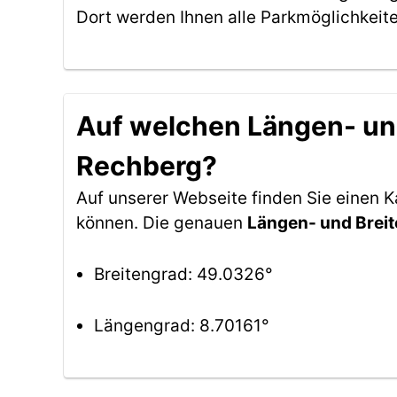
Dort werden Ihnen alle Parkmöglichkeit
Auf welchen Längen- und
Rechberg?
Auf unserer Webseite finden Sie einen 
können. Die genauen
Längen- und Brei
Breitengrad: 49.0326°
Längengrad: 8.70161°