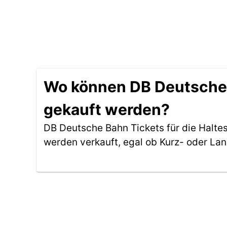
Wo können DB Deutsche B
gekauft werden?
DB Deutsche Bahn Tickets für die Halte
werden verkauft, egal ob Kurz- oder La