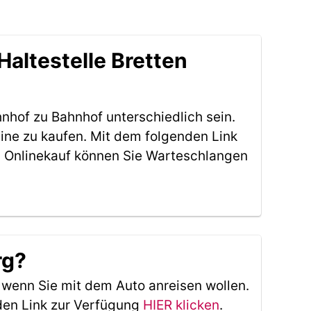
altestelle Bretten
nhof zu Bahnhof unterschiedlich sein.
ine zu kaufen. Mit dem folgenden Link
 Onlinekauf können Sie Warteschlangen
rg?
, wenn Sie mit dem Auto anreisen wollen.
den Link zur Verfügung
HIER klicken
.