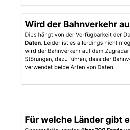
Wird der Bahnverkehr au
Dies hängt von der Verfügbarkeit der D
Daten
. Leider ist es allerdings nicht 
wird der Bahnverkehr auf dem Zugradar 
Störungen, dazu führen, dass der Bahnv
verwendet beide Arten von Daten.
Für welche Länder gibt 