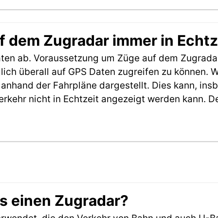
f dem Zugradar immer in Echtz
aten ab. Voraussetzung um Züge auf dem Zugradar
möglich überall auf GPS Daten zugreifen zu können.
anhand der Fahrpläne dargestellt. Dies kann, in
erkehr nicht in Echtzeit angezeigt werden kann. 
es einen Zugradar?