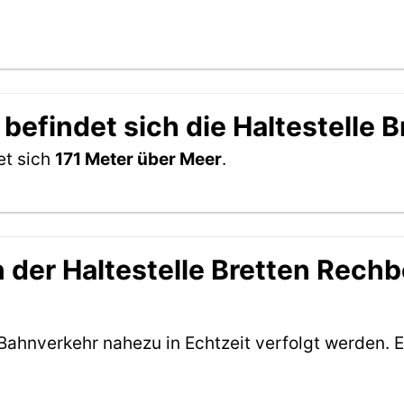
befindet sich die Haltestelle 
et sich
171 Meter über Meer
.
der Haltestelle Bretten Rechbe
Bahnverkehr nahezu in Echtzeit verfolgt werden. E