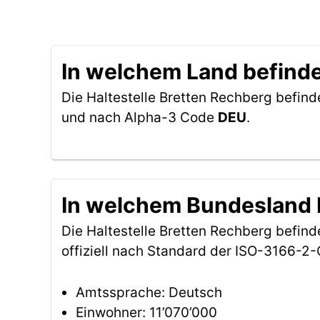
In welchem Land befindet
Die Haltestelle Bretten Rechberg befind
und nach Alpha-3 Code
DEU
.
In welchem Bundesland b
Die Haltestelle Bretten Rechberg befin
offiziell nach Standard der ISO-3166-
Amtssprache: Deutsch
Einwohner: 11’070’000