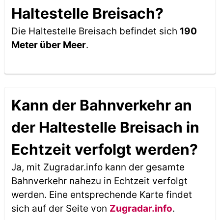
Haltestelle Breisach?
Die Haltestelle Breisach befindet sich
190
Meter über Meer
.
Kann der Bahnverkehr an
der Haltestelle Breisach in
Echtzeit verfolgt werden?
Ja, mit Zugradar.info kann der gesamte
Bahnverkehr nahezu in Echtzeit verfolgt
werden. Eine entsprechende Karte findet
sich auf der Seite von
Zugradar.info
.