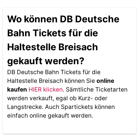
Wo können DB Deutsche
Bahn Tickets für die
Haltestelle Breisach
gekauft werden?
DB Deutsche Bahn Tickets für die
Haltestelle Breisach können Sie
online
kaufen
HIER klicken
. Sämtliche Ticketarten
werden verkauft, egal ob Kurz- oder
Langstrecke. Auch Spartickets können
einfach online gekauft werden.