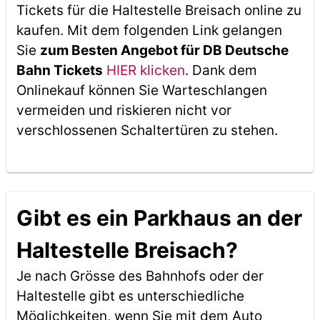
Tickets für die Haltestelle Breisach online zu
kaufen. Mit dem folgenden Link gelangen
Sie
zum Besten Angebot für DB Deutsche
Bahn Tickets
HIER klicken
. Dank dem
Onlinekauf können Sie Warteschlangen
vermeiden und riskieren nicht vor
verschlossenen Schaltertüren zu stehen.
Gibt es ein Parkhaus an der
Haltestelle Breisach?
Je nach Grösse des Bahnhofs oder der
Haltestelle gibt es unterschiedliche
Möglichkeiten, wenn Sie mit dem Auto