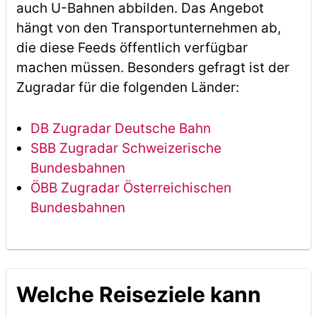
auch U-Bahnen abbilden. Das Angebot
hängt von den Transportunternehmen ab,
die diese Feeds öffentlich verfügbar
machen müssen. Besonders gefragt ist der
Zugradar für die folgenden Länder:
DB Zugradar Deutsche Bahn
SBB Zugradar Schweizerische
Bundesbahnen
ÖBB Zugradar Österreichischen
Bundesbahnen
Welche Reiseziele kann