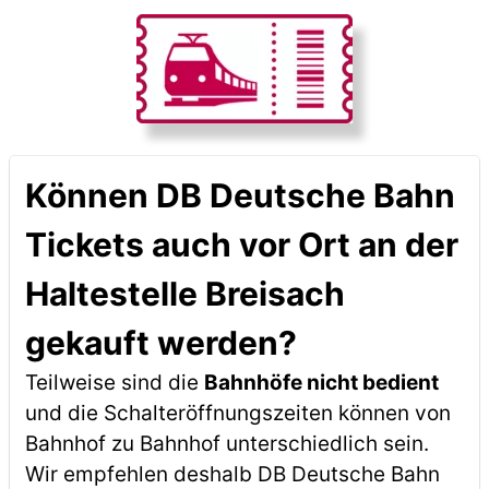
Können DB Deutsche Bahn
Tickets auch vor Ort an der
Haltestelle Breisach
gekauft werden?
Teilweise sind die
Bahnhöfe nicht bedient
und die Schalteröffnungszeiten können von
Bahnhof zu Bahnhof unterschiedlich sein.
Wir empfehlen deshalb DB Deutsche Bahn