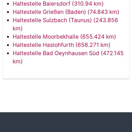
Haltestelle Baiersdorf (310.94 km)
Haltestelle Grießen (Baden) (74.843 km)
Haltestelle Sulzbach (Taunus) (243.856
km)
Haltestelle Moorbekhalle (655.424 km)
Haltestelle Haslohfurth (658.271 km)
Haltestelle Bad Oeynhausen Süd (472.145
km)