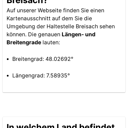
Breisach?
Auf unserer Webseite finden Sie einen
Kartenausschnitt auf dem Sie die
Umgebung der Haltestelle Breisach sehen
können. Die genauen
Längen- und
Breitengrade
lauten:
Breitengrad: 48.02692°
Längengrad: 7.58935°
In welchem Land befindet