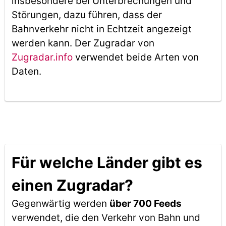
insbesondere bei Unterbrechungen und
Störungen, dazu führen, dass der
Bahnverkehr nicht in Echtzeit angezeigt
werden kann. Der Zugradar von
Zugradar.info
verwendet beide Arten von
Daten.
Für welche Länder gibt es
einen Zugradar?
Gegenwärtig werden
über 700 Feeds
verwendet, die den Verkehr von Bahn und