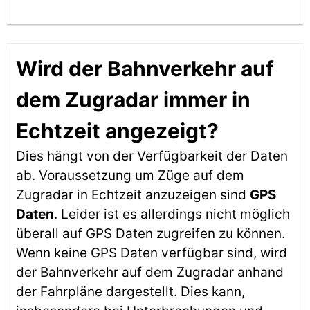
Wird der Bahnverkehr auf
dem Zugradar immer in
Echtzeit angezeigt?
Dies hängt von der Verfügbarkeit der Daten
ab. Voraussetzung um Züge auf dem
Zugradar in Echtzeit anzuzeigen sind
GPS
Daten
. Leider ist es allerdings nicht möglich
überall auf GPS Daten zugreifen zu können.
Wenn keine GPS Daten verfügbar sind, wird
der Bahnverkehr auf dem Zugradar anhand
der Fahrpläne dargestellt. Dies kann,