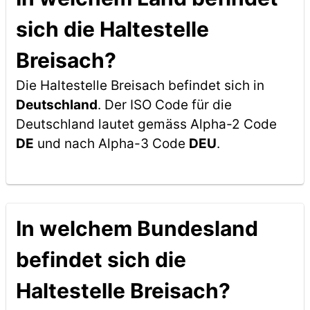
sich die Haltestelle
Breisach?
Die Haltestelle Breisach befindet sich in
Deutschland
. Der ISO Code für die
Deutschland lautet gemäss Alpha-2 Code
DE
und nach Alpha-3 Code
DEU
.
In welchem Bundesland
befindet sich die
Haltestelle Breisach?