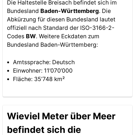
Die Haltestelle Breisach befindet sich im
Bundesland
Baden-Württemberg
. Die
Abkürzung für diesen Bundesland lautet
offiziell nach Standard der ISO-3166-2-
Codes
BW
. Weitere Eckdaten zum
Bundesland Baden-Württemberg:
Amtssprache: Deutsch
Einwohner: 11’070’000
Fläche: 35’748 km²
Wieviel Meter über Meer
befindet sich die