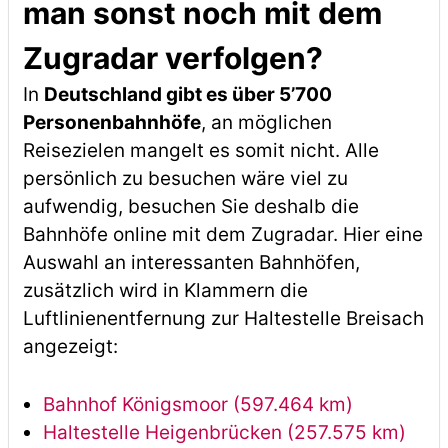
man sonst noch mit dem
Zugradar verfolgen?
In
Deutschland gibt es über 5’700
Personenbahnhöfe
, an möglichen
Reisezielen mangelt es somit nicht. Alle
persönlich zu besuchen wäre viel zu
aufwendig, besuchen Sie deshalb die
Bahnhöfe online mit dem Zugradar. Hier eine
Auswahl an interessanten Bahnhöfen,
zusätzlich wird in Klammern die
Luftlinienentfernung zur Haltestelle Breisach
angezeigt:
Bahnhof Königsmoor (597.464 km)
Haltestelle Heigenbrücken (257.575 km)