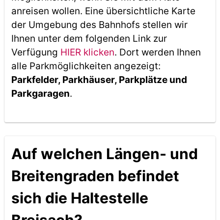
anreisen wollen. Eine übersichtliche Karte
der Umgebung des Bahnhofs stellen wir
Ihnen unter dem folgenden Link zur
Verfügung
HIER klicken
. Dort werden Ihnen
alle Parkmöglichkeiten angezeigt:
Parkfelder, Parkhäuser, Parkplätze und
Parkgaragen
.
Auf welchen Längen- und
Breitengraden befindet
sich die Haltestelle