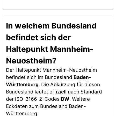
In welchem Bundesland
befindet sich der
Haltepunkt Mannheim-
Neuostheim?
Der Haltepunkt Mannheim-Neuostheim
befindet sich im Bundesland
Baden-
Württemberg
. Die Abkürzung für diesen
Bundesland lautet offiziell nach Standard
der ISO-3166-2-Codes
BW
. Weitere
Eckdaten zum Bundesland Baden-
Württemberg: