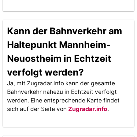
Kann der Bahnverkehr am
Haltepunkt Mannheim-
Neuostheim in Echtzeit
verfolgt werden?
Ja, mit Zugradar.info kann der gesamte
Bahnverkehr nahezu in Echtzeit verfolgt
werden. Eine entsprechende Karte findet
sich auf der Seite von
Zugradar.info
.