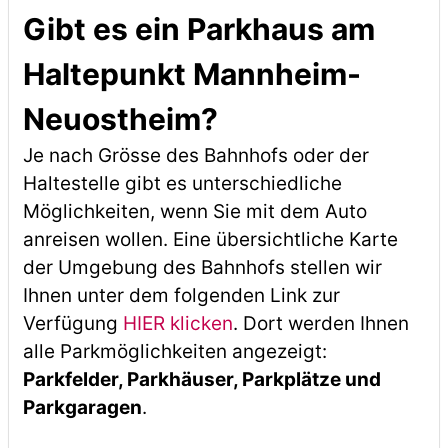
Gibt es ein Parkhaus am
Haltepunkt Mannheim-
Neuostheim?
Je nach Grösse des Bahnhofs oder der
Haltestelle gibt es unterschiedliche
Möglichkeiten, wenn Sie mit dem Auto
anreisen wollen. Eine übersichtliche Karte
der Umgebung des Bahnhofs stellen wir
Ihnen unter dem folgenden Link zur
Verfügung
HIER klicken
. Dort werden Ihnen
alle Parkmöglichkeiten angezeigt:
Parkfelder, Parkhäuser, Parkplätze und
Parkgaragen
.