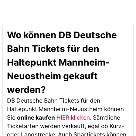
Wo können DB Deutsche
Bahn Tickets für den
Haltepunkt Mannheim-
Neuostheim gekauft
werden?
DB Deutsche Bahn Tickets für den
Haltepunkt Mannheim-Neuostheim können
Sie
online kaufen
HIER klicken
. Sämtliche
Ticketarten werden verkauft, egal ob Kurz-
oder Langstrecke. Auch Spartickets können