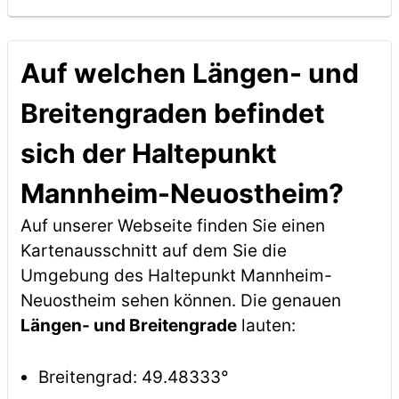
Auf welchen Längen- und
Breitengraden befindet
sich der Haltepunkt
Mannheim-Neuostheim?
Auf unserer Webseite finden Sie einen
Kartenausschnitt auf dem Sie die
Umgebung des Haltepunkt Mannheim-
Neuostheim sehen können. Die genauen
Längen- und Breitengrade
lauten:
Breitengrad: 49.48333°