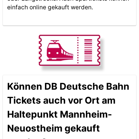
einfach online gekauft werden.
Können DB Deutsche Bahn
Tickets auch vor Ort am
Haltepunkt Mannheim-
Neuostheim gekauft