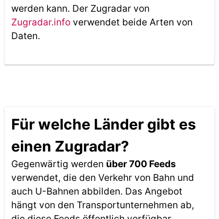
werden kann. Der Zugradar von
Zugradar.info
verwendet beide Arten von
Daten.
Für welche Länder gibt es
einen Zugradar?
Gegenwärtig werden
über 700 Feeds
verwendet, die den Verkehr von Bahn und
auch U-Bahnen abbilden. Das Angebot
hängt von den Transportunternehmen ab,
die diese Feeds öffentlich verfügbar