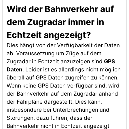
Wird der Bahnverkehr auf
dem Zugradar immer in
Echtzeit angezeigt?
Dies hängt von der Verfügbarkeit der Daten
ab. Voraussetzung um Züge auf dem
Zugradar in Echtzeit anzuzeigen sind
GPS
Daten
. Leider ist es allerdings nicht möglich
überall auf GPS Daten zugreifen zu können.
Wenn keine GPS Daten verfügbar sind, wird
der Bahnverkehr auf dem Zugradar anhand
der Fahrpläne dargestellt. Dies kann,
insbesondere bei Unterbrechungen und
Störungen, dazu führen, dass der
Bahnverkehr nicht in Echtzeit angezeigt