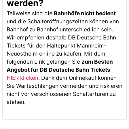
werden?
Teilweise sind die
Bahnhöfe nicht bedient
und die Schalteröffnungszeiten können von
Bahnhof zu Bahnhof unterschiedlich sein.
Wir empfehlen deshalb DB Deutsche Bahn
Tickets für den Haltepunkt Mannheim-
Neuostheim online zu kaufen. Mit dem
folgenden Link gelangen Sie
zum Besten
Angebot für DB Deutsche Bahn Tickets
HIER klicken
. Dank dem Onlinekauf können
Sie Warteschlangen vermeiden und riskieren
nicht vor verschlossenen Schaltertüren zu
stehen.