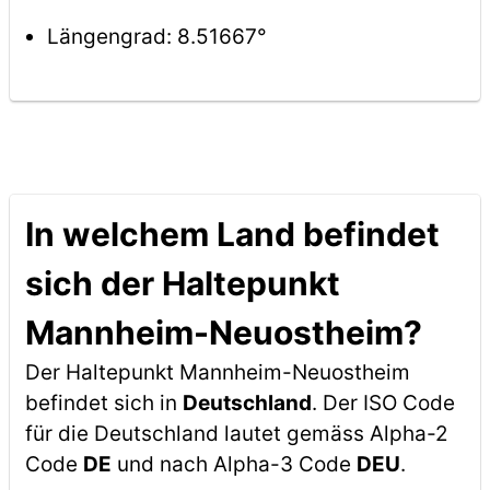
Längengrad: 8.51667°
In welchem Land befindet
sich der Haltepunkt
Mannheim-Neuostheim?
Der Haltepunkt Mannheim-Neuostheim
befindet sich in
Deutschland
. Der ISO Code
für die Deutschland lautet gemäss Alpha-2
Code
DE
und nach Alpha-3 Code
DEU
.