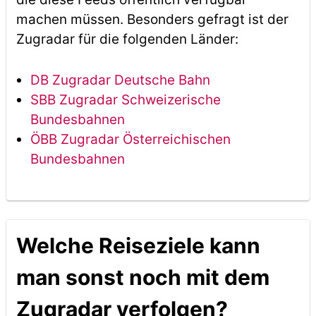
machen müssen. Besonders gefragt ist der
Zugradar für die folgenden Länder:
DB Zugradar Deutsche Bahn
SBB Zugradar Schweizerische
Bundesbahnen
ÖBB Zugradar Österreichischen
Bundesbahnen
Welche Reiseziele kann
man sonst noch mit dem
Zugradar verfolgen?