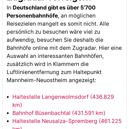
In
Deutschland gibt es über 5’700
Personenbahnhöfe
, an möglichen
Reisezielen mangelt es somit nicht. Alle
persönlich zu besuchen wäre viel zu
aufwendig, besuchen Sie deshalb die
Bahnhöfe online mit dem Zugradar. Hier eine
Auswahl an interessanten Bahnhöfen,
zusätzlich wird in Klammern die
Luftlinienentfernung zum Haltepunkt
Mannheim-Neuostheim angezeigt:
Haltestelle Langenwolmsdorf (436.829
km)
Bahnhof Büsenbachtal (431.591 km)
Haltestelle Neusalza-Spremberg (461.225