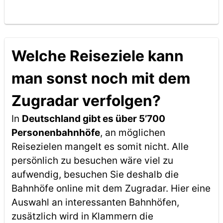
Welche Reiseziele kann
man sonst noch mit dem
Zugradar verfolgen?
In
Deutschland gibt es über 5’700
Personenbahnhöfe
, an möglichen
Reisezielen mangelt es somit nicht. Alle
persönlich zu besuchen wäre viel zu
aufwendig, besuchen Sie deshalb die
Bahnhöfe online mit dem Zugradar. Hier eine
Auswahl an interessanten Bahnhöfen,
zusätzlich wird in Klammern die