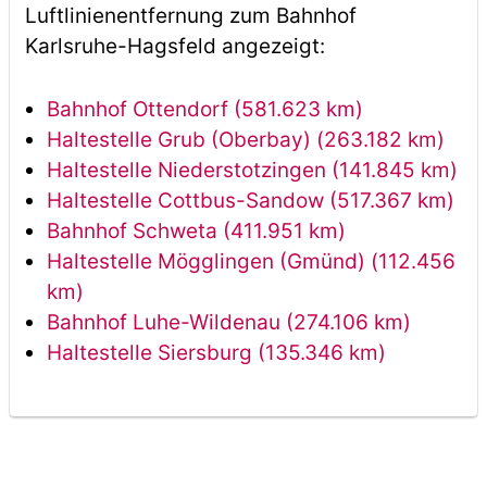
Luftlinienentfernung zum Bahnhof
Karlsruhe-Hagsfeld angezeigt:
Bahnhof Ottendorf (581.623 km)
Haltestelle Grub (Oberbay) (263.182 km)
Haltestelle Niederstotzingen (141.845 km)
Haltestelle Cottbus-Sandow (517.367 km)
Bahnhof Schweta (411.951 km)
Haltestelle Mögglingen (Gmünd) (112.456
km)
Bahnhof Luhe-Wildenau (274.106 km)
Haltestelle Siersburg (135.346 km)