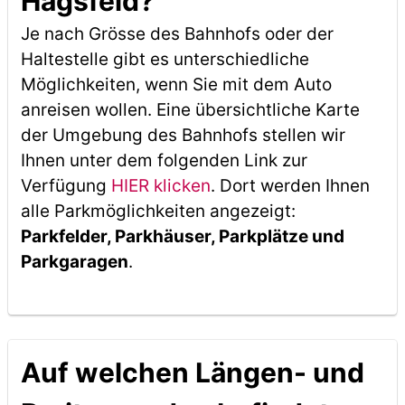
Hagsfeld?
Je nach Grösse des Bahnhofs oder der
Haltestelle gibt es unterschiedliche
Möglichkeiten, wenn Sie mit dem Auto
anreisen wollen. Eine übersichtliche Karte
der Umgebung des Bahnhofs stellen wir
Ihnen unter dem folgenden Link zur
Verfügung
HIER klicken
. Dort werden Ihnen
alle Parkmöglichkeiten angezeigt:
Parkfelder, Parkhäuser, Parkplätze und
Parkgaragen
.
Auf welchen Längen- und