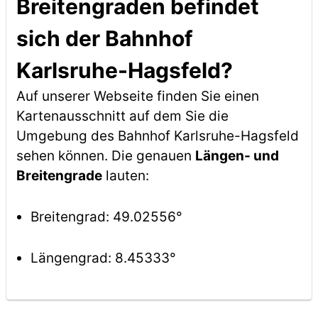
Breitengraden befindet
sich der Bahnhof
Karlsruhe-Hagsfeld?
Auf unserer Webseite finden Sie einen
Kartenausschnitt auf dem Sie die
Umgebung des Bahnhof Karlsruhe-Hagsfeld
sehen können. Die genauen
Längen- und
Breitengrade
lauten:
Breitengrad: 49.02556°
Längengrad: 8.45333°