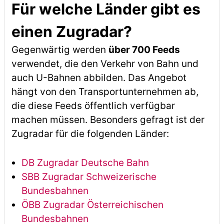
Für welche Länder gibt es
einen Zugradar?
Gegenwärtig werden
über 700 Feeds
verwendet, die den Verkehr von Bahn und
auch U-Bahnen abbilden. Das Angebot
hängt von den Transportunternehmen ab,
die diese Feeds öffentlich verfügbar
machen müssen. Besonders gefragt ist der
Zugradar für die folgenden Länder:
DB Zugradar Deutsche Bahn
SBB Zugradar Schweizerische
Bundesbahnen
ÖBB Zugradar Österreichischen
Bundesbahnen