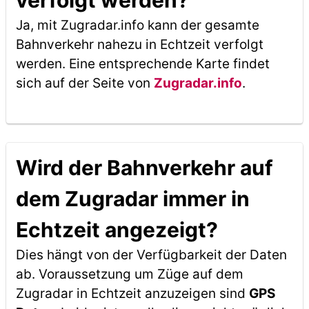
verfolgt werden?
Ja, mit Zugradar.info kann der gesamte
Bahnverkehr nahezu in Echtzeit verfolgt
werden. Eine entsprechende Karte findet
sich auf der Seite von
Zugradar.info
.
Wird der Bahnverkehr auf
dem Zugradar immer in
Echtzeit angezeigt?
Dies hängt von der Verfügbarkeit der Daten
ab. Voraussetzung um Züge auf dem
Zugradar in Echtzeit anzuzeigen sind
GPS