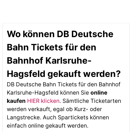
Wo können DB Deutsche
Bahn Tickets für den
Bahnhof Karlsruhe-
Hagsfeld gekauft werden?
DB Deutsche Bahn Tickets für den Bahnhof
Karlsruhe-Hagsfeld können Sie
online
kaufen
HIER klicken
. Sämtliche Ticketarten
werden verkauft, egal ob Kurz- oder
Langstrecke. Auch Spartickets können
einfach online gekauft werden.