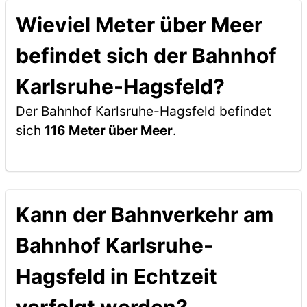
Wieviel Meter über Meer
befindet sich der Bahnhof
Karlsruhe-Hagsfeld?
Der Bahnhof Karlsruhe-Hagsfeld befindet
sich
116 Meter über Meer
.
Kann der Bahnverkehr am
Bahnhof Karlsruhe-
Hagsfeld in Echtzeit