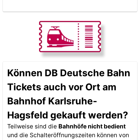
Können DB Deutsche Bahn
Tickets auch vor Ort am
Bahnhof Karlsruhe-
Hagsfeld gekauft werden?
Teilweise sind die
Bahnhöfe nicht bedient
und die Schalteröffnungszeiten können von