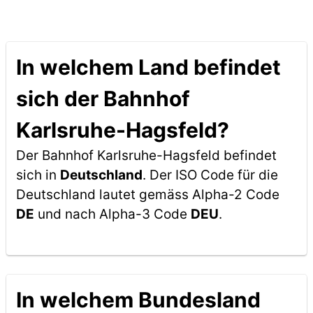
In welchem Land befindet
sich der Bahnhof
Karlsruhe-Hagsfeld?
Der Bahnhof Karlsruhe-Hagsfeld befindet
sich in
Deutschland
. Der ISO Code für die
Deutschland lautet gemäss Alpha-2 Code
DE
und nach Alpha-3 Code
DEU
.
In welchem Bundesland