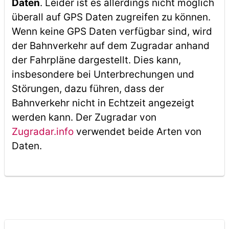
Daten
. Leider ist es allerdings nicht möglich
überall auf GPS Daten zugreifen zu können.
Wenn keine GPS Daten verfügbar sind, wird
der Bahnverkehr auf dem Zugradar anhand
der Fahrpläne dargestellt. Dies kann,
insbesondere bei Unterbrechungen und
Störungen, dazu führen, dass der
Bahnverkehr nicht in Echtzeit angezeigt
werden kann. Der Zugradar von
Zugradar.info
verwendet beide Arten von
Daten.