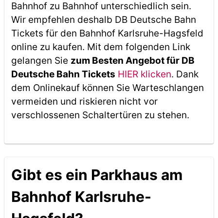
Bahnhof zu Bahnhof unterschiedlich sein.
Wir empfehlen deshalb DB Deutsche Bahn
Tickets für den Bahnhof Karlsruhe-Hagsfeld
online zu kaufen. Mit dem folgenden Link
gelangen Sie
zum Besten Angebot für DB
Deutsche Bahn Tickets
HIER klicken
. Dank
dem Onlinekauf können Sie Warteschlangen
vermeiden und riskieren nicht vor
verschlossenen Schaltertüren zu stehen.
Gibt es ein Parkhaus am
Bahnhof Karlsruhe-