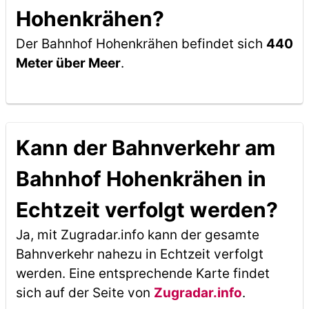
Hohenkrähen?
Der Bahnhof Hohenkrähen befindet sich
440
Meter über Meer
.
Kann der Bahnverkehr am
Bahnhof Hohenkrähen in
Echtzeit verfolgt werden?
Ja, mit Zugradar.info kann der gesamte
Bahnverkehr nahezu in Echtzeit verfolgt
werden. Eine entsprechende Karte findet
sich auf der Seite von
Zugradar.info
.