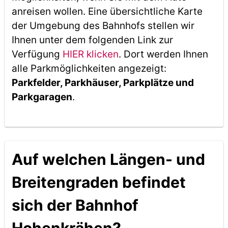
anreisen wollen. Eine übersichtliche Karte
der Umgebung des Bahnhofs stellen wir
Ihnen unter dem folgenden Link zur
Verfügung
HIER klicken
. Dort werden Ihnen
alle Parkmöglichkeiten angezeigt:
Parkfelder, Parkhäuser, Parkplätze und
Parkgaragen
.
Auf welchen Längen- und
Breitengraden befindet
sich der Bahnhof