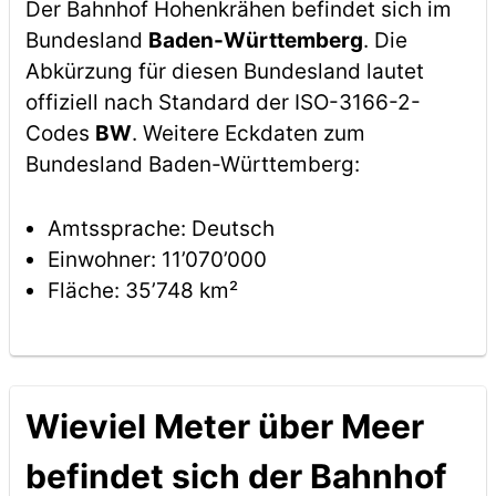
Der Bahnhof Hohenkrähen befindet sich im
Bundesland
Baden-Württemberg
. Die
Abkürzung für diesen Bundesland lautet
offiziell nach Standard der ISO-3166-2-
Codes
BW
. Weitere Eckdaten zum
Bundesland Baden-Württemberg:
Amtssprache: Deutsch
Einwohner: 11’070’000
Fläche: 35’748 km²
Wieviel Meter über Meer
befindet sich der Bahnhof