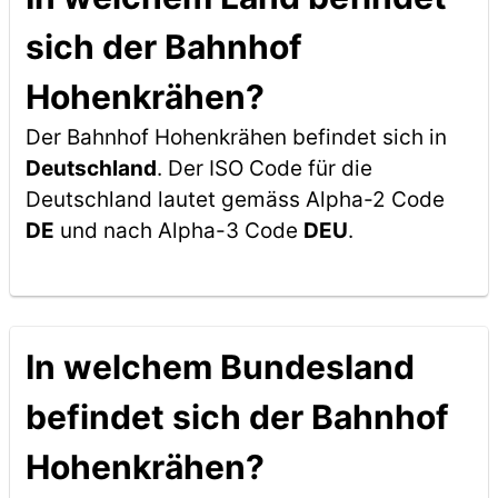
sich der Bahnhof
Hohenkrähen?
Der Bahnhof Hohenkrähen befindet sich in
Deutschland
. Der ISO Code für die
Deutschland lautet gemäss Alpha-2 Code
DE
und nach Alpha-3 Code
DEU
.
In welchem Bundesland
befindet sich der Bahnhof
Hohenkrähen?