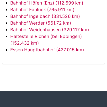
Bahnhof Höfen (Enz) (112.699 km)
Bahnhof Faulück (765.911 km)
Bahnhof Ingelbach (331.526 km)
Bahnhof Werder (561.72 km)
Bahnhof Weidenhausen (329.117 km)
Haltestelle Richen (bei Eppingen)
(152.432 km)
Essen Hauptbahnhof (427.015 km)