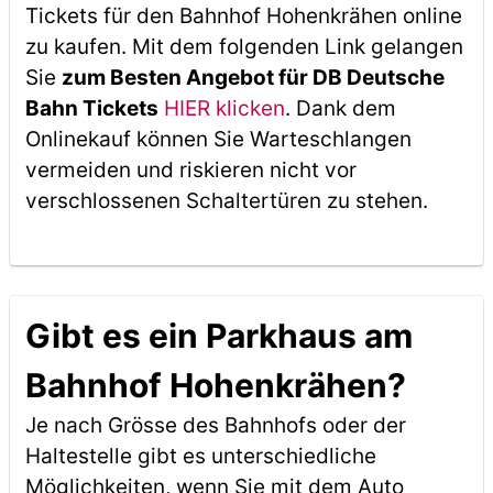
Tickets für den Bahnhof Hohenkrähen online
zu kaufen. Mit dem folgenden Link gelangen
Sie
zum Besten Angebot für DB Deutsche
Bahn Tickets
HIER klicken
. Dank dem
Onlinekauf können Sie Warteschlangen
vermeiden und riskieren nicht vor
verschlossenen Schaltertüren zu stehen.
Gibt es ein Parkhaus am
Bahnhof Hohenkrähen?
Je nach Grösse des Bahnhofs oder der
Haltestelle gibt es unterschiedliche
Möglichkeiten, wenn Sie mit dem Auto