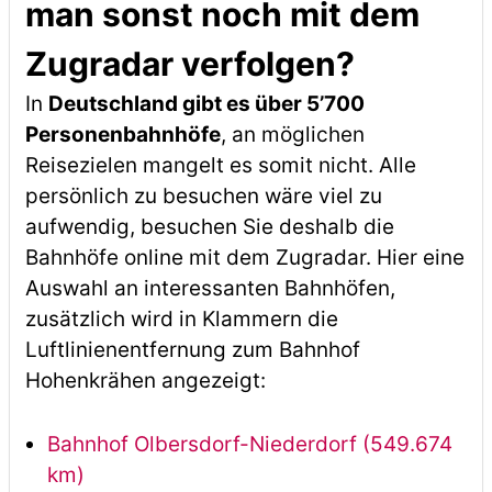
man sonst noch mit dem
Zugradar verfolgen?
In
Deutschland gibt es über 5’700
Personenbahnhöfe
, an möglichen
Reisezielen mangelt es somit nicht. Alle
persönlich zu besuchen wäre viel zu
aufwendig, besuchen Sie deshalb die
Bahnhöfe online mit dem Zugradar. Hier eine
Auswahl an interessanten Bahnhöfen,
zusätzlich wird in Klammern die
Luftlinienentfernung zum Bahnhof
Hohenkrähen angezeigt:
Bahnhof Olbersdorf-Niederdorf (549.674
km)