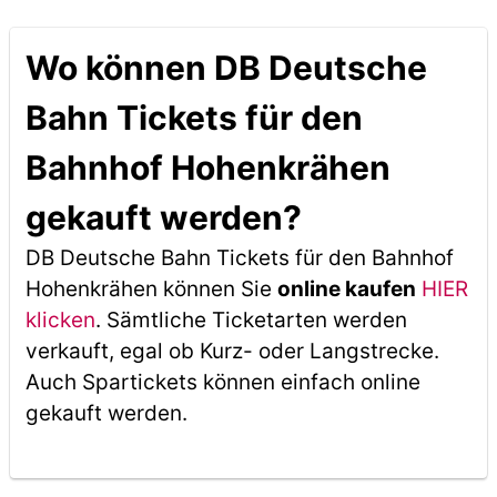
Wo können DB Deutsche
Bahn Tickets für den
Bahnhof Hohenkrähen
gekauft werden?
DB Deutsche Bahn Tickets für den Bahnhof
Hohenkrähen können Sie
online kaufen
HIER
klicken
. Sämtliche Ticketarten werden
verkauft, egal ob Kurz- oder Langstrecke.
Auch Spartickets können einfach online
gekauft werden.