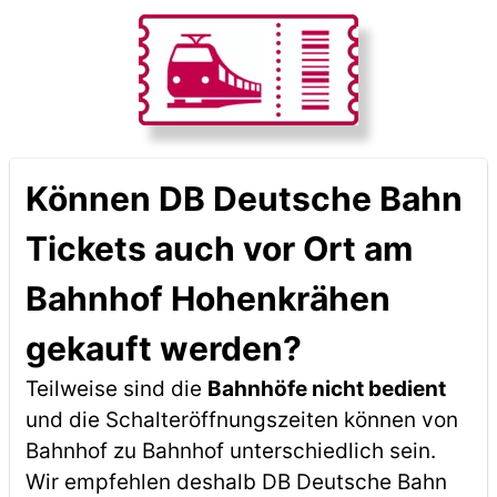
Können DB Deutsche Bahn
Tickets auch vor Ort am
Bahnhof Hohenkrähen
gekauft werden?
Teilweise sind die
Bahnhöfe nicht bedient
und die Schalteröffnungszeiten können von
Bahnhof zu Bahnhof unterschiedlich sein.
Wir empfehlen deshalb DB Deutsche Bahn