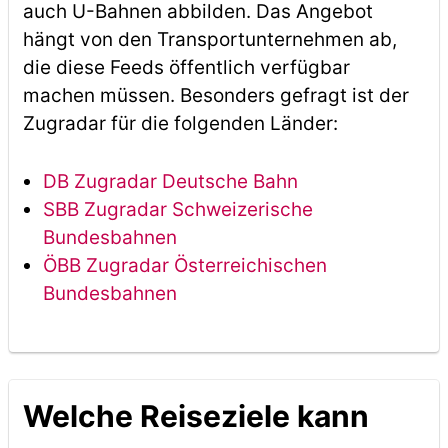
auch U-Bahnen abbilden. Das Angebot
hängt von den Transportunternehmen ab,
die diese Feeds öffentlich verfügbar
machen müssen. Besonders gefragt ist der
Zugradar für die folgenden Länder:
DB Zugradar Deutsche Bahn
SBB Zugradar Schweizerische
Bundesbahnen
ÖBB Zugradar Österreichischen
Bundesbahnen
Welche Reiseziele kann