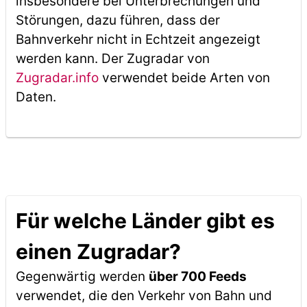
insbesondere bei Unterbrechungen und
Störungen, dazu führen, dass der
Bahnverkehr nicht in Echtzeit angezeigt
werden kann. Der Zugradar von
Zugradar.info
verwendet beide Arten von
Daten.
Für welche Länder gibt es
einen Zugradar?
Gegenwärtig werden
über 700 Feeds
verwendet, die den Verkehr von Bahn und