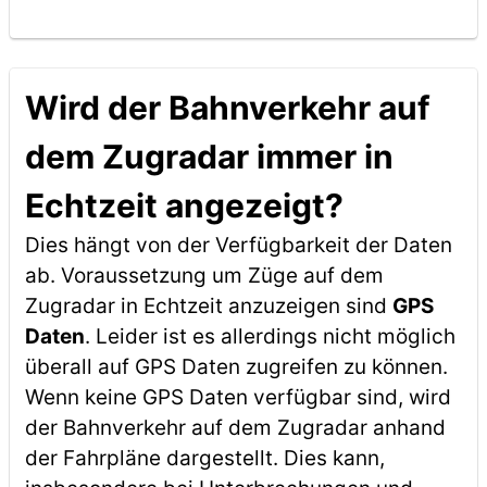
Wird der Bahnverkehr auf
dem Zugradar immer in
Echtzeit angezeigt?
Dies hängt von der Verfügbarkeit der Daten
ab. Voraussetzung um Züge auf dem
Zugradar in Echtzeit anzuzeigen sind
GPS
Daten
. Leider ist es allerdings nicht möglich
überall auf GPS Daten zugreifen zu können.
Wenn keine GPS Daten verfügbar sind, wird
der Bahnverkehr auf dem Zugradar anhand
der Fahrpläne dargestellt. Dies kann,