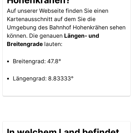
Hohenkrähen?
Auf unserer Webseite finden Sie einen
Kartenausschnitt auf dem Sie die
Umgebung des Bahnhof Hohenkrähen sehen
können. Die genauen
Längen- und
Breitengrade
lauten:
Breitengrad: 47.8°
Längengrad: 8.83333°
In welchem Land befindet