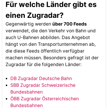
Für welche Länder gibt es
einen Zugradar?
Gegenwärtig werden
über 700 Feeds
verwendet, die den Verkehr von Bahn und
auch U-Bahnen abbilden. Das Angebot
hängt von den Transportunternehmen ab,
die diese Feeds öffentlich verfügbar
machen müssen. Besonders gefragt ist der
Zugradar für die folgenden Länder:
DB Zugradar Deutsche Bahn
SBB Zugradar Schweizerische
Bundesbahnen
ÖBB Zugradar Österreichischen
Bundesbahnen