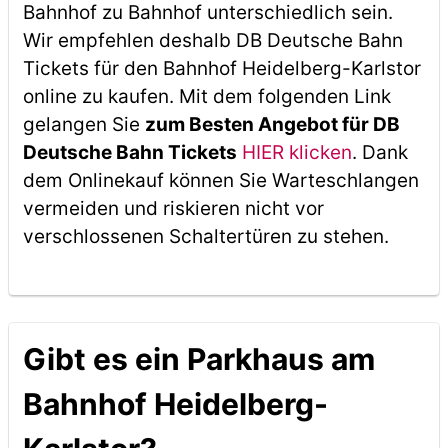
Bahnhof zu Bahnhof unterschiedlich sein.
Wir empfehlen deshalb DB Deutsche Bahn
Tickets für den Bahnhof Heidelberg-Karlstor
online zu kaufen. Mit dem folgenden Link
gelangen Sie
zum Besten Angebot für DB
Deutsche Bahn Tickets
HIER klicken
. Dank
dem Onlinekauf können Sie Warteschlangen
vermeiden und riskieren nicht vor
verschlossenen Schaltertüren zu stehen.
Gibt es ein Parkhaus am
Bahnhof Heidelberg-