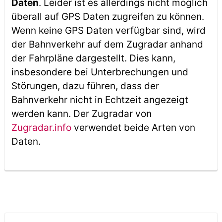
Daten
. Leider ist es allerdings nicht möglich
überall auf GPS Daten zugreifen zu können.
Wenn keine GPS Daten verfügbar sind, wird
der Bahnverkehr auf dem Zugradar anhand
der Fahrpläne dargestellt. Dies kann,
insbesondere bei Unterbrechungen und
Störungen, dazu führen, dass der
Bahnverkehr nicht in Echtzeit angezeigt
werden kann. Der Zugradar von
Zugradar.info
verwendet beide Arten von
Daten.