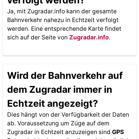
verfolgt werden?
Ja, mit Zugradar.info kann der gesamte
Bahnverkehr nahezu in Echtzeit verfolgt
werden. Eine entsprechende Karte findet
sich auf der Seite von
Zugradar.info
.
Wird der Bahnverkehr auf
dem Zugradar immer in
Echtzeit angezeigt?
Dies hängt von der Verfügbarkeit der Daten
ab. Voraussetzung um Züge auf dem
Zugradar in Echtzeit anzuzeigen sind
GPS