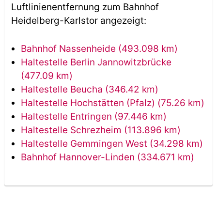
Luftlinienentfernung zum Bahnhof
Heidelberg-Karlstor angezeigt:
Bahnhof Nassenheide (493.098 km)
Haltestelle Berlin Jannowitzbrücke
(477.09 km)
Haltestelle Beucha (346.42 km)
Haltestelle Hochstätten (Pfalz) (75.26 km)
Haltestelle Entringen (97.446 km)
Haltestelle Schrezheim (113.896 km)
Haltestelle Gemmingen West (34.298 km)
Bahnhof Hannover-Linden (334.671 km)