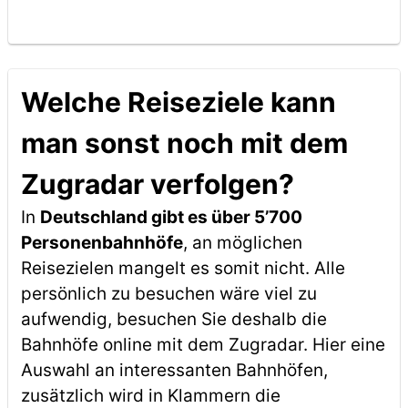
Welche Reiseziele kann
man sonst noch mit dem
Zugradar verfolgen?
In
Deutschland gibt es über 5’700
Personenbahnhöfe
, an möglichen
Reisezielen mangelt es somit nicht. Alle
persönlich zu besuchen wäre viel zu
aufwendig, besuchen Sie deshalb die
Bahnhöfe online mit dem Zugradar. Hier eine
Auswahl an interessanten Bahnhöfen,
zusätzlich wird in Klammern die