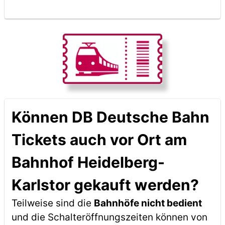
Können DB Deutsche Bahn
Tickets auch vor Ort am
Bahnhof Heidelberg-
Karlstor gekauft werden?
Teilweise sind die
Bahnhöfe nicht bedient
und die Schalteröffnungszeiten können von