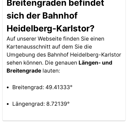
Breitengraden befindet
sich der Bahnhof
Heidelberg-Karlstor?
Auf unserer Webseite finden Sie einen
Kartenausschnitt auf dem Sie die
Umgebung des Bahnhof Heidelberg-Karlstor
sehen können. Die genauen
Längen- und
Breitengrade
lauten:
Breitengrad: 49.41333°
Längengrad: 8.72139°