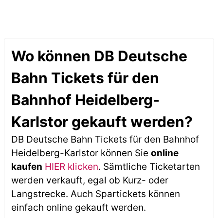
Wo können DB Deutsche
Bahn Tickets für den
Bahnhof Heidelberg-
Karlstor gekauft werden?
DB Deutsche Bahn Tickets für den Bahnhof
Heidelberg-Karlstor können Sie
online
kaufen
HIER klicken
. Sämtliche Ticketarten
werden verkauft, egal ob Kurz- oder
Langstrecke. Auch Spartickets können
einfach online gekauft werden.