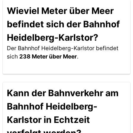
Wieviel Meter über Meer
befindet sich der Bahnhof
Heidelberg-Karlstor?
Der Bahnhof Heidelberg-Karlstor befindet
sich
238 Meter über Meer
.
Kann der Bahnverkehr am
Bahnhof Heidelberg-
Karlstor in Echtzeit