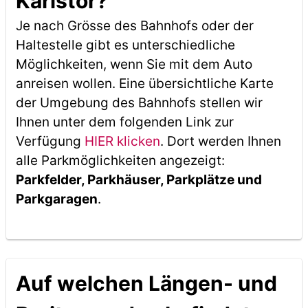
Karlstor?
Je nach Grösse des Bahnhofs oder der
Haltestelle gibt es unterschiedliche
Möglichkeiten, wenn Sie mit dem Auto
anreisen wollen. Eine übersichtliche Karte
der Umgebung des Bahnhofs stellen wir
Ihnen unter dem folgenden Link zur
Verfügung
HIER klicken
. Dort werden Ihnen
alle Parkmöglichkeiten angezeigt:
Parkfelder, Parkhäuser, Parkplätze und
Parkgaragen
.
Auf welchen Längen- und