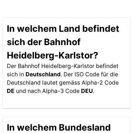
In welchem Land befindet
sich der Bahnhof
Heidelberg-Karlstor?
Der Bahnhof Heidelberg-Karlstor befindet
sich in
Deutschland
. Der ISO Code für die
Deutschland lautet gemäss Alpha-2 Code
DE
und nach Alpha-3 Code
DEU
.
In welchem Bundesland