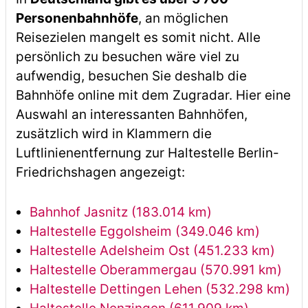
Personenbahnhöfe
, an möglichen
Reisezielen mangelt es somit nicht. Alle
persönlich zu besuchen wäre viel zu
aufwendig, besuchen Sie deshalb die
Bahnhöfe online mit dem Zugradar. Hier eine
Auswahl an interessanten Bahnhöfen,
zusätzlich wird in Klammern die
Luftlinienentfernung zur Haltestelle Berlin-
Friedrichshagen angezeigt:
Bahnhof Jasnitz (183.014 km)
Haltestelle Eggolsheim (349.046 km)
Haltestelle Adelsheim Ost (451.233 km)
Haltestelle Oberammergau (570.991 km)
Haltestelle Dettingen Lehen (532.298 km)