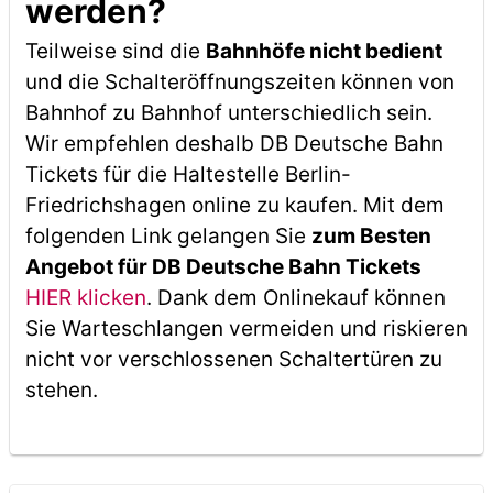
werden?
Teilweise sind die
Bahnhöfe nicht bedient
und die Schalteröffnungszeiten können von
Bahnhof zu Bahnhof unterschiedlich sein.
Wir empfehlen deshalb DB Deutsche Bahn
Tickets für die Haltestelle Berlin-
Friedrichshagen online zu kaufen. Mit dem
folgenden Link gelangen Sie
zum Besten
Angebot für DB Deutsche Bahn Tickets
HIER klicken
. Dank dem Onlinekauf können
Sie Warteschlangen vermeiden und riskieren
nicht vor verschlossenen Schaltertüren zu
stehen.