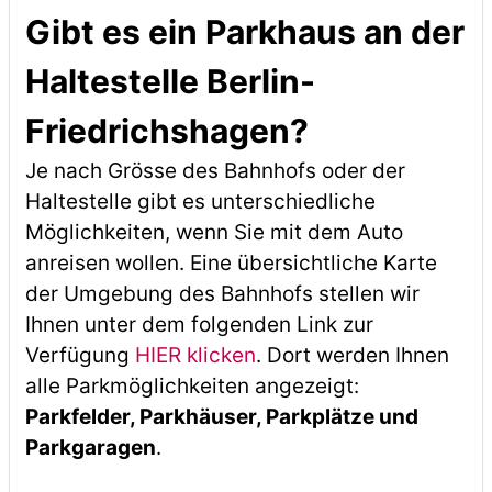
Gibt es ein Parkhaus an der
Haltestelle Berlin-
Friedrichshagen?
Je nach Grösse des Bahnhofs oder der
Haltestelle gibt es unterschiedliche
Möglichkeiten, wenn Sie mit dem Auto
anreisen wollen. Eine übersichtliche Karte
der Umgebung des Bahnhofs stellen wir
Ihnen unter dem folgenden Link zur
Verfügung
HIER klicken
. Dort werden Ihnen
alle Parkmöglichkeiten angezeigt:
Parkfelder, Parkhäuser, Parkplätze und
Parkgaragen
.