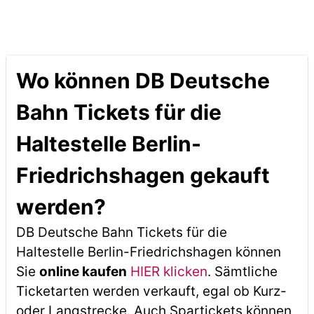
Wo können DB Deutsche
Bahn Tickets für die
Haltestelle Berlin-
Friedrichshagen gekauft
werden?
DB Deutsche Bahn Tickets für die
Haltestelle Berlin-Friedrichshagen können
Sie
online kaufen
HIER klicken
. Sämtliche
Ticketarten werden verkauft, egal ob Kurz-
oder Langstrecke. Auch Spartickets können