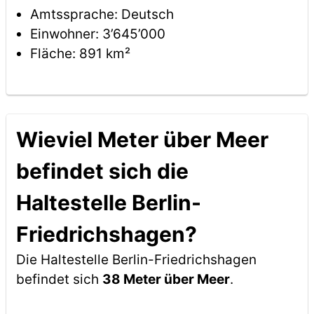
Amtssprache: Deutsch
Einwohner: 3’645’000
Fläche: 891 km²
Wieviel Meter über Meer
befindet sich die
Haltestelle Berlin-
Friedrichshagen?
Die Haltestelle Berlin-Friedrichshagen
befindet sich
38 Meter über Meer
.