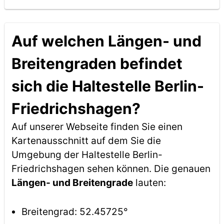
Auf welchen Längen- und
Breitengraden befindet
sich die Haltestelle Berlin-
Friedrichshagen?
Auf unserer Webseite finden Sie einen
Kartenausschnitt auf dem Sie die
Umgebung der Haltestelle Berlin-
Friedrichshagen sehen können. Die genauen
Längen- und Breitengrade
lauten:
Breitengrad: 52.45725°