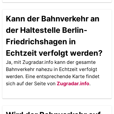
Kann der Bahnverkehr an
der Haltestelle Berlin-
Friedrichshagen in
Echtzeit verfolgt werden?
Ja, mit Zugradar.info kann der gesamte
Bahnverkehr nahezu in Echtzeit verfolgt
werden. Eine entsprechende Karte findet
sich auf der Seite von
Zugradar.info
.