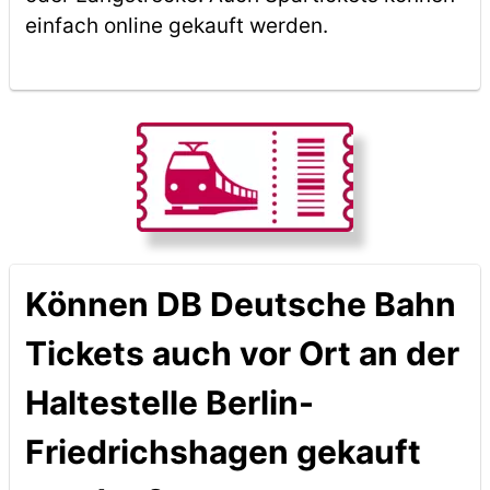
einfach online gekauft werden.
Können DB Deutsche Bahn
Tickets auch vor Ort an der
Haltestelle Berlin-
Friedrichshagen gekauft