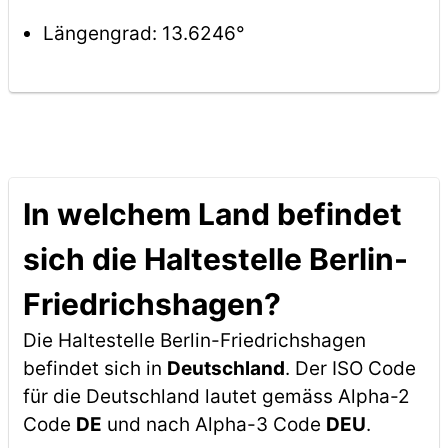
Längengrad: 13.6246°
In welchem Land befindet
sich die Haltestelle Berlin-
Friedrichshagen?
Die Haltestelle Berlin-Friedrichshagen
befindet sich in
Deutschland
. Der ISO Code
für die Deutschland lautet gemäss Alpha-2
Code
DE
und nach Alpha-3 Code
DEU
.