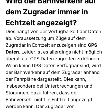
Wird der Bahnverkehr auf
dem Zugradar immer in
Echtzeit angezeigt?
Dies hängt von der Verfügbarkeit der Daten
ab. Voraussetzung um Züge auf dem
Zugradar in Echtzeit anzuzeigen sind
GPS
Daten
. Leider ist es allerdings nicht möglich
überall auf GPS Daten zugreifen zu können.
Wenn keine GPS Daten verfügbar sind, wird
der Bahnverkehr auf dem Zugradar anhand
der Fahrpläne dargestellt. Dies kann,
insbesondere bei Unterbrechungen und
Störungen, dazu führen, dass der
Bahnverkehr nicht in Echtzeit angezeigt
werden kann. Der Zugradar von