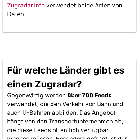
Zugradar.info
verwendet beide Arten von
Daten.
Für welche Länder gibt es
einen Zugradar?
Gegenwärtig werden
über 700 Feeds
verwendet, die den Verkehr von Bahn und
auch U-Bahnen abbilden. Das Angebot
hängt von den Transportunternehmen ab,
die diese Feeds öffentlich verfügbar
machen müssen. Besonders gefragt ist der