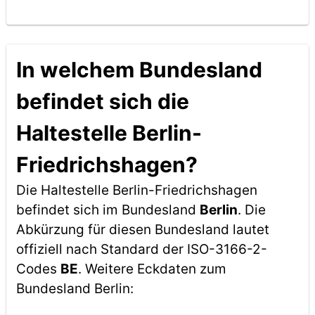
In welchem Bundesland
befindet sich die
Haltestelle Berlin-
Friedrichshagen?
Die Haltestelle Berlin-Friedrichshagen
befindet sich im Bundesland
Berlin
. Die
Abkürzung für diesen Bundesland lautet
offiziell nach Standard der ISO-3166-2-
Codes
BE
. Weitere Eckdaten zum
Bundesland Berlin: