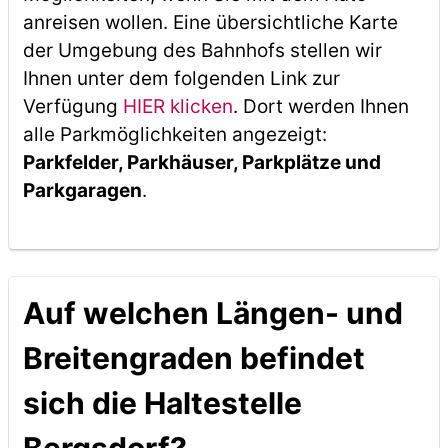
anreisen wollen. Eine übersichtliche Karte
der Umgebung des Bahnhofs stellen wir
Ihnen unter dem folgenden Link zur
Verfügung
HIER klicken
. Dort werden Ihnen
alle Parkmöglichkeiten angezeigt:
Parkfelder, Parkhäuser, Parkplätze und
Parkgaragen
.
Auf welchen Längen- und
Breitengraden befindet
sich die Haltestelle