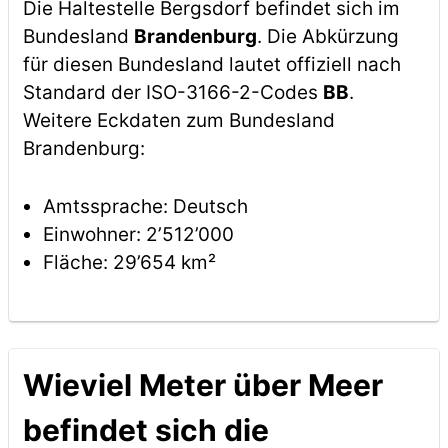
Die Haltestelle Bergsdorf befindet sich im
Bundesland
Brandenburg
. Die Abkürzung
für diesen Bundesland lautet offiziell nach
Standard der ISO-3166-2-Codes
BB
.
Weitere Eckdaten zum Bundesland
Brandenburg:
Amtssprache: Deutsch
Einwohner: 2’512’000
Fläche: 29’654 km²
Wieviel Meter über Meer
befindet sich die