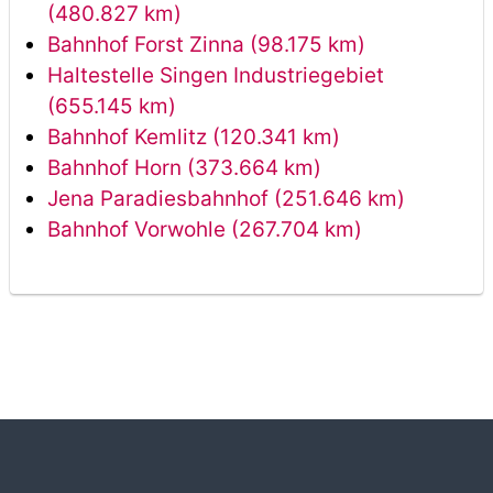
(480.827 km)
Bahnhof Forst Zinna (98.175 km)
Haltestelle Singen Industriegebiet
(655.145 km)
Bahnhof Kemlitz (120.341 km)
Bahnhof Horn (373.664 km)
Jena Paradiesbahnhof (251.646 km)
Bahnhof Vorwohle (267.704 km)