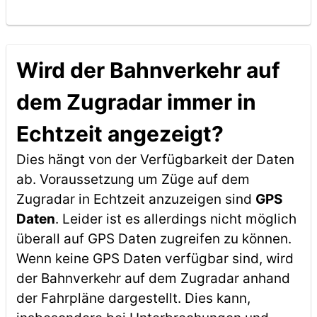
Wird der Bahnverkehr auf
dem Zugradar immer in
Echtzeit angezeigt?
Dies hängt von der Verfügbarkeit der Daten
ab. Voraussetzung um Züge auf dem
Zugradar in Echtzeit anzuzeigen sind
GPS
Daten
. Leider ist es allerdings nicht möglich
überall auf GPS Daten zugreifen zu können.
Wenn keine GPS Daten verfügbar sind, wird
der Bahnverkehr auf dem Zugradar anhand
der Fahrpläne dargestellt. Dies kann,