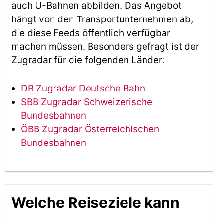
auch U-Bahnen abbilden. Das Angebot
hängt von den Transportunternehmen ab,
die diese Feeds öffentlich verfügbar
machen müssen. Besonders gefragt ist der
Zugradar für die folgenden Länder:
DB Zugradar Deutsche Bahn
SBB Zugradar Schweizerische
Bundesbahnen
ÖBB Zugradar Österreichischen
Bundesbahnen
Welche Reiseziele kann