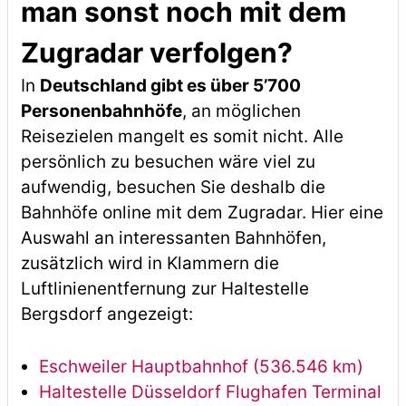
man sonst noch mit dem
Zugradar verfolgen?
In
Deutschland gibt es über 5’700
Personenbahnhöfe
, an möglichen
Reisezielen mangelt es somit nicht. Alle
persönlich zu besuchen wäre viel zu
aufwendig, besuchen Sie deshalb die
Bahnhöfe online mit dem Zugradar. Hier eine
Auswahl an interessanten Bahnhöfen,
zusätzlich wird in Klammern die
Luftlinienentfernung zur Haltestelle
Bergsdorf angezeigt:
Eschweiler Hauptbahnhof (536.546 km)
Haltestelle Düsseldorf Flughafen Terminal