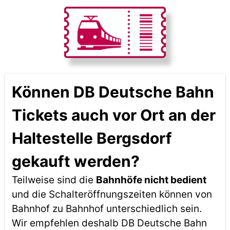
Können DB Deutsche Bahn
Tickets auch vor Ort an der
Haltestelle Bergsdorf
gekauft werden?
Teilweise sind die
Bahnhöfe nicht bedient
und die Schalteröffnungszeiten können von
Bahnhof zu Bahnhof unterschiedlich sein.
Wir empfehlen deshalb DB Deutsche Bahn