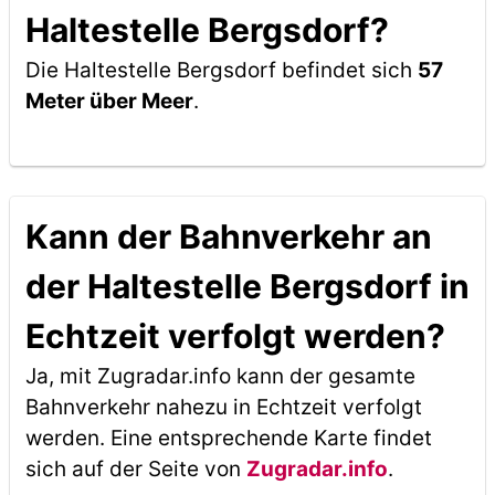
Haltestelle Bergsdorf?
Die Haltestelle Bergsdorf befindet sich
57
Meter über Meer
.
Kann der Bahnverkehr an
der Haltestelle Bergsdorf in
Echtzeit verfolgt werden?
Ja, mit Zugradar.info kann der gesamte
Bahnverkehr nahezu in Echtzeit verfolgt
werden. Eine entsprechende Karte findet
sich auf der Seite von
Zugradar.info
.