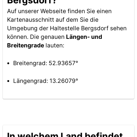
Bergsdorf?
Auf unserer Webseite finden Sie einen
Kartenausschnitt auf dem Sie die
Umgebung der Haltestelle Bergsdorf sehen
können. Die genauen
Längen- und
Breitengrade
lauten:
Breitengrad: 52.93657°
Längengrad: 13.26079°
In welchem Land befindet