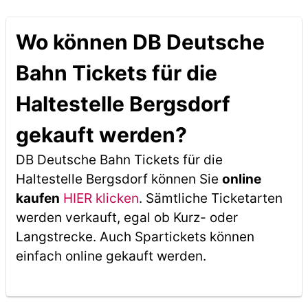
Wo können DB Deutsche
Bahn Tickets für die
Haltestelle Bergsdorf
gekauft werden?
DB Deutsche Bahn Tickets für die
Haltestelle Bergsdorf können Sie
online
kaufen
HIER klicken
. Sämtliche Ticketarten
werden verkauft, egal ob Kurz- oder
Langstrecke. Auch Spartickets können
einfach online gekauft werden.