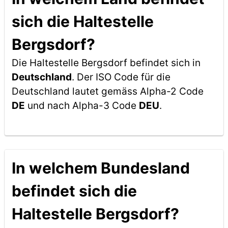
sich die Haltestelle
Bergsdorf?
Die Haltestelle Bergsdorf befindet sich in
Deutschland
. Der ISO Code für die
Deutschland lautet gemäss Alpha-2 Code
DE
und nach Alpha-3 Code
DEU
.
In welchem Bundesland
befindet sich die
Haltestelle Bergsdorf?