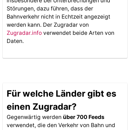
insbesondere bei Unterbrechungen und
Störungen, dazu führen, dass der
Bahnverkehr nicht in Echtzeit angezeigt
werden kann. Der Zugradar von
Zugradar.info
verwendet beide Arten von
Daten.
Für welche Länder gibt es
einen Zugradar?
Gegenwärtig werden
über 700 Feeds
verwendet, die den Verkehr von Bahn und