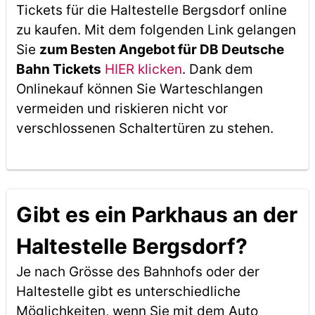
Tickets für die Haltestelle Bergsdorf online
zu kaufen. Mit dem folgenden Link gelangen
Sie
zum Besten Angebot für DB Deutsche
Bahn Tickets
HIER klicken
. Dank dem
Onlinekauf können Sie Warteschlangen
vermeiden und riskieren nicht vor
verschlossenen Schaltertüren zu stehen.
Gibt es ein Parkhaus an der
Haltestelle Bergsdorf?
Je nach Grösse des Bahnhofs oder der
Haltestelle gibt es unterschiedliche
Möglichkeiten, wenn Sie mit dem Auto