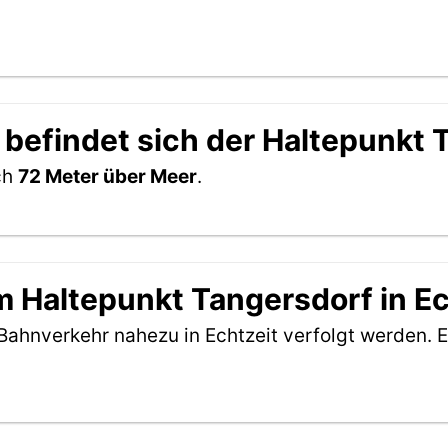
 befindet sich der Haltepunkt 
ch
72 Meter über Meer
.
 Haltepunkt Tangersdorf in Ec
Bahnverkehr nahezu in Echtzeit verfolgt werden. E