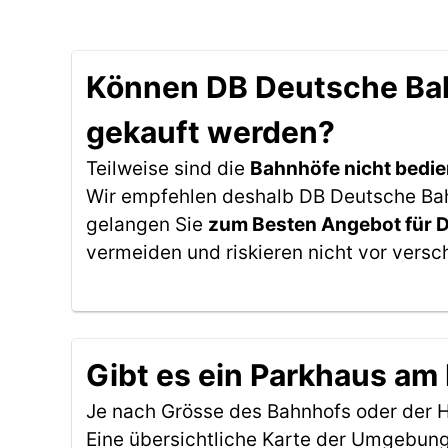
Können DB Deutsche Bah
gekauft werden?
Teilweise sind die
Bahnhöfe nicht bedie
Wir empfehlen deshalb DB Deutsche Bahn
gelangen Sie
zum Besten Angebot für 
vermeiden und riskieren nicht vor versc
Gibt es ein Parkhaus am
Je nach Grösse des Bahnhofs oder der Ha
Eine übersichtliche Karte der Umgebung