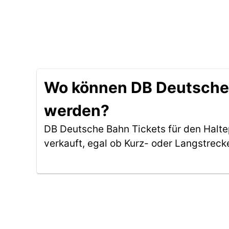
Wo können DB Deutsche 
werden?
DB Deutsche Bahn Tickets für den Halt
verkauft, egal ob Kurz- oder Langstreck