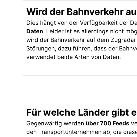
Wird der Bahnverkehr au
Dies hängt von der Verfügbarkeit der D
Daten
. Leider ist es allerdings nicht 
wird der Bahnverkehr auf dem Zugradar 
Störungen, dazu führen, dass der Bahnv
verwendet beide Arten von Daten.
Für welche Länder gibt 
Gegenwärtig werden
über 700 Feeds
ve
den Transportunternehmen ab, die diese