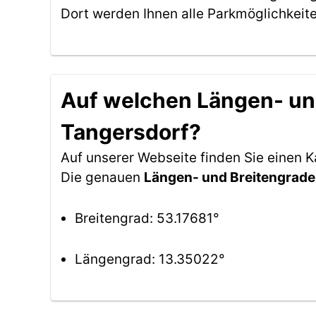
Dort werden Ihnen alle Parkmöglichkeit
Auf welchen Längen- und
Tangersdorf?
Auf unserer Webseite finden Sie einen 
Die genauen
Längen- und Breitengrade
Breitengrad: 53.17681°
Längengrad: 13.35022°