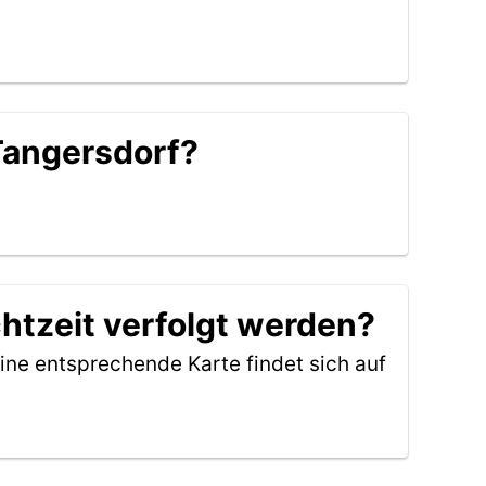
Tangersdorf?
htzeit verfolgt werden?
ine entsprechende Karte findet sich auf