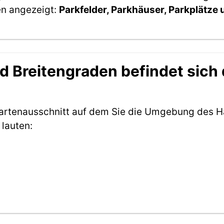
en angezeigt:
Parkfelder, Parkhäuser, Parkplätze
 Breitengraden befindet sich 
Kartenausschnitt auf dem Sie die Umgebung des H
lauten: