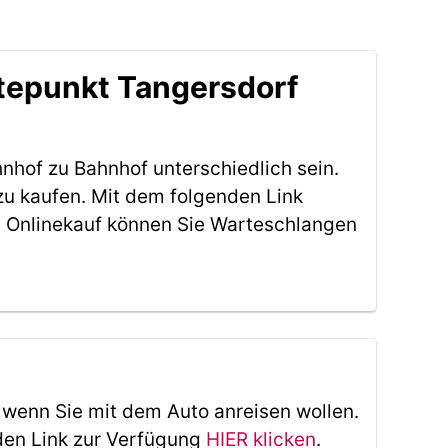
tepunkt Tangersdorf
nhof zu Bahnhof unterschiedlich sein.
zu kaufen. Mit dem folgenden Link
 Onlinekauf können Sie Warteschlangen
, wenn Sie mit dem Auto anreisen wollen.
den Link zur Verfügung
HIER klicken
.