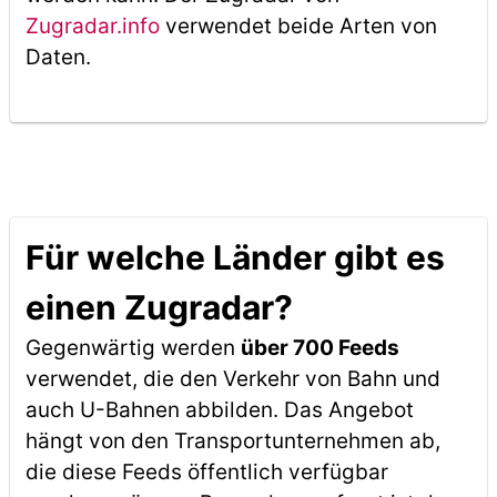
Zugradar.info
verwendet beide Arten von
Daten.
Für welche Länder gibt es
einen Zugradar?
Gegenwärtig werden
über 700 Feeds
verwendet, die den Verkehr von Bahn und
auch U-Bahnen abbilden. Das Angebot
hängt von den Transportunternehmen ab,
die diese Feeds öffentlich verfügbar