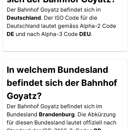
Der Bahnhof Goyatz befindet sich in
Deutschland
. Der ISO Code für die
Deutschland lautet gemäss Alpha-2 Code
DE
und nach Alpha-3 Code
DEU
.
In welchem Bundesland
befindet sich der Bahnhof
Goyatz?
Der Bahnhof Goyatz befindet sich im
Bundesland
Brandenburg
. Die Abkürzung
für diesen Bundesland lautet offiziell nach