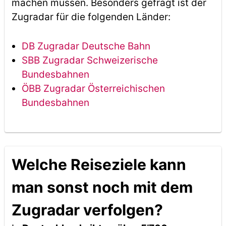
machen müssen. Besonders gefragt ist der
Zugradar für die folgenden Länder:
DB Zugradar Deutsche Bahn
SBB Zugradar Schweizerische
Bundesbahnen
ÖBB Zugradar Österreichischen
Bundesbahnen
Welche Reiseziele kann
man sonst noch mit dem
Zugradar verfolgen?