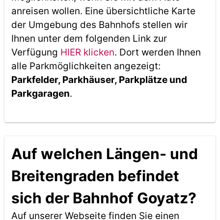
anreisen wollen. Eine übersichtliche Karte
der Umgebung des Bahnhofs stellen wir
Ihnen unter dem folgenden Link zur
Verfügung
HIER klicken
. Dort werden Ihnen
alle Parkmöglichkeiten angezeigt:
Parkfelder, Parkhäuser, Parkplätze und
Parkgaragen
.
Auf welchen Längen- und
Breitengraden befindet
sich der Bahnhof Goyatz?
Auf unserer Webseite finden Sie einen