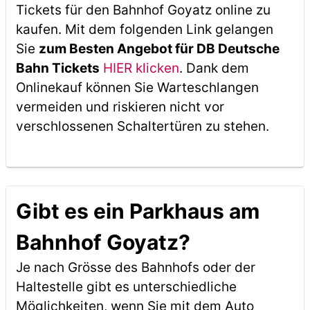
Tickets für den Bahnhof Goyatz online zu
kaufen. Mit dem folgenden Link gelangen
Sie
zum Besten Angebot für DB Deutsche
Bahn Tickets
HIER klicken
. Dank dem
Onlinekauf können Sie Warteschlangen
vermeiden und riskieren nicht vor
verschlossenen Schaltertüren zu stehen.
Gibt es ein Parkhaus am
Bahnhof Goyatz?
Je nach Grösse des Bahnhofs oder der
Haltestelle gibt es unterschiedliche
Möglichkeiten, wenn Sie mit dem Auto