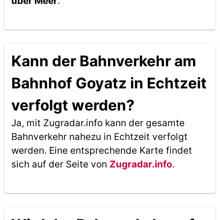
über Meer
.
Kann der Bahnverkehr am
Bahnhof Goyatz in Echtzeit
verfolgt werden?
Ja, mit Zugradar.info kann der gesamte
Bahnverkehr nahezu in Echtzeit verfolgt
werden. Eine entsprechende Karte findet
sich auf der Seite von
Zugradar.info
.