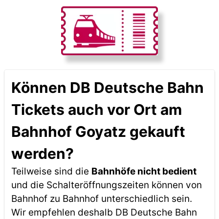
Können DB Deutsche Bahn
Tickets auch vor Ort am
Bahnhof Goyatz gekauft
werden?
Teilweise sind die
Bahnhöfe nicht bedient
und die Schalteröffnungszeiten können von
Bahnhof zu Bahnhof unterschiedlich sein.
Wir empfehlen deshalb DB Deutsche Bahn