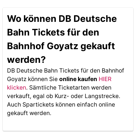
Wo können DB Deutsche
Bahn Tickets für den
Bahnhof Goyatz gekauft
werden?
DB Deutsche Bahn Tickets für den Bahnhof
Goyatz können Sie
online kaufen
HIER
klicken
. Sämtliche Ticketarten werden
verkauft, egal ob Kurz- oder Langstrecke.
Auch Spartickets können einfach online
gekauft werden.