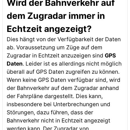
Wird der Bahnverkehr auf
dem Zugradar immer in
Echtzeit angezeigt?
Dies hängt von der Verfügbarkeit der Daten
ab. Voraussetzung um Züge auf dem
Zugradar in Echtzeit anzuzeigen sind
GPS
Daten
. Leider ist es allerdings nicht möglich
überall auf GPS Daten zugreifen zu können.
Wenn keine GPS Daten verfügbar sind, wird
der Bahnverkehr auf dem Zugradar anhand
der Fahrpläne dargestellt. Dies kann,
insbesondere bei Unterbrechungen und
Störungen, dazu führen, dass der
Bahnverkehr nicht in Echtzeit angezeigt
werden kann. Der Zugradar von