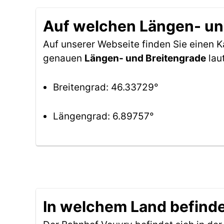
Auf welchen Längen- und
Auf unserer Webseite finden Sie einen 
genauen
Längen- und Breitengrade
lau
Breitengrad: 46.33729°
Längengrad: 6.89757°
In welchem Land befinde