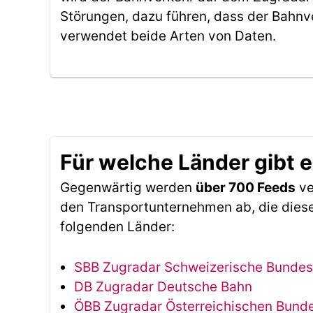
Störungen, dazu führen, dass der Bahnv
verwendet beide Arten von Daten.
Für welche Länder gibt 
Gegenwärtig werden
über 700 Feeds
ve
den Transportunternehmen ab, die diese
folgenden Länder:
SBB Zugradar Schweizerische Bunde
DB Zugradar Deutsche Bahn
ÖBB Zugradar Österreichischen Bun