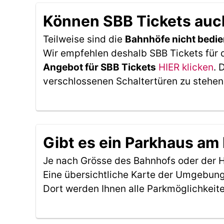
Können SBB Tickets auc
Teilweise sind die
Bahnhöfe nicht bedie
Wir empfehlen deshalb SBB Tickets für 
Angebot für SBB Tickets
HIER klicken
. 
verschlossenen Schaltertüren zu stehen
Gibt es ein Parkhaus am
Je nach Grösse des Bahnhofs oder der Ha
Eine übersichtliche Karte der Umgebung
Dort werden Ihnen alle Parkmöglichkeit