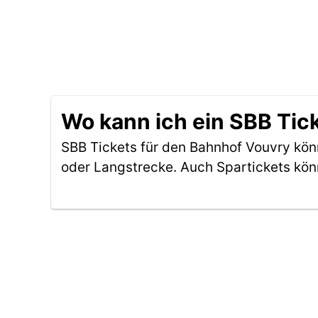
Wo kann ich ein SBB Tic
SBB Tickets für den Bahnhof Vouvry kö
oder Langstrecke. Auch Spartickets kön