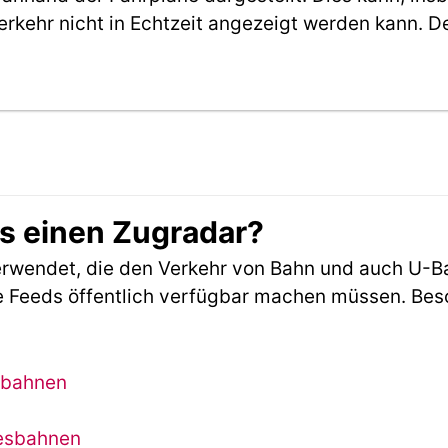
erkehr nicht in Echtzeit angezeigt werden kann. 
es einen Zugradar?
rwendet, die den Verkehr von Bahn und auch U-B
 Feeds öffentlich verfügbar machen müssen. Beson
sbahnen
desbahnen