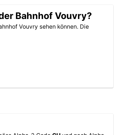
 der Bahnhof Vouvry?
ahnhof Vouvry sehen können. Die