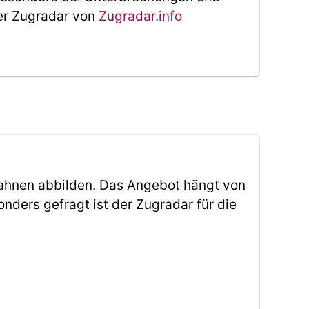
Der Zugradar von
Zugradar.info
ahnen abbilden. Das Angebot hängt von
ders gefragt ist der Zugradar für die