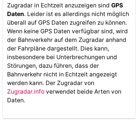
Zugradar in Echtzeit anzuzeigen sind
GPS
Daten
. Leider ist es allerdings nicht möglich
überall auf GPS Daten zugreifen zu können.
Wenn keine GPS Daten verfügbar sind, wird
der Bahnverkehr auf dem Zugradar anhand
der Fahrpläne dargestellt. Dies kann,
insbesondere bei Unterbrechungen und
Störungen, dazu führen, dass der
Bahnverkehr nicht in Echtzeit angezeigt
werden kann. Der Zugradar von
Zugradar.info
verwendet beide Arten von
Daten.