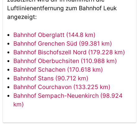
Luftlinienentfernung zum Bahnhof Leuk
angezeigt:
Bahnhof Oberglatt (144.8 km)
Bahnhof Grenchen Süd (99.381 km)
Bahnhof Bischofszell Nord (179.228 km)
Bahnhof Oberbuchsiten (110.988 km)
Bahnhof Schachen (170.618 km)
Bahnhof Stans (90.712 km)
Bahnhof Courchavon (133.225 km)
Bahnhof Sempach-Neuenkirch (98.924
km)