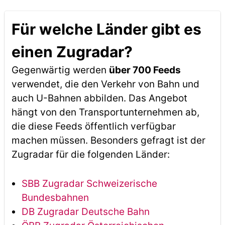
Für welche Länder gibt es
einen Zugradar?
Gegenwärtig werden
über 700 Feeds
verwendet, die den Verkehr von Bahn und
auch U-Bahnen abbilden. Das Angebot
hängt von den Transportunternehmen ab,
die diese Feeds öffentlich verfügbar
machen müssen. Besonders gefragt ist der
Zugradar für die folgenden Länder:
SBB Zugradar Schweizerische
Bundesbahnen
DB Zugradar Deutsche Bahn