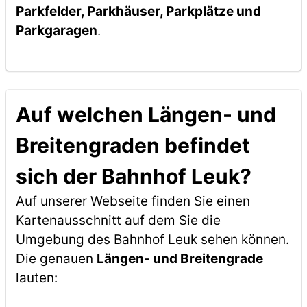
Parkfelder, Parkhäuser, Parkplätze und
Parkgaragen
.
Auf welchen Längen- und
Breitengraden befindet
sich der Bahnhof Leuk?
Auf unserer Webseite finden Sie einen
Kartenausschnitt auf dem Sie die
Umgebung des Bahnhof Leuk sehen können.
Die genauen
Längen- und Breitengrade
lauten: