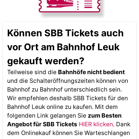
Können SBB Tickets auch
vor Ort am Bahnhof Leuk
gekauft werden?
Teilweise sind die
Bahnhöfe nicht bedient
und die Schalteröffnungszeiten können von
Bahnhof zu Bahnhof unterschiedlich sein.
Wir empfehlen deshalb SBB Tickets für den
Bahnhof Leuk online zu kaufen. Mit dem
folgenden Link gelangen Sie
zum Besten
Angebot für SBB Tickets
HIER klicken
. Dank
dem Onlinekauf können Sie Warteschlangen