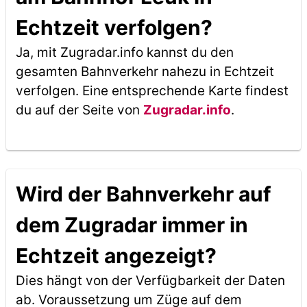
Echtzeit verfolgen?
Ja, mit Zugradar.info kannst du den
gesamten Bahnverkehr nahezu in Echtzeit
verfolgen. Eine entsprechende Karte findest
du auf der Seite von
Zugradar.info
.
Wird der Bahnverkehr auf
dem Zugradar immer in
Echtzeit angezeigt?
Dies hängt von der Verfügbarkeit der Daten
ab. Voraussetzung um Züge auf dem