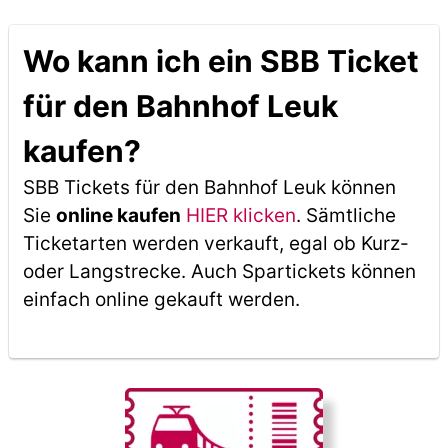
Wo kann ich ein SBB Ticket
für den Bahnhof Leuk
kaufen?
SBB Tickets für den Bahnhof Leuk können
Sie
online kaufen
HIER klicken
. Sämtliche
Ticketarten werden verkauft, egal ob Kurz-
oder Langstrecke. Auch Spartickets können
einfach online gekauft werden.