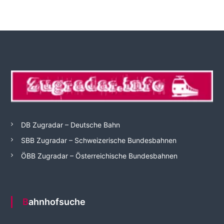
DB Zugradar – Deutsche Bahn
SBB Zugradar – Schweizerische Bundesbahnen
ÖBB Zugradar – Österreichische Bundesbahnen
Bahnhofsuche