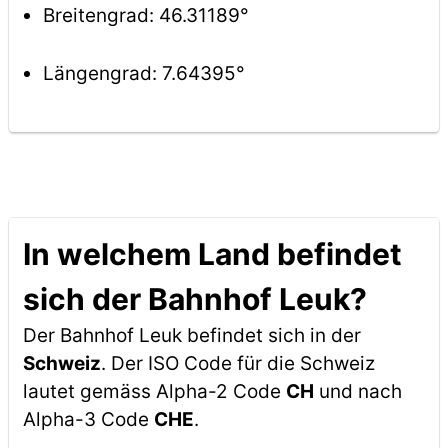
Breitengrad: 46.31189°
Längengrad: 7.64395°
In welchem Land befindet
sich der Bahnhof Leuk?
Der Bahnhof Leuk befindet sich in der
Schweiz
. Der ISO Code für die Schweiz
lautet gemäss Alpha-2 Code
CH
und nach
Alpha-3 Code
CHE
.