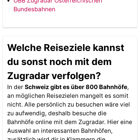
ÖBB Zugradar Österreichischen
Bundesbahnen
Welche Reiseziele kannst
du sonst noch mit dem
Zugradar verfolgen?
In der
Schweiz gibt es über 800 Bahnhöfe
,
an möglichen Reisezielen mangelt es somit
nicht. Alle persönlich zu besuchen wäre viel
zu aufwendig, deshalb besuche die
Bahnhöfe online mit dem Zugradar. Hier eine
Auswahl an interessanten Bahnhöfen,
zusätzlich wird dir in Klammern die