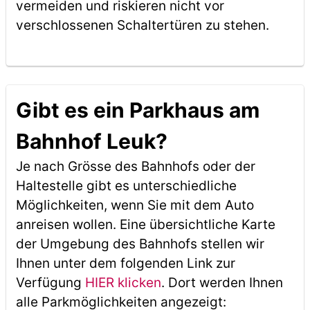
vermeiden und riskieren nicht vor
verschlossenen Schaltertüren zu stehen.
Gibt es ein Parkhaus am
Bahnhof Leuk?
Je nach Grösse des Bahnhofs oder der
Haltestelle gibt es unterschiedliche
Möglichkeiten, wenn Sie mit dem Auto
anreisen wollen. Eine übersichtliche Karte
der Umgebung des Bahnhofs stellen wir
Ihnen unter dem folgenden Link zur
Verfügung
HIER klicken
. Dort werden Ihnen
alle Parkmöglichkeiten angezeigt: