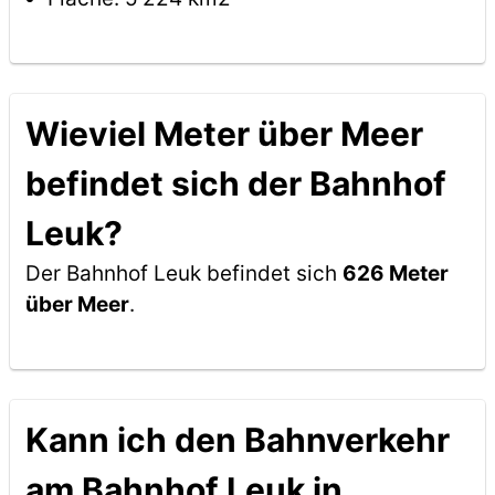
Wieviel Meter über Meer
befindet sich der Bahnhof
Leuk?
Der Bahnhof Leuk befindet sich
626 Meter
über Meer
.
Kann ich den Bahnverkehr
am Bahnhof Leuk in