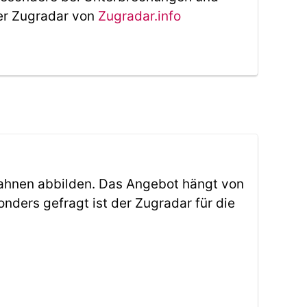
Der Zugradar von
Zugradar.info
ahnen abbilden. Das Angebot hängt von
ders gefragt ist der Zugradar für die