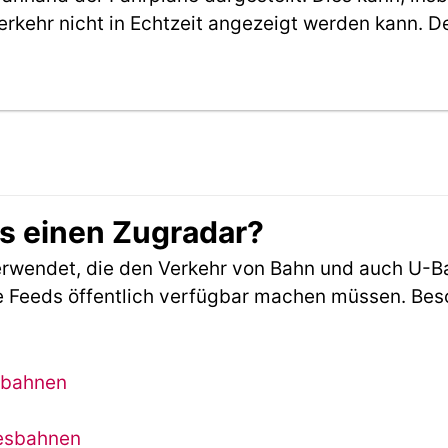
erkehr nicht in Echtzeit angezeigt werden kann. 
es einen Zugradar?
rwendet, die den Verkehr von Bahn und auch U-B
 Feeds öffentlich verfügbar machen müssen. Beson
sbahnen
desbahnen