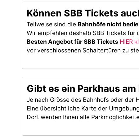
Können SBB Tickets auc
Teilweise sind die
Bahnhöfe nicht bedie
Wir empfehlen deshalb SBB Tickets für 
Besten Angebot für SBB Tickets
HIER k
vor verschlossenen Schaltertüren zu st
Gibt es ein Parkhaus am
Je nach Grösse des Bahnhofs oder der Ha
Eine übersichtliche Karte der Umgebung
Dort werden Ihnen alle Parkmöglichkeit