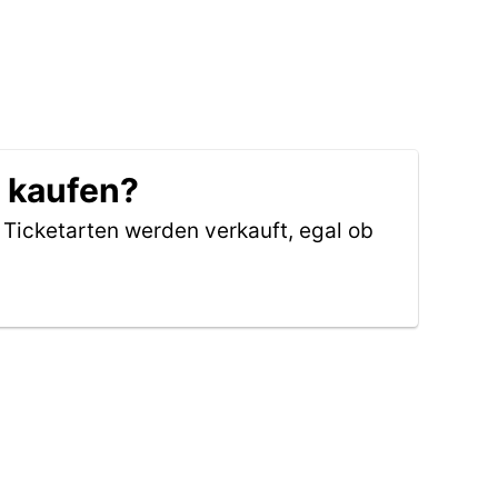
h kaufen?
 Ticketarten werden verkauft, egal ob