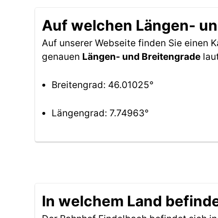
Auf welchen Längen- und
Auf unserer Webseite finden Sie einen 
genauen
Längen- und Breitengrade
lau
Breitengrad: 46.01025°
Längengrad: 7.74963°
In welchem Land befinde