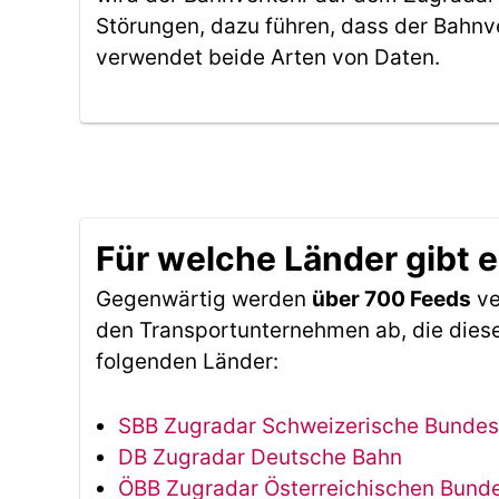
Störungen, dazu führen, dass der Bahnv
verwendet beide Arten von Daten.
Für welche Länder gibt 
Gegenwärtig werden
über 700 Feeds
ve
den Transportunternehmen ab, die diese
folgenden Länder:
SBB Zugradar Schweizerische Bunde
DB Zugradar Deutsche Bahn
ÖBB Zugradar Österreichischen Bun