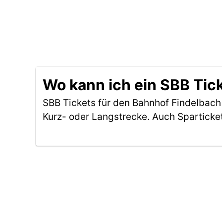
Wo kann ich ein SBB Tic
SBB Tickets für den Bahnhof Findelbac
Kurz- oder Langstrecke. Auch Sparticke