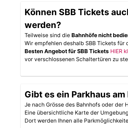
Können SBB Tickets auch
werden?
Teilweise sind die
Bahnhöfe nicht bedie
Wir empfehlen deshalb SBB Tickets für d
Besten Angebot für SBB Tickets
HIER k
vor verschlossenen Schaltertüren zu st
Gibt es ein Parkhaus am 
Je nach Grösse des Bahnhofs oder der Ha
Eine übersichtliche Karte der Umgebung
Dort werden Ihnen alle Parkmöglichkeit