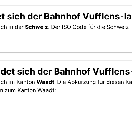
 sich der Bahnhof Vufflens-la
ich in der
Schweiz
. Der ISO Code für die Schwei
det sich der Bahnhof Vufflens-
sich im Kanton
Waadt
. Die Abkürzung für diesen Ka
en zum Kanton Waadt: