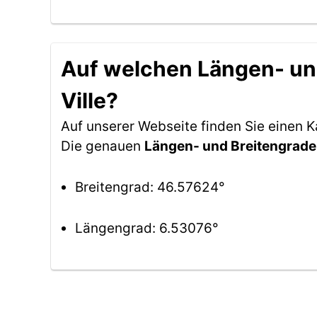
Auf welchen Längen- und
Ville?
Auf unserer Webseite finden Sie einen 
Die genauen
Längen- und Breitengrade
Breitengrad: 46.57624°
Längengrad: 6.53076°