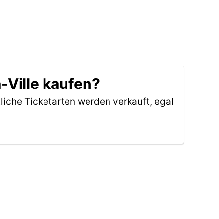
-Ville kaufen?
liche Ticketarten werden verkauft, egal