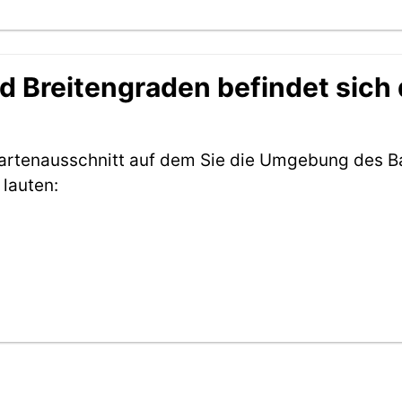
 Breitengraden befindet sich 
Kartenausschnitt auf dem Sie die Umgebung des Ba
lauten: