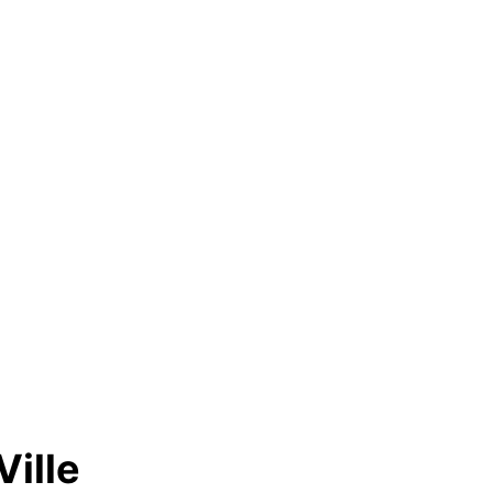
Ville