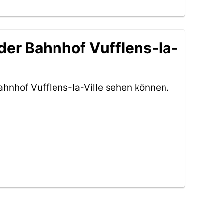
der Bahnhof Vufflens-la-
hnhof Vufflens-la-Ville sehen können.