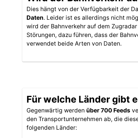
Dies hängt von der Verfügbarkeit der D
Daten
. Leider ist es allerdings nicht 
wird der Bahnverkehr auf dem Zugradar 
Störungen, dazu führen, dass der Bahnv
verwendet beide Arten von Daten.
Für welche Länder gibt 
Gegenwärtig werden
über 700 Feeds
ve
den Transportunternehmen ab, die diese
folgenden Länder: