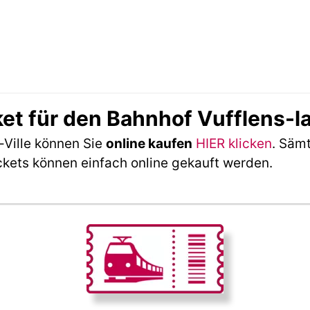
et für den Bahnhof Vufflens-la
-Ville können Sie
online kaufen
HIER klicken
. Sämt
ckets können einfach online gekauft werden.