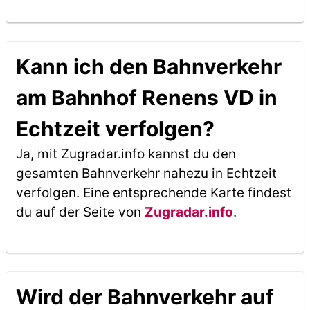
Kann ich den Bahnverkehr
am Bahnhof Renens VD in
Echtzeit verfolgen?
Ja, mit Zugradar.info kannst du den
gesamten Bahnverkehr nahezu in Echtzeit
verfolgen. Eine entsprechende Karte findest
du auf der Seite von
Zugradar.info
.
Wird der Bahnverkehr auf