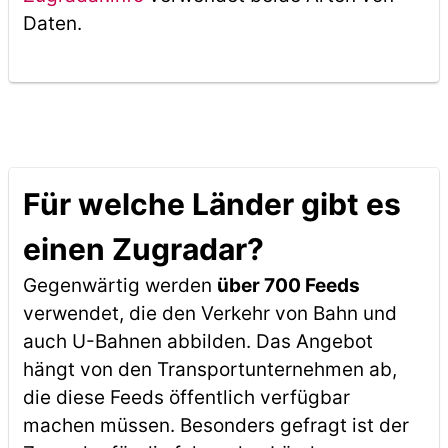
Daten.
Für welche Länder gibt es
einen Zugradar?
Gegenwärtig werden
über 700 Feeds
verwendet, die den Verkehr von Bahn und
auch U-Bahnen abbilden. Das Angebot
hängt von den Transportunternehmen ab,
die diese Feeds öffentlich verfügbar
machen müssen. Besonders gefragt ist der