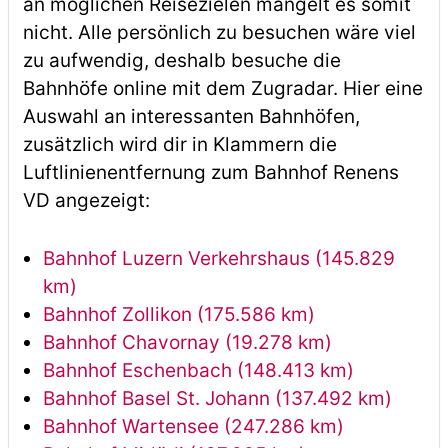
an möglichen Reisezielen mangelt es somit
nicht. Alle persönlich zu besuchen wäre viel
zu aufwendig, deshalb besuche die
Bahnhöfe online mit dem Zugradar. Hier eine
Auswahl an interessanten Bahnhöfen,
zusätzlich wird dir in Klammern die
Luftlinienentfernung zum Bahnhof Renens
VD angezeigt:
Bahnhof Luzern Verkehrshaus (145.829
km)
Bahnhof Zollikon (175.586 km)
Bahnhof Chavornay (19.278 km)
Bahnhof Eschenbach (148.413 km)
Bahnhof Basel St. Johann (137.492 km)
Bahnhof Wartensee (247.286 km)