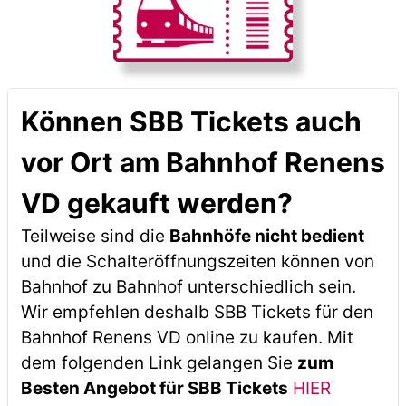
Können SBB Tickets auch
vor Ort am Bahnhof Renens
VD gekauft werden?
Teilweise sind die
Bahnhöfe nicht bedient
und die Schalteröffnungszeiten können von
Bahnhof zu Bahnhof unterschiedlich sein.
Wir empfehlen deshalb SBB Tickets für den
Bahnhof Renens VD online zu kaufen. Mit
dem folgenden Link gelangen Sie
zum
Besten Angebot für SBB Tickets
HIER