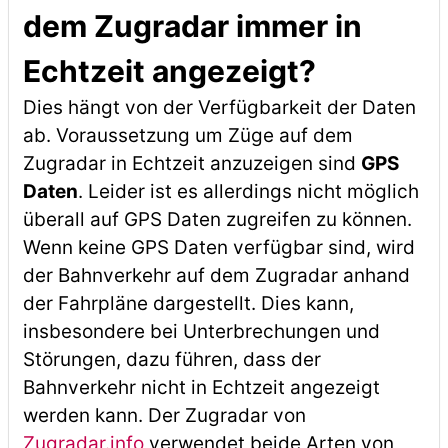
dem Zugradar immer in
Echtzeit angezeigt?
Dies hängt von der Verfügbarkeit der Daten
ab. Voraussetzung um Züge auf dem
Zugradar in Echtzeit anzuzeigen sind
GPS
Daten
. Leider ist es allerdings nicht möglich
überall auf GPS Daten zugreifen zu können.
Wenn keine GPS Daten verfügbar sind, wird
der Bahnverkehr auf dem Zugradar anhand
der Fahrpläne dargestellt. Dies kann,
insbesondere bei Unterbrechungen und
Störungen, dazu führen, dass der
Bahnverkehr nicht in Echtzeit angezeigt
werden kann. Der Zugradar von
Zugradar.info
verwendet beide Arten von