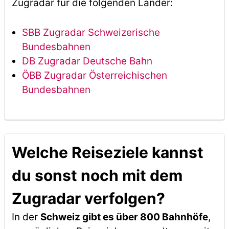
Zugradar für die folgenden Länder:
SBB Zugradar Schweizerische
Bundesbahnen
DB Zugradar Deutsche Bahn
ÖBB Zugradar Österreichischen
Bundesbahnen
Welche Reiseziele kannst
du sonst noch mit dem
Zugradar verfolgen?
In der
Schweiz gibt es über 800 Bahnhöfe
,