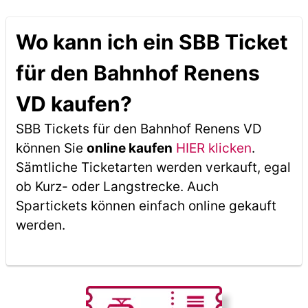
Wo kann ich ein SBB Ticket
für den Bahnhof Renens
VD kaufen?
SBB Tickets für den Bahnhof Renens VD
können Sie
online kaufen
HIER klicken
.
Sämtliche Ticketarten werden verkauft, egal
ob Kurz- oder Langstrecke. Auch
Spartickets können einfach online gekauft
werden.