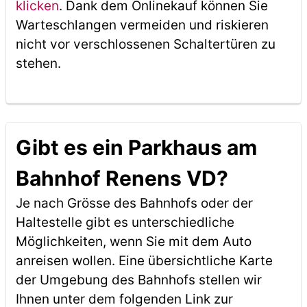
klicken
. Dank dem Onlinekauf können Sie
Warteschlangen vermeiden und riskieren
nicht vor verschlossenen Schaltertüren zu
stehen.
Gibt es ein Parkhaus am
Bahnhof Renens VD?
Je nach Grösse des Bahnhofs oder der
Haltestelle gibt es unterschiedliche
Möglichkeiten, wenn Sie mit dem Auto
anreisen wollen. Eine übersichtliche Karte
der Umgebung des Bahnhofs stellen wir
Ihnen unter dem folgenden Link zur