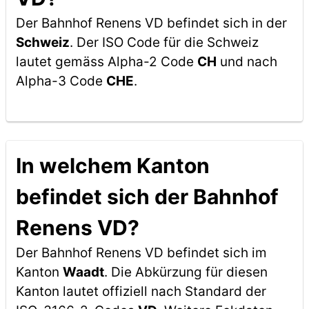
Der Bahnhof Renens VD befindet sich in der
Schweiz
. Der ISO Code für die Schweiz
lautet gemäss Alpha-2 Code
CH
und nach
Alpha-3 Code
CHE
.
In welchem Kanton
befindet sich der Bahnhof
Renens VD?
Der Bahnhof Renens VD befindet sich im
Kanton
Waadt
. Die Abkürzung für diesen
Kanton lautet offiziell nach Standard der