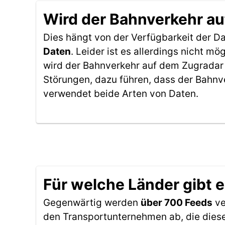
Wird der Bahnverkehr au
Dies hängt von der Verfügbarkeit der D
Daten
. Leider ist es allerdings nicht 
wird der Bahnverkehr auf dem Zugradar 
Störungen, dazu führen, dass der Bahnv
verwendet beide Arten von Daten.
Für welche Länder gibt 
Gegenwärtig werden
über 700 Feeds
ve
den Transportunternehmen ab, die diese