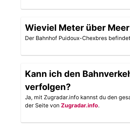
Wieviel Meter über Meer
Der Bahnhof Puidoux-Chexbres befinde
Kann ich den Bahnverke
verfolgen?
Ja, mit Zugradar.info kannst du den ges
der Seite von
Zugradar.info
.