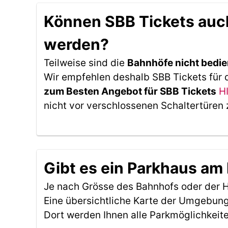
Können SBB Tickets auc
werden?
Teilweise sind die
Bahnhöfe nicht bedie
Wir empfehlen deshalb SBB Tickets für 
zum Besten Angebot für SBB Tickets
H
nicht vor verschlossenen Schaltertüren 
Gibt es ein Parkhaus a
Je nach Grösse des Bahnhofs oder der Ha
Eine übersichtliche Karte der Umgebung
Dort werden Ihnen alle Parkmöglichkeit