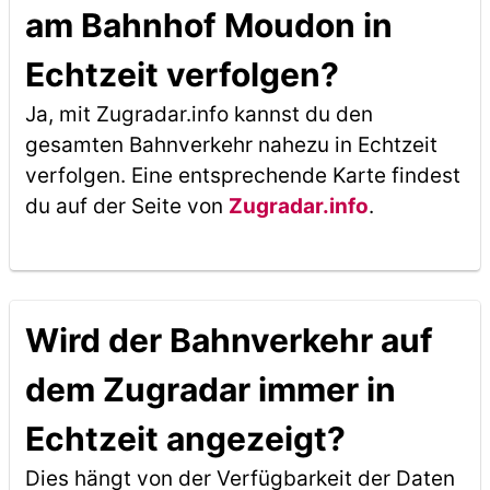
am Bahnhof Moudon in
Echtzeit verfolgen?
Ja, mit Zugradar.info kannst du den
gesamten Bahnverkehr nahezu in Echtzeit
verfolgen. Eine entsprechende Karte findest
du auf der Seite von
Zugradar.info
.
Wird der Bahnverkehr auf
dem Zugradar immer in
Echtzeit angezeigt?
Dies hängt von der Verfügbarkeit der Daten