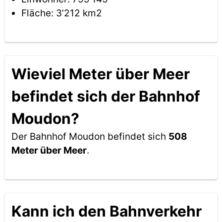
Fläche: 3’212 km2
Wieviel Meter über Meer
befindet sich der Bahnhof
Moudon?
Der Bahnhof Moudon befindet sich
508
Meter über Meer
.
Kann ich den Bahnverkehr