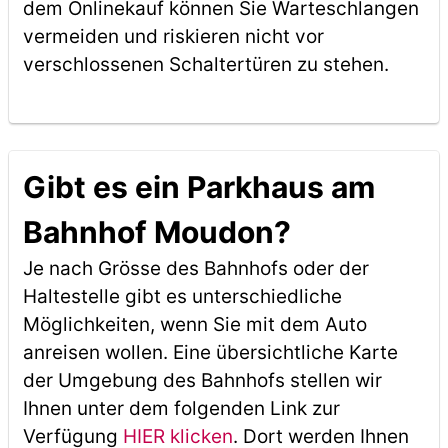
dem Onlinekauf können Sie Warteschlangen
vermeiden und riskieren nicht vor
verschlossenen Schaltertüren zu stehen.
Gibt es ein Parkhaus am
Bahnhof Moudon?
Je nach Grösse des Bahnhofs oder der
Haltestelle gibt es unterschiedliche
Möglichkeiten, wenn Sie mit dem Auto
anreisen wollen. Eine übersichtliche Karte
der Umgebung des Bahnhofs stellen wir
Ihnen unter dem folgenden Link zur
Verfügung
HIER klicken
. Dort werden Ihnen