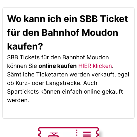
Wo kann ich ein SBB Ticket
für den Bahnhof Moudon
kaufen?
SBB Tickets für den Bahnhof Moudon
können Sie
online kaufen
HIER klicken
.
Sämtliche Ticketarten werden verkauft, egal
ob Kurz- oder Langstrecke. Auch
Spartickets können einfach online gekauft
werden.