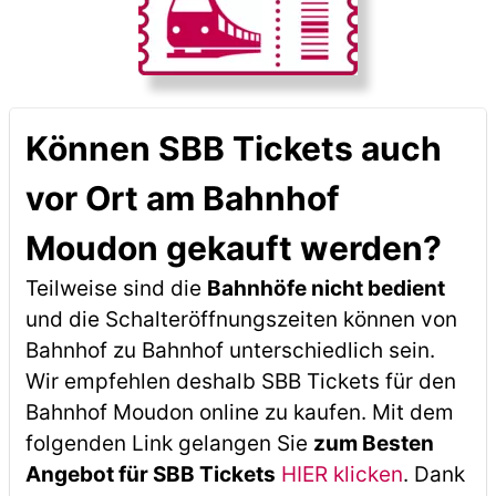
Können SBB Tickets auch
vor Ort am Bahnhof
Moudon gekauft werden?
Teilweise sind die
Bahnhöfe nicht bedient
und die Schalteröffnungszeiten können von
Bahnhof zu Bahnhof unterschiedlich sein.
Wir empfehlen deshalb SBB Tickets für den
Bahnhof Moudon online zu kaufen. Mit dem
folgenden Link gelangen Sie
zum Besten
Angebot für SBB Tickets
HIER klicken
. Dank