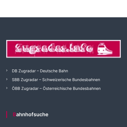
DB Zugradar – Deutsche Bahn
SBB Zugradar – Schweizerische Bundesbahnen
ÖBB Zugradar – Österreichische Bundesbahnen
Bahnhofsuche