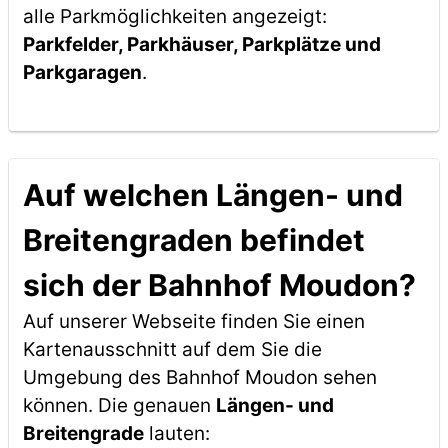
alle Parkmöglichkeiten angezeigt:
Parkfelder, Parkhäuser, Parkplätze und
Parkgaragen
.
Auf welchen Längen- und
Breitengraden befindet
sich der Bahnhof Moudon?
Auf unserer Webseite finden Sie einen
Kartenausschnitt auf dem Sie die
Umgebung des Bahnhof Moudon sehen
können. Die genauen
Längen- und
Breitengrade
lauten: