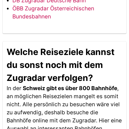
DB Zugradar Deutsche Bahn
ÖBB Zugradar Österreichischen
Bundesbahnen
Welche Reiseziele kannst
du sonst noch mit dem
Zugradar verfolgen?
In der
Schweiz gibt es über 800 Bahnhöfe
,
an möglichen Reisezielen mangelt es somit
nicht. Alle persönlich zu besuchen wäre viel
zu aufwendig, deshalb besuche die
Bahnhöfe online mit dem Zugradar. Hier eine
Auswahl an interessanten Bahnhöfen,