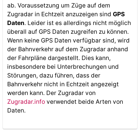
ab. Voraussetzung um Züge auf dem
Zugradar in Echtzeit anzuzeigen sind
GPS
Daten
. Leider ist es allerdings nicht möglich
überall auf GPS Daten zugreifen zu können.
Wenn keine GPS Daten verfügbar sind, wird
der Bahnverkehr auf dem Zugradar anhand
der Fahrpläne dargestellt. Dies kann,
insbesondere bei Unterbrechungen und
Störungen, dazu führen, dass der
Bahnverkehr nicht in Echtzeit angezeigt
werden kann. Der Zugradar von
Zugradar.info
verwendet beide Arten von
Daten.