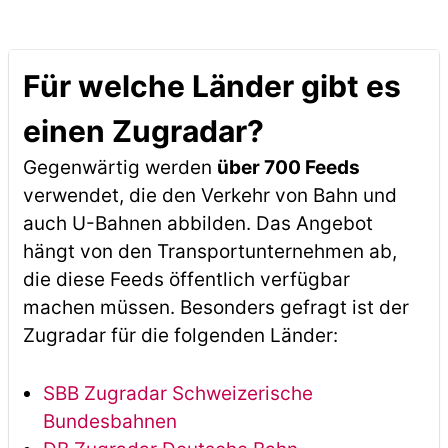
Für welche Länder gibt es
einen Zugradar?
Gegenwärtig werden
über 700 Feeds
verwendet, die den Verkehr von Bahn und
auch U-Bahnen abbilden. Das Angebot
hängt von den Transportunternehmen ab,
die diese Feeds öffentlich verfügbar
machen müssen. Besonders gefragt ist der
Zugradar für die folgenden Länder:
SBB Zugradar Schweizerische
Bundesbahnen