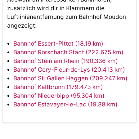
zusätzlich wird dir in Klammern die
Luftlinienentfernung zum Bahnhof Moudon
angezeigt:
Bahnhof Essert-Pittet (18.19 km)
Bahnhof Rorschach Stadt (222.675 km)
Bahnhof Stein am Rhein (190.336 km)
Bahnhof Cery-Fleur-de-Lys (20.413 km)
Bahnhof St. Gallen Haggen (209.247 km)
Bahnhof Kaltbrunn (179.473 km)
Bahnhof Niederbipp (95.304 km)
Bahnhof Estavayer-le-Lac (19.88 km)