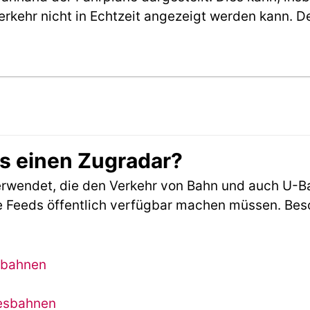
erkehr nicht in Echtzeit angezeigt werden kann. 
es einen Zugradar?
rwendet, die den Verkehr von Bahn und auch U-B
 Feeds öffentlich verfügbar machen müssen. Beson
sbahnen
desbahnen