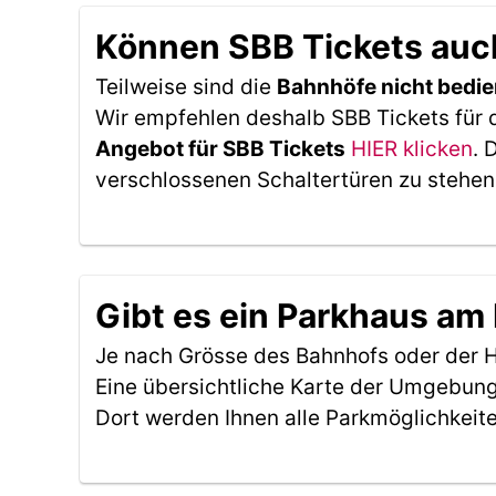
Können SBB Tickets auc
Teilweise sind die
Bahnhöfe nicht bedie
Wir empfehlen deshalb SBB Tickets für 
Angebot für SBB Tickets
HIER klicken
. 
verschlossenen Schaltertüren zu stehen
Gibt es ein Parkhaus am
Je nach Grösse des Bahnhofs oder der Ha
Eine übersichtliche Karte der Umgebung
Dort werden Ihnen alle Parkmöglichkeit