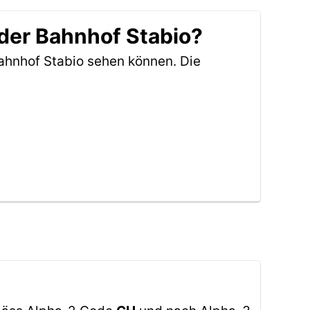
der Bahnhof Stabio?
ahnhof Stabio sehen können. Die