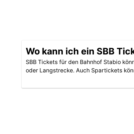
Wo kann ich ein SBB Tic
SBB Tickets für den Bahnhof Stabio kön
oder Langstrecke. Auch Spartickets kön