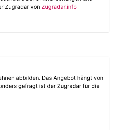
Der Zugradar von
Zugradar.info
ahnen abbilden. Das Angebot hängt von
ders gefragt ist der Zugradar für die