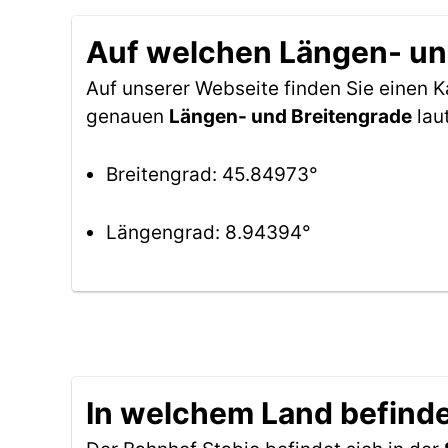
Auf welchen Längen- und
Auf unserer Webseite finden Sie einen 
genauen
Längen- und Breitengrade
lau
Breitengrad: 45.84973°
Längengrad: 8.94394°
In welchem Land befinde