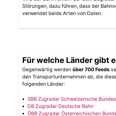
Störungen, dazu führen, dass der Bahnv
verwendet beide Arten von Daten.
Für welche Länder gibt 
Gegenwärtig werden
über 700 Feeds
ve
den Transportunternehmen ab, die diese
folgenden Länder:
SBB Zugradar Schweizerische Bunde
DB Zugradar Deutsche Bahn
ÖBB Zugradar Österreichischen Bun