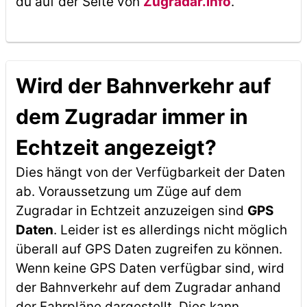
du auf der Seite von
Zugradar.info
.
Wird der Bahnverkehr auf
dem Zugradar immer in
Echtzeit angezeigt?
Dies hängt von der Verfügbarkeit der Daten
ab. Voraussetzung um Züge auf dem
Zugradar in Echtzeit anzuzeigen sind
GPS
Daten
. Leider ist es allerdings nicht möglich
überall auf GPS Daten zugreifen zu können.
Wenn keine GPS Daten verfügbar sind, wird
der Bahnverkehr auf dem Zugradar anhand
der Fahrpläne dargestellt. Dies kann,