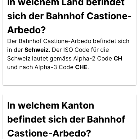
In welchem Land befindet
sich der Bahnhof Castione-
Arbedo?
Der Bahnhof Castione-Arbedo befindet sich
in der
Schweiz
. Der ISO Code für die
Schweiz lautet gemäss Alpha-2 Code
CH
und nach Alpha-3 Code
CHE
.
In welchem Kanton
befindet sich der Bahnhof
Castione-Arbedo?