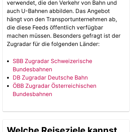
verwendet, die den Verkehr von Bahn und
auch U-Bahnen abbilden. Das Angebot
hängt von den Transportunternehmen ab,
die diese Feeds öffentlich verfügbar
machen müssen. Besonders gefragt ist der
Zugradar für die folgenden Länder:
SBB Zugradar Schweizerische
Bundesbahnen
DB Zugradar Deutsche Bahn
ÖBB Zugradar Österreichischen
Bundesbahnen
Welche Reiseziele kannst