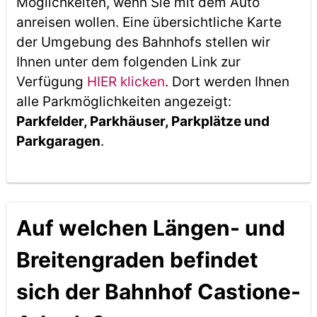
Möglichkeiten, wenn Sie mit dem Auto
anreisen wollen. Eine übersichtliche Karte
der Umgebung des Bahnhofs stellen wir
Ihnen unter dem folgenden Link zur
Verfügung
HIER klicken
. Dort werden Ihnen
alle Parkmöglichkeiten angezeigt:
Parkfelder, Parkhäuser, Parkplätze und
Parkgaragen
.
Auf welchen Längen- und
Breitengraden befindet
sich der Bahnhof Castione-