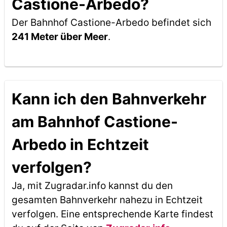
Castione-Arbedo?
Der Bahnhof Castione-Arbedo befindet sich
241 Meter über Meer
.
Kann ich den Bahnverkehr
am Bahnhof Castione-
Arbedo in Echtzeit
verfolgen?
Ja, mit Zugradar.info kannst du den
gesamten Bahnverkehr nahezu in Echtzeit
verfolgen. Eine entsprechende Karte findest