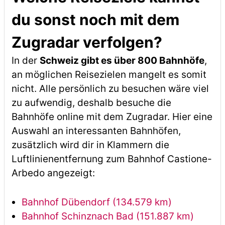
du sonst noch mit dem
Zugradar verfolgen?
In der
Schweiz gibt es über 800 Bahnhöfe
,
an möglichen Reisezielen mangelt es somit
nicht. Alle persönlich zu besuchen wäre viel
zu aufwendig, deshalb besuche die
Bahnhöfe online mit dem Zugradar. Hier eine
Auswahl an interessanten Bahnhöfen,
zusätzlich wird dir in Klammern die
Luftlinienentfernung zum Bahnhof Castione-
Arbedo angezeigt:
Bahnhof Dübendorf (134.579 km)
Bahnhof Schinznach Bad (151.887 km)