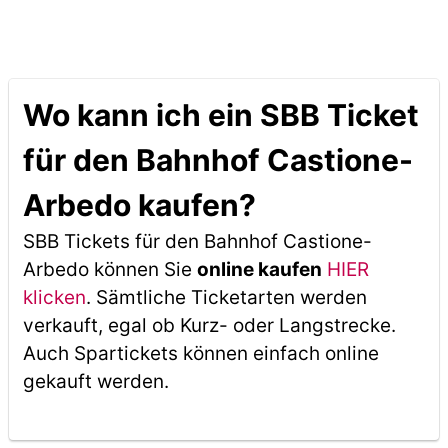
Wo kann ich ein SBB Ticket
für den Bahnhof Castione-
Arbedo kaufen?
SBB Tickets für den Bahnhof Castione-
Arbedo können Sie
online kaufen
HIER
klicken
. Sämtliche Ticketarten werden
verkauft, egal ob Kurz- oder Langstrecke.
Auch Spartickets können einfach online
gekauft werden.