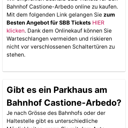
Bahnhof Castione-Arbedo online zu kaufen.
Mit dem folgenden Link gelangen Sie
zum
Besten Angebot für SBB Tickets
HIER
klicken
. Dank dem Onlinekauf können Sie
Warteschlangen vermeiden und riskieren
nicht vor verschlossenen Schaltertüren zu
stehen.
Gibt es ein Parkhaus am
Bahnhof Castione-Arbedo?
Je nach Grösse des Bahnhofs oder der
Haltestelle gibt es unterschiedliche