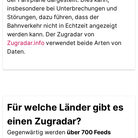
insbesondere bei Unterbrechungen und
Störungen, dazu führen, dass der
Bahnverkehr nicht in Echtzeit angezeigt
werden kann. Der Zugradar von
Zugradar.info
verwendet beide Arten von
Daten.
Für welche Länder gibt es
einen Zugradar?
Gegenwärtig werden
über 700 Feeds