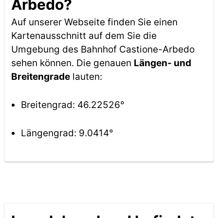
Arbedo?
Auf unserer Webseite finden Sie einen
Kartenausschnitt auf dem Sie die
Umgebung des Bahnhof Castione-Arbedo
sehen können. Die genauen
Längen- und
Breitengrade
lauten:
Breitengrad: 46.22526°
Längengrad: 9.0414°