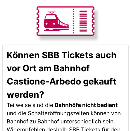
Können SBB Tickets auch
vor Ort am Bahnhof
Castione-Arbedo gekauft
werden?
Teilweise sind die
Bahnhöfe nicht bedient
und die Schalteröffnungszeiten können von
Bahnhof zu Bahnhof unterschiedlich sein.
Wir empfehlen deshalb SBB Tickets für den