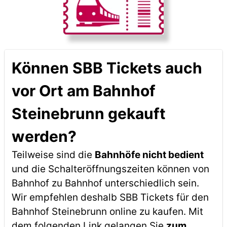
Können SBB Tickets auch
vor Ort am Bahnhof
Steinebrunn gekauft
werden?
Teilweise sind die
Bahnhöfe nicht bedient
und die Schalteröffnungszeiten können von
Bahnhof zu Bahnhof unterschiedlich sein.
Wir empfehlen deshalb SBB Tickets für den
Bahnhof Steinebrunn online zu kaufen. Mit
dem folgenden Link gelangen Sie
zum