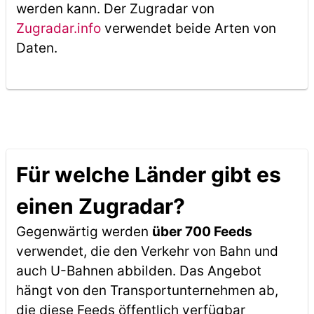
werden kann. Der Zugradar von
Zugradar.info
verwendet beide Arten von
Daten.
Für welche Länder gibt es
einen Zugradar?
Gegenwärtig werden
über 700 Feeds
verwendet, die den Verkehr von Bahn und
auch U-Bahnen abbilden. Das Angebot
hängt von den Transportunternehmen ab,
die diese Feeds öffentlich verfügbar