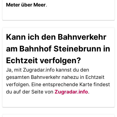
Meter über Meer
.
Kann ich den Bahnverkehr
am Bahnhof Steinebrunn in
Echtzeit verfolgen?
Ja, mit Zugradar.info kannst du den
gesamten Bahnverkehr nahezu in Echtzeit
verfolgen. Eine entsprechende Karte findest
du auf der Seite von
Zugradar.info
.