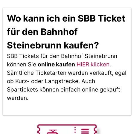
Wo kann ich ein SBB Ticket
für den Bahnhof
Steinebrunn kaufen?
SBB Tickets für den Bahnhof Steinebrunn
können Sie
online kaufen
HIER klicken
.
Sämtliche Ticketarten werden verkauft, egal
ob Kurz- oder Langstrecke. Auch
Spartickets können einfach online gekauft
werden.