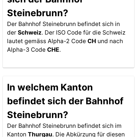
Steinebrunn?
Der Bahnhof Steinebrunn befindet sich in
der
Schweiz
. Der ISO Code für die Schweiz
lautet gemäss Alpha-2 Code
CH
und nach
Alpha-3 Code
CHE
.
In welchem Kanton
befindet sich der Bahnhof
Steinebrunn?
Der Bahnhof Steinebrunn befindet sich im
Kanton
Thurgau
. Die Abkürzung für diesen