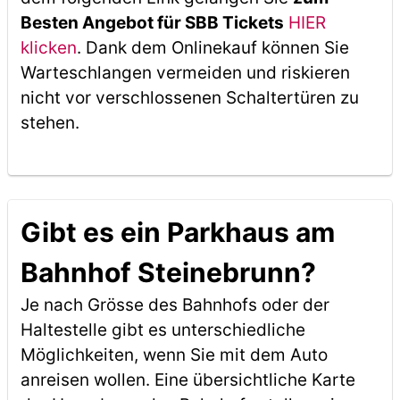
Besten Angebot für SBB Tickets
HIER
klicken
. Dank dem Onlinekauf können Sie
Warteschlangen vermeiden und riskieren
nicht vor verschlossenen Schaltertüren zu
stehen.
Gibt es ein Parkhaus am
Bahnhof Steinebrunn?
Je nach Grösse des Bahnhofs oder der
Haltestelle gibt es unterschiedliche
Möglichkeiten, wenn Sie mit dem Auto
anreisen wollen. Eine übersichtliche Karte