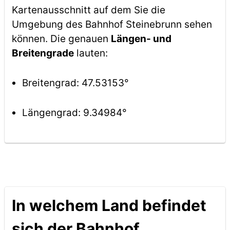
Kartenausschnitt auf dem Sie die
Umgebung des Bahnhof Steinebrunn sehen
können. Die genauen
Längen- und
Breitengrade
lauten:
Breitengrad: 47.53153°
Längengrad: 9.34984°
In welchem Land befindet
sich der Bahnhof