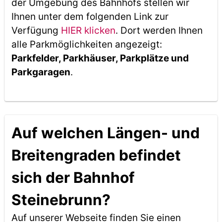
der Umgebung des Bahnhofs stellen wir
Ihnen unter dem folgenden Link zur
Verfügung
HIER klicken
. Dort werden Ihnen
alle Parkmöglichkeiten angezeigt:
Parkfelder, Parkhäuser, Parkplätze und
Parkgaragen
.
Auf welchen Längen- und
Breitengraden befindet
sich der Bahnhof
Steinebrunn?
Auf unserer Webseite finden Sie einen