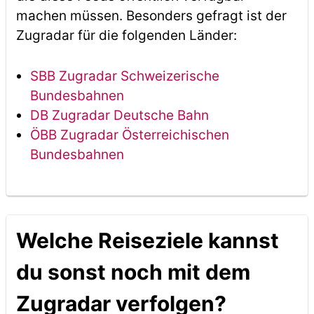
machen müssen. Besonders gefragt ist der
Zugradar für die folgenden Länder:
SBB Zugradar Schweizerische
Bundesbahnen
DB Zugradar Deutsche Bahn
ÖBB Zugradar Österreichischen
Bundesbahnen
Welche Reiseziele kannst
du sonst noch mit dem
Zugradar verfolgen?