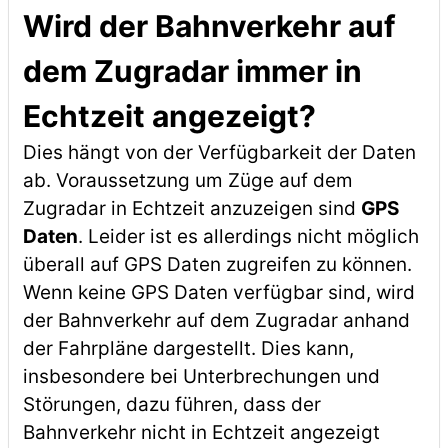
Wird der Bahnverkehr auf
dem Zugradar immer in
Echtzeit angezeigt?
Dies hängt von der Verfügbarkeit der Daten
ab. Voraussetzung um Züge auf dem
Zugradar in Echtzeit anzuzeigen sind
GPS
Daten
. Leider ist es allerdings nicht möglich
überall auf GPS Daten zugreifen zu können.
Wenn keine GPS Daten verfügbar sind, wird
der Bahnverkehr auf dem Zugradar anhand
der Fahrpläne dargestellt. Dies kann,
insbesondere bei Unterbrechungen und
Störungen, dazu führen, dass der
Bahnverkehr nicht in Echtzeit angezeigt