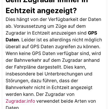
Echtzeit angezeigt?
Dies hängt von der Verfügbarkeit der Daten
ab. Voraussetzung um Züge auf dem
Zugradar in Echtzeit anzuzeigen sind
GPS
Daten
. Leider ist es allerdings nicht möglich
überall auf GPS Daten zugreifen zu können.
Wenn keine GPS Daten verfügbar sind, wird
der Bahnverkehr auf dem Zugradar anhand
der Fahrpläne dargestellt. Dies kann,
insbesondere bei Unterbrechungen und
Störungen, dazu führen, dass der
Bahnverkehr nicht in Echtzeit angezeigt
werden kann. Der Zugradar von
Zugradar.info
verwendet beide Arten von
Daten.