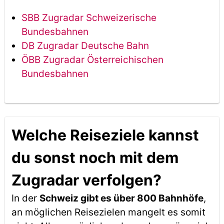
SBB Zugradar Schweizerische
Bundesbahnen
DB Zugradar Deutsche Bahn
ÖBB Zugradar Österreichischen
Bundesbahnen
Welche Reiseziele kannst
du sonst noch mit dem
Zugradar verfolgen?
In der
Schweiz gibt es über 800 Bahnhöfe
,
an möglichen Reisezielen mangelt es somit