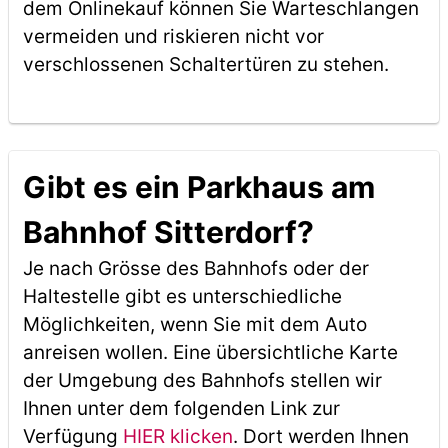
dem Onlinekauf können Sie Warteschlangen
vermeiden und riskieren nicht vor
verschlossenen Schaltertüren zu stehen.
Gibt es ein Parkhaus am
Bahnhof Sitterdorf?
Je nach Grösse des Bahnhofs oder der
Haltestelle gibt es unterschiedliche
Möglichkeiten, wenn Sie mit dem Auto
anreisen wollen. Eine übersichtliche Karte
der Umgebung des Bahnhofs stellen wir
Ihnen unter dem folgenden Link zur
Verfügung
HIER klicken
. Dort werden Ihnen