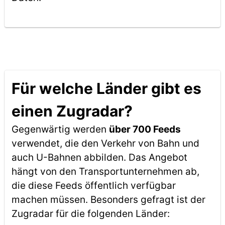
Für welche Länder gibt es
einen Zugradar?
Gegenwärtig werden
über 700 Feeds
verwendet, die den Verkehr von Bahn und
auch U-Bahnen abbilden. Das Angebot
hängt von den Transportunternehmen ab,
die diese Feeds öffentlich verfügbar
machen müssen. Besonders gefragt ist der
Zugradar für die folgenden Länder: