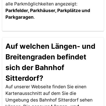
alle Parkmöglichkeiten angezeigt:
Parkfelder, Parkhäuser, Parkplätze und
Parkgaragen
.
Auf welchen Längen- und
Breitengraden befindet
sich der Bahnhof
Sitterdorf?
Auf unserer Webseite finden Sie einen
Kartenausschnitt auf dem Sie die
Umgebung des Bahnhof Sitterdorf sehen