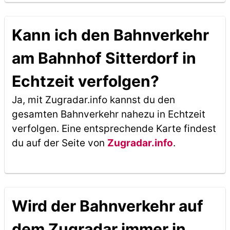
Kann ich den Bahnverkehr
am Bahnhof Sitterdorf in
Echtzeit verfolgen?
Ja, mit Zugradar.info kannst du den
gesamten Bahnverkehr nahezu in Echtzeit
verfolgen. Eine entsprechende Karte findest
du auf der Seite von
Zugradar.info
.
Wird der Bahnverkehr auf
dem Zugradar immer in