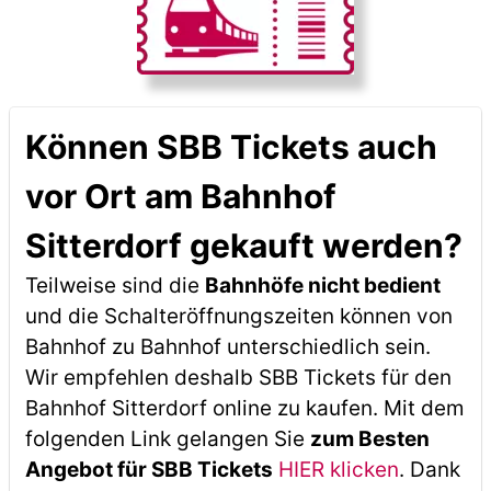
Können SBB Tickets auch
vor Ort am Bahnhof
Sitterdorf gekauft werden?
Teilweise sind die
Bahnhöfe nicht bedient
und die Schalteröffnungszeiten können von
Bahnhof zu Bahnhof unterschiedlich sein.
Wir empfehlen deshalb SBB Tickets für den
Bahnhof Sitterdorf online zu kaufen. Mit dem
folgenden Link gelangen Sie
zum Besten
Angebot für SBB Tickets
HIER klicken
. Dank