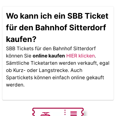
Wo kann ich ein SBB Ticket
für den Bahnhof Sitterdorf
kaufen?
SBB Tickets für den Bahnhof Sitterdorf
können Sie
online kaufen
HIER klicken
.
Sämtliche Ticketarten werden verkauft, egal
ob Kurz- oder Langstrecke. Auch
Spartickets können einfach online gekauft
werden.