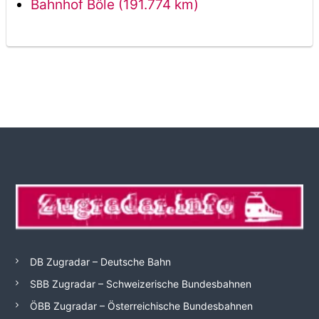
Bahnhof Bôle (191.774 km)
DB Zugradar – Deutsche Bahn
SBB Zugradar – Schweizerische Bundesbahnen
ÖBB Zugradar – Österreichische Bundesbahnen