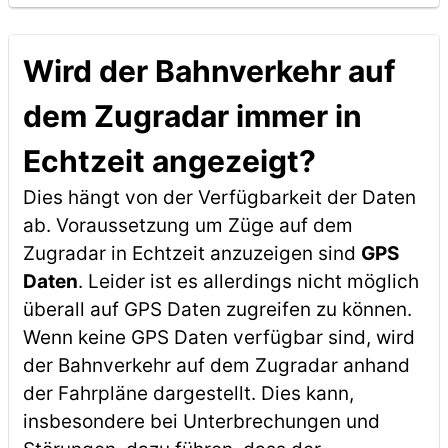
Wird der Bahnverkehr auf
dem Zugradar immer in
Echtzeit angezeigt?
Dies hängt von der Verfügbarkeit der Daten
ab. Voraussetzung um Züge auf dem
Zugradar in Echtzeit anzuzeigen sind
GPS
Daten
. Leider ist es allerdings nicht möglich
überall auf GPS Daten zugreifen zu können.
Wenn keine GPS Daten verfügbar sind, wird
der Bahnverkehr auf dem Zugradar anhand
der Fahrpläne dargestellt. Dies kann,
insbesondere bei Unterbrechungen und