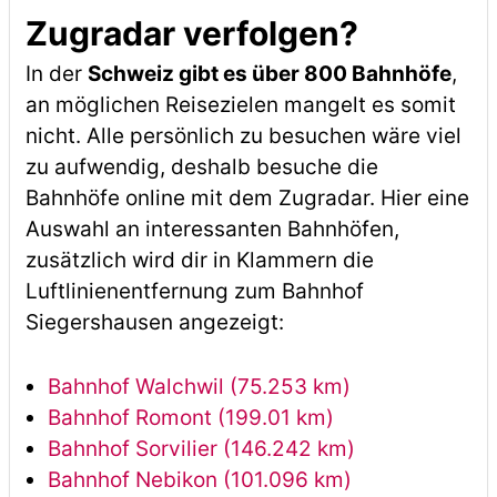
Zugradar verfolgen?
In der
Schweiz gibt es über 800 Bahnhöfe
,
an möglichen Reisezielen mangelt es somit
nicht. Alle persönlich zu besuchen wäre viel
zu aufwendig, deshalb besuche die
Bahnhöfe online mit dem Zugradar. Hier eine
Auswahl an interessanten Bahnhöfen,
zusätzlich wird dir in Klammern die
Luftlinienentfernung zum Bahnhof
Siegershausen angezeigt:
Bahnhof Walchwil (75.253 km)
Bahnhof Romont (199.01 km)
Bahnhof Sorvilier (146.242 km)
Bahnhof Nebikon (101.096 km)