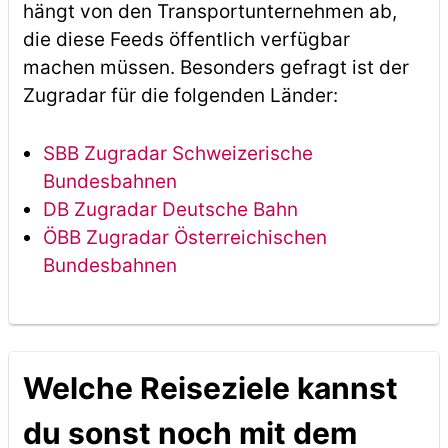
hängt von den Transportunternehmen ab,
die diese Feeds öffentlich verfügbar
machen müssen. Besonders gefragt ist der
Zugradar für die folgenden Länder:
SBB Zugradar Schweizerische
Bundesbahnen
DB Zugradar Deutsche Bahn
ÖBB Zugradar Österreichischen
Bundesbahnen
Welche Reiseziele kannst
du sonst noch mit dem