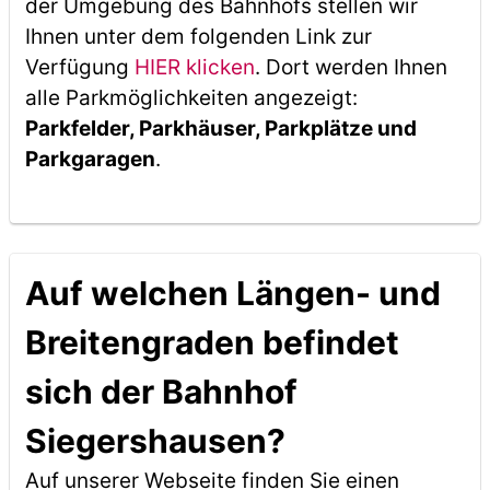
der Umgebung des Bahnhofs stellen wir
Ihnen unter dem folgenden Link zur
Verfügung
HIER klicken
. Dort werden Ihnen
alle Parkmöglichkeiten angezeigt:
Parkfelder, Parkhäuser, Parkplätze und
Parkgaragen
.
Auf welchen Längen- und
Breitengraden befindet
sich der Bahnhof
Siegershausen?
Auf unserer Webseite finden Sie einen