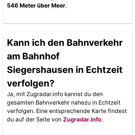
546 Meter über Meer
.
Kann ich den Bahnverkehr
am Bahnhof
Siegershausen in Echtzeit
verfolgen?
Ja, mit Zugradar.info kannst du den
gesamten Bahnverkehr nahezu in Echtzeit
verfolgen. Eine entsprechende Karte findest
du auf der Seite von
Zugradar.info
.