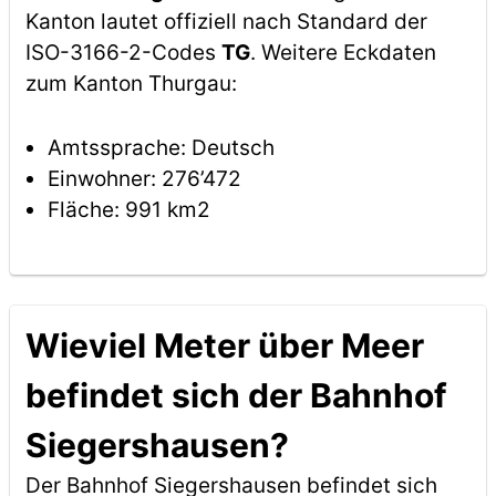
Kanton lautet offiziell nach Standard der
ISO-3166-2-Codes
TG
. Weitere Eckdaten
zum Kanton Thurgau:
Amtssprache: Deutsch
Einwohner: 276’472
Fläche: 991 km2
Wieviel Meter über Meer
befindet sich der Bahnhof
Siegershausen?
Der Bahnhof Siegershausen befindet sich