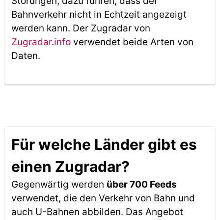
Störungen, dazu führen, dass der
Bahnverkehr nicht in Echtzeit angezeigt
werden kann. Der Zugradar von
Zugradar.info
verwendet beide Arten von
Daten.
Für welche Länder gibt es
einen Zugradar?
Gegenwärtig werden
über 700 Feeds
verwendet, die den Verkehr von Bahn und
auch U-Bahnen abbilden. Das Angebot