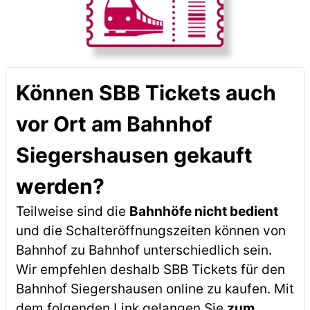
Können SBB Tickets auch
vor Ort am Bahnhof
Siegershausen gekauft
werden?
Teilweise sind die
Bahnhöfe nicht bedient
und die Schalteröffnungszeiten können von
Bahnhof zu Bahnhof unterschiedlich sein.
Wir empfehlen deshalb SBB Tickets für den
Bahnhof Siegershausen online zu kaufen. Mit
dem folgenden Link gelangen Sie
zum