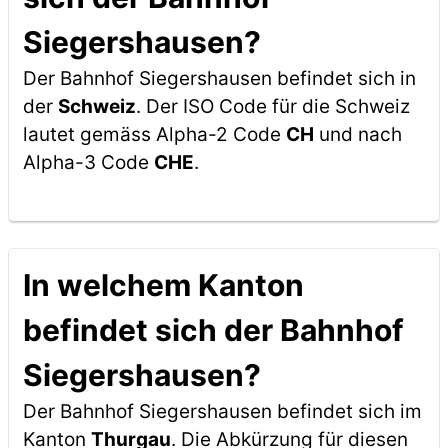
Siegershausen?
Der Bahnhof Siegershausen befindet sich in
der
Schweiz
. Der ISO Code für die Schweiz
lautet gemäss Alpha-2 Code
CH
und nach
Alpha-3 Code
CHE
.
In welchem Kanton
befindet sich der Bahnhof
Siegershausen?
Der Bahnhof Siegershausen befindet sich im
Kanton
Thurgau
. Die Abkürzung für diesen