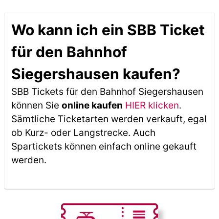
Wo kann ich ein SBB Ticket
für den Bahnhof
Siegershausen kaufen?
SBB Tickets für den Bahnhof Siegershausen
können Sie
online kaufen
HIER klicken
.
Sämtliche Ticketarten werden verkauft, egal
ob Kurz- oder Langstrecke. Auch
Spartickets können einfach online gekauft
werden.