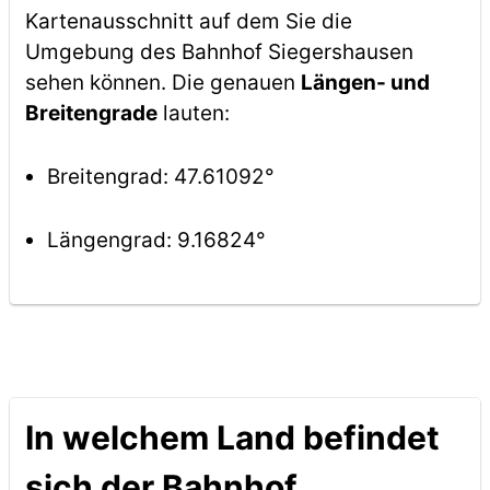
Kartenausschnitt auf dem Sie die
Umgebung des Bahnhof Siegershausen
sehen können. Die genauen
Längen- und
Breitengrade
lauten:
Breitengrad: 47.61092°
Längengrad: 9.16824°
In welchem Land befindet
sich der Bahnhof