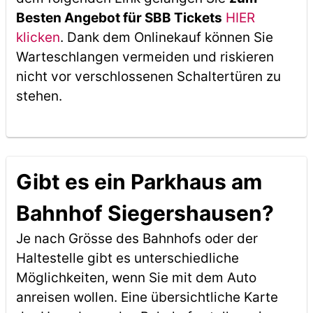
Besten Angebot für SBB Tickets
HIER
klicken
. Dank dem Onlinekauf können Sie
Warteschlangen vermeiden und riskieren
nicht vor verschlossenen Schaltertüren zu
stehen.
Gibt es ein Parkhaus am
Bahnhof Siegershausen?
Je nach Grösse des Bahnhofs oder der
Haltestelle gibt es unterschiedliche
Möglichkeiten, wenn Sie mit dem Auto
anreisen wollen. Eine übersichtliche Karte