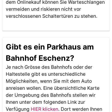
dem Onlinekauf können Sie Warteschlangen
vermeiden und riskieren nicht vor
verschlossenen Schaltertüren zu stehen.
Gibt es ein Parkhaus am
Bahnhof Eschenz?
Je nach Grösse des Bahnhofs oder der
Haltestelle gibt es unterschiedliche
Möglichkeiten, wenn Sie mit dem Auto
anreisen wollen. Eine übersichtliche Karte
der Umgebung des Bahnhofs stellen wir
Ihnen unter dem folgenden Link zur
Verfügung
HIER klicken
. Dort werden Ihnen