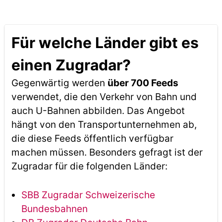
Für welche Länder gibt es
einen Zugradar?
Gegenwärtig werden
über 700 Feeds
verwendet, die den Verkehr von Bahn und
auch U-Bahnen abbilden. Das Angebot
hängt von den Transportunternehmen ab,
die diese Feeds öffentlich verfügbar
machen müssen. Besonders gefragt ist der
Zugradar für die folgenden Länder:
SBB Zugradar Schweizerische
Bundesbahnen