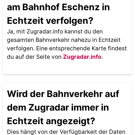
am Bahnhof Eschenz in
Echtzeit verfolgen?
Ja, mit Zugradar.info kannst du den
gesamten Bahnverkehr nahezu in Echtzeit
verfolgen. Eine entsprechende Karte findest
du auf der Seite von
Zugradar.info
.
Wird der Bahnverkehr auf
dem Zugradar immer in
Echtzeit angezeigt?
Dies hängt von der Verfügbarkeit der Daten