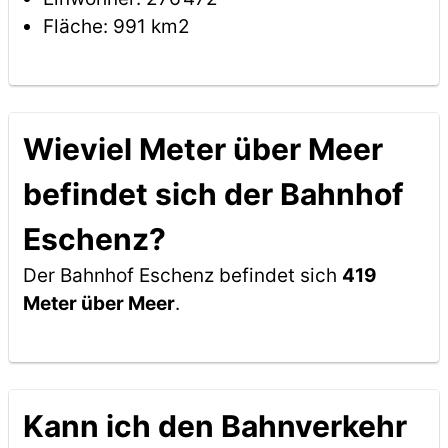
Fläche: 991 km2
Wieviel Meter über Meer
befindet sich der Bahnhof
Eschenz?
Der Bahnhof Eschenz befindet sich
419
Meter über Meer
.
Kann ich den Bahnverkehr