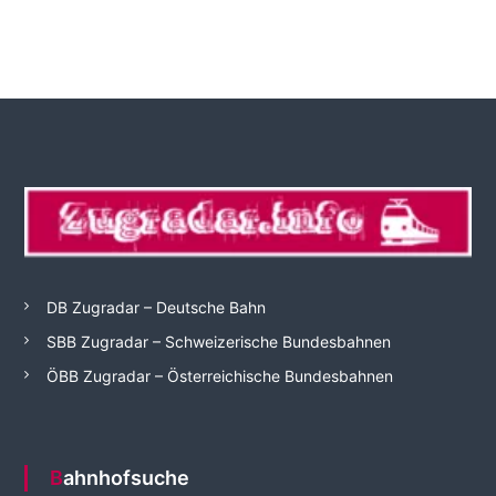
DB Zugradar – Deutsche Bahn
SBB Zugradar – Schweizerische Bundesbahnen
ÖBB Zugradar – Österreichische Bundesbahnen
Bahnhofsuche