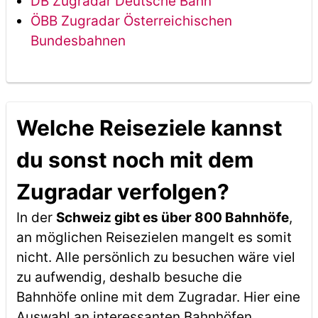
DB Zugradar Deutsche Bahn
ÖBB Zugradar Österreichischen
Bundesbahnen
Welche Reiseziele kannst
du sonst noch mit dem
Zugradar verfolgen?
In der
Schweiz gibt es über 800 Bahnhöfe
,
an möglichen Reisezielen mangelt es somit
nicht. Alle persönlich zu besuchen wäre viel
zu aufwendig, deshalb besuche die
Bahnhöfe online mit dem Zugradar. Hier eine
Auswahl an interessanten Bahnhöfen,