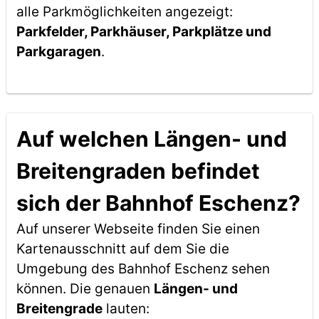
alle Parkmöglichkeiten angezeigt:
Parkfelder, Parkhäuser, Parkplätze und
Parkgaragen
.
Auf welchen Längen- und
Breitengraden befindet
sich der Bahnhof Eschenz?
Auf unserer Webseite finden Sie einen
Kartenausschnitt auf dem Sie die
Umgebung des Bahnhof Eschenz sehen
können. Die genauen
Längen- und
Breitengrade
lauten: