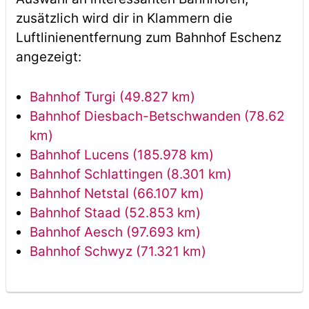
zusätzlich wird dir in Klammern die
Luftlinienentfernung zum Bahnhof Eschenz
angezeigt:
Bahnhof Turgi (49.827 km)
Bahnhof Diesbach-Betschwanden (78.62
km)
Bahnhof Lucens (185.978 km)
Bahnhof Schlattingen (8.301 km)
Bahnhof Netstal (66.107 km)
Bahnhof Staad (52.853 km)
Bahnhof Aesch (97.693 km)
Bahnhof Schwyz (71.321 km)