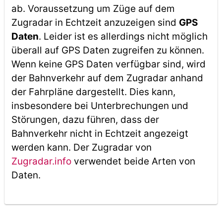
ab. Voraussetzung um Züge auf dem
Zugradar in Echtzeit anzuzeigen sind
GPS
Daten
. Leider ist es allerdings nicht möglich
überall auf GPS Daten zugreifen zu können.
Wenn keine GPS Daten verfügbar sind, wird
der Bahnverkehr auf dem Zugradar anhand
der Fahrpläne dargestellt. Dies kann,
insbesondere bei Unterbrechungen und
Störungen, dazu führen, dass der
Bahnverkehr nicht in Echtzeit angezeigt
werden kann. Der Zugradar von
Zugradar.info
verwendet beide Arten von
Daten.