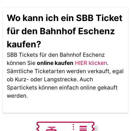
Wo kann ich ein SBB Ticket
für den Bahnhof Eschenz
kaufen?
SBB Tickets für den Bahnhof Eschenz
können Sie
online kaufen
HIER klicken
.
Sämtliche Ticketarten werden verkauft, egal
ob Kurz- oder Langstrecke. Auch
Spartickets können einfach online gekauft
werden.