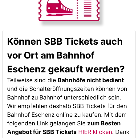
Können SBB Tickets auch
vor Ort am Bahnhof
Eschenz gekauft werden?
Teilweise sind die
Bahnhöfe nicht bedient
und die Schalteröffnungszeiten können von
Bahnhof zu Bahnhof unterschiedlich sein.
Wir empfehlen deshalb SBB Tickets für den
Bahnhof Eschenz online zu kaufen. Mit dem
folgenden Link gelangen Sie
zum Besten
Angebot für SBB Tickets
HIER klicken
. Dank