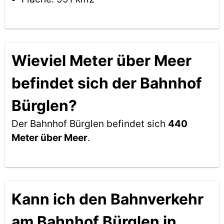
Wieviel Meter über Meer
befindet sich der Bahnhof
Bürglen?
Der Bahnhof Bürglen befindet sich
440
Meter über Meer
.
Kann ich den Bahnverkehr
am Bahnhof Bürglen in