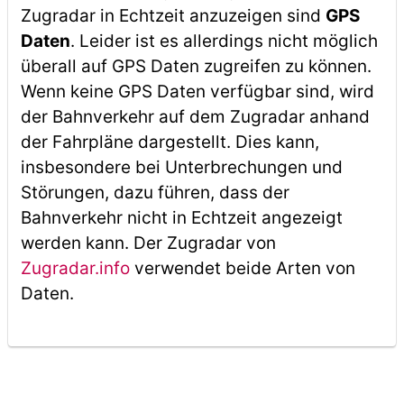
Zugradar in Echtzeit anzuzeigen sind
GPS
Daten
. Leider ist es allerdings nicht möglich
überall auf GPS Daten zugreifen zu können.
Wenn keine GPS Daten verfügbar sind, wird
der Bahnverkehr auf dem Zugradar anhand
der Fahrpläne dargestellt. Dies kann,
insbesondere bei Unterbrechungen und
Störungen, dazu führen, dass der
Bahnverkehr nicht in Echtzeit angezeigt
werden kann. Der Zugradar von
Zugradar.info
verwendet beide Arten von
Daten.