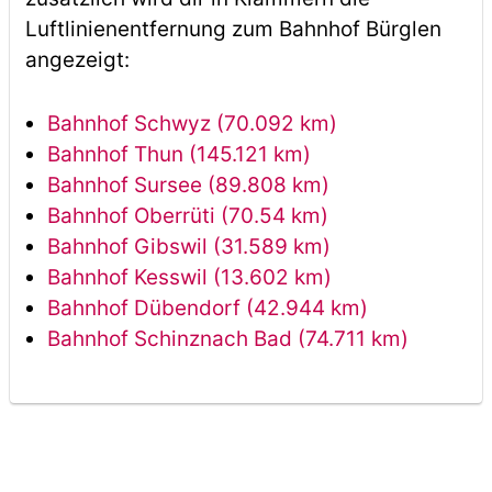
Luftlinienentfernung zum Bahnhof Bürglen
angezeigt:
Bahnhof Schwyz (70.092 km)
Bahnhof Thun (145.121 km)
Bahnhof Sursee (89.808 km)
Bahnhof Oberrüti (70.54 km)
Bahnhof Gibswil (31.589 km)
Bahnhof Kesswil (13.602 km)
Bahnhof Dübendorf (42.944 km)
Bahnhof Schinznach Bad (74.711 km)