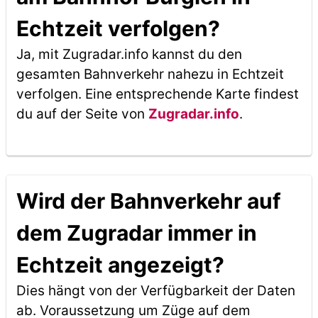
Echtzeit verfolgen?
Ja, mit Zugradar.info kannst du den
gesamten Bahnverkehr nahezu in Echtzeit
verfolgen. Eine entsprechende Karte findest
du auf der Seite von
Zugradar.info
.
Wird der Bahnverkehr auf
dem Zugradar immer in
Echtzeit angezeigt?
Dies hängt von der Verfügbarkeit der Daten
ab. Voraussetzung um Züge auf dem