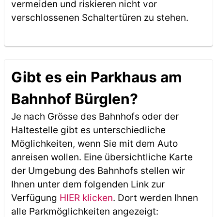
vermeiden und riskieren nicht vor
verschlossenen Schaltertüren zu stehen.
Gibt es ein Parkhaus am
Bahnhof Bürglen?
Je nach Grösse des Bahnhofs oder der
Haltestelle gibt es unterschiedliche
Möglichkeiten, wenn Sie mit dem Auto
anreisen wollen. Eine übersichtliche Karte
der Umgebung des Bahnhofs stellen wir
Ihnen unter dem folgenden Link zur
Verfügung
HIER klicken
. Dort werden Ihnen
alle Parkmöglichkeiten angezeigt: