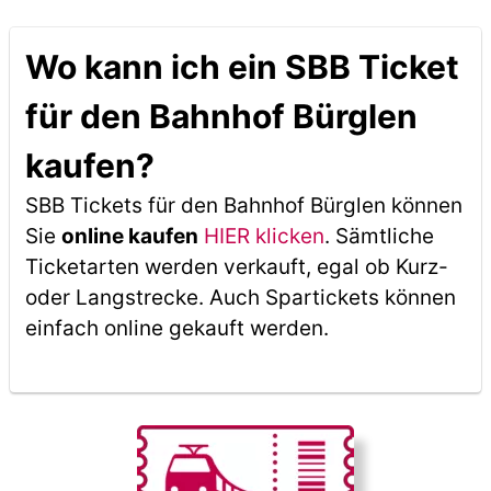
Wo kann ich ein SBB Ticket
für den Bahnhof Bürglen
kaufen?
SBB Tickets für den Bahnhof Bürglen können
Sie
online kaufen
HIER klicken
. Sämtliche
Ticketarten werden verkauft, egal ob Kurz-
oder Langstrecke. Auch Spartickets können
einfach online gekauft werden.