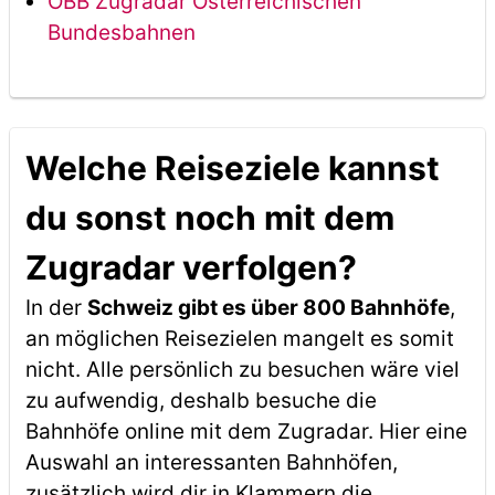
ÖBB Zugradar Österreichischen
Bundesbahnen
Welche Reiseziele kannst
du sonst noch mit dem
Zugradar verfolgen?
In der
Schweiz gibt es über 800 Bahnhöfe
,
an möglichen Reisezielen mangelt es somit
nicht. Alle persönlich zu besuchen wäre viel
zu aufwendig, deshalb besuche die
Bahnhöfe online mit dem Zugradar. Hier eine
Auswahl an interessanten Bahnhöfen,
zusätzlich wird dir in Klammern die