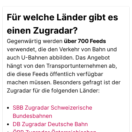
Für welche Länder gibt es
einen Zugradar?
Gegenwärtig werden
über 700 Feeds
verwendet, die den Verkehr von Bahn und
auch U-Bahnen abbilden. Das Angebot
hängt von den Transportunternehmen ab,
die diese Feeds öffentlich verfügbar
machen müssen. Besonders gefragt ist der
Zugradar für die folgenden Länder:
SBB Zugradar Schweizerische
Bundesbahnen
DB Zugradar Deutsche Bahn