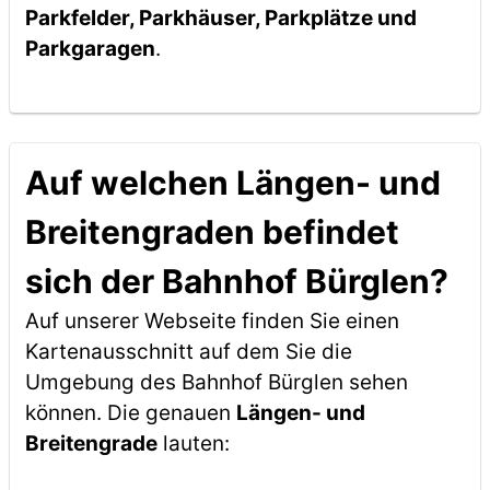
Parkfelder, Parkhäuser, Parkplätze und
Parkgaragen
.
Auf welchen Längen- und
Breitengraden befindet
sich der Bahnhof Bürglen?
Auf unserer Webseite finden Sie einen
Kartenausschnitt auf dem Sie die
Umgebung des Bahnhof Bürglen sehen
können. Die genauen
Längen- und
Breitengrade
lauten: