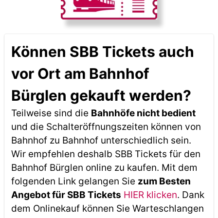
Können SBB Tickets auch
vor Ort am Bahnhof
Bürglen gekauft werden?
Teilweise sind die
Bahnhöfe nicht bedient
und die Schalteröffnungszeiten können von
Bahnhof zu Bahnhof unterschiedlich sein.
Wir empfehlen deshalb SBB Tickets für den
Bahnhof Bürglen online zu kaufen. Mit dem
folgenden Link gelangen Sie
zum Besten
Angebot für SBB Tickets
HIER klicken
. Dank
dem Onlinekauf können Sie Warteschlangen