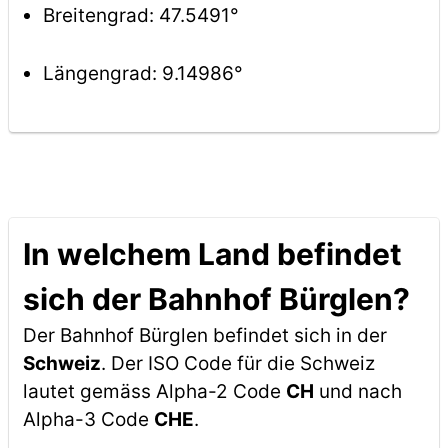
Breitengrad: 47.5491°
Längengrad: 9.14986°
In welchem Land befindet
sich der Bahnhof Bürglen?
Der Bahnhof Bürglen befindet sich in der
Schweiz
. Der ISO Code für die Schweiz
lautet gemäss Alpha-2 Code
CH
und nach
Alpha-3 Code
CHE
.