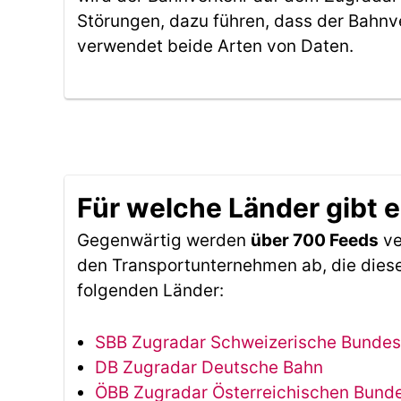
Störungen, dazu führen, dass der Bahnv
verwendet beide Arten von Daten.
Für welche Länder gibt 
Gegenwärtig werden
über 700 Feeds
ve
den Transportunternehmen ab, die diese
folgenden Länder:
SBB Zugradar Schweizerische Bunde
DB Zugradar Deutsche Bahn
ÖBB Zugradar Österreichischen Bun