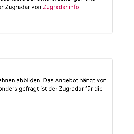
Der Zugradar von
Zugradar.info
ahnen abbilden. Das Angebot hängt von
ders gefragt ist der Zugradar für die