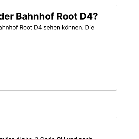
 der Bahnhof Root D4?
ahnhof Root D4 sehen können. Die