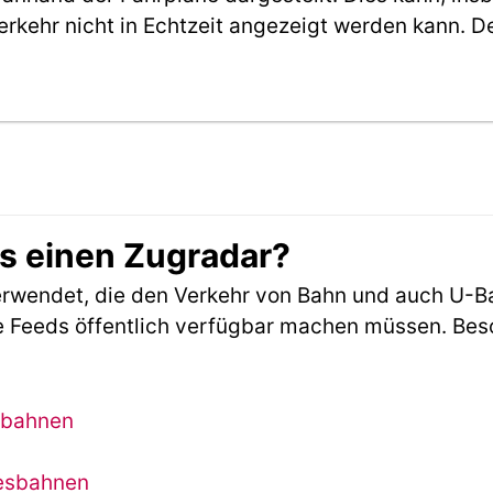
erkehr nicht in Echtzeit angezeigt werden kann. 
es einen Zugradar?
rwendet, die den Verkehr von Bahn und auch U-B
 Feeds öffentlich verfügbar machen müssen. Beson
sbahnen
desbahnen