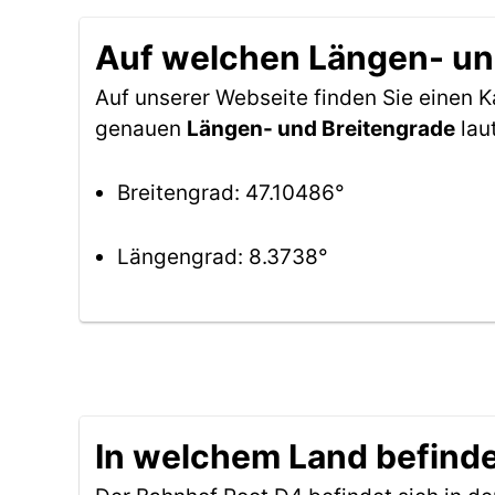
Auf welchen Längen- und
Auf unserer Webseite finden Sie einen 
genauen
Längen- und Breitengrade
lau
Breitengrad: 47.10486°
Längengrad: 8.3738°
In welchem Land befinde