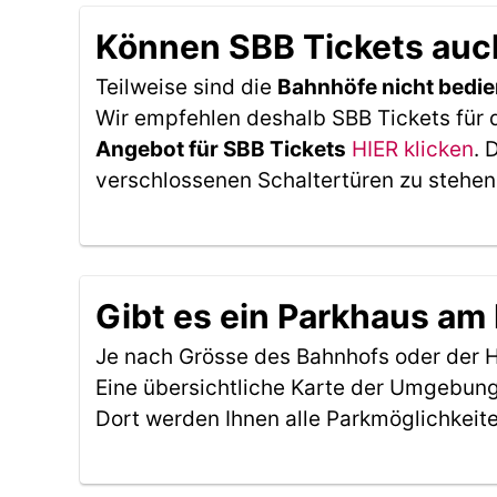
Können SBB Tickets auc
Teilweise sind die
Bahnhöfe nicht bedie
Wir empfehlen deshalb SBB Tickets für 
Angebot für SBB Tickets
HIER klicken
. 
verschlossenen Schaltertüren zu stehen
Gibt es ein Parkhaus am
Je nach Grösse des Bahnhofs oder der Ha
Eine übersichtliche Karte der Umgebung
Dort werden Ihnen alle Parkmöglichkeit