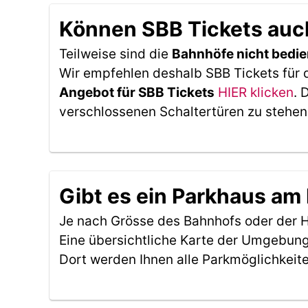
Können SBB Tickets auch
Teilweise sind die
Bahnhöfe nicht bedie
Wir empfehlen deshalb SBB Tickets für 
Angebot für SBB Tickets
HIER klicken
. 
verschlossenen Schaltertüren zu stehen
Gibt es ein Parkhaus am
Je nach Grösse des Bahnhofs oder der Ha
Eine übersichtliche Karte der Umgebung
Dort werden Ihnen alle Parkmöglichkeit