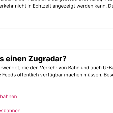
erkehr nicht in Echtzeit angezeigt werden kann. 
es einen Zugradar?
rwendet, die den Verkehr von Bahn und auch U-B
 Feeds öffentlich verfügbar machen müssen. Beson
sbahnen
desbahnen