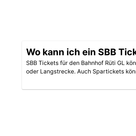
Wo kann ich ein SBB Tic
SBB Tickets für den Bahnhof Rüti GL kö
oder Langstrecke. Auch Spartickets kön