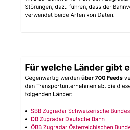
Störungen, dazu führen, dass der Bahnv
verwendet beide Arten von Daten.
Für welche Länder gibt 
Gegenwärtig werden
über 700 Feeds
ve
den Transportunternehmen ab, die diese
folgenden Länder:
SBB Zugradar Schweizerische Bunde
DB Zugradar Deutsche Bahn
ÖBB Zugradar Österreichischen Bun