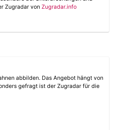
Der Zugradar von
Zugradar.info
ahnen abbilden. Das Angebot hängt von
ders gefragt ist der Zugradar für die