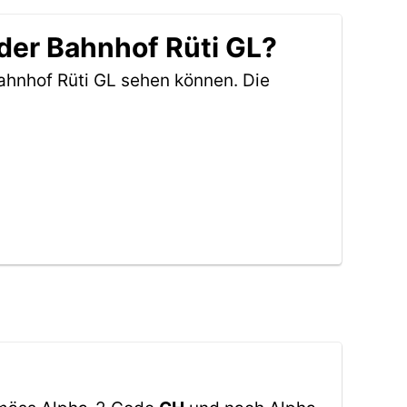
der Bahnhof Rüti GL?
ahnhof Rüti GL sehen können. Die