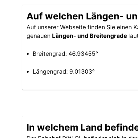
Auf welchen Längen- und
Auf unserer Webseite finden Sie einen 
genauen
Längen- und Breitengrade
lau
Breitengrad: 46.93455°
Längengrad: 9.01303°
In welchem Land befinde