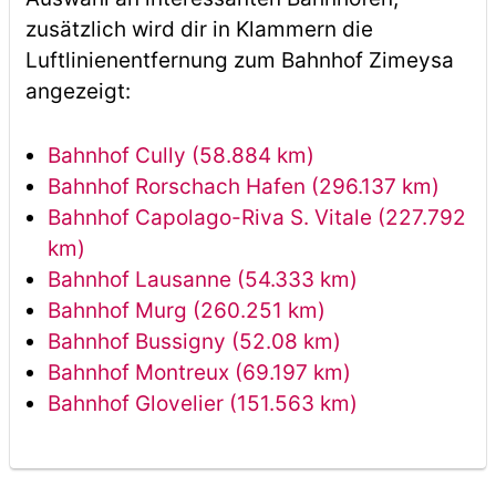
zusätzlich wird dir in Klammern die
Luftlinienentfernung zum Bahnhof Zimeysa
angezeigt:
Bahnhof Cully (58.884 km)
Bahnhof Rorschach Hafen (296.137 km)
Bahnhof Capolago-Riva S. Vitale (227.792
km)
Bahnhof Lausanne (54.333 km)
Bahnhof Murg (260.251 km)
Bahnhof Bussigny (52.08 km)
Bahnhof Montreux (69.197 km)
Bahnhof Glovelier (151.563 km)