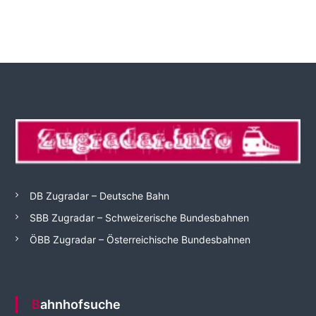
DB Zugradar – Deutsche Bahn
SBB Zugradar – Schweizerische Bundesbahnen
ÖBB Zugradar – Österreichische Bundesbahnen
Bahnhofsuche