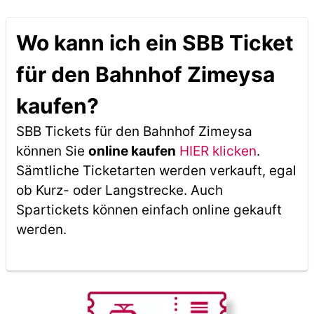
Wo kann ich ein SBB Ticket
für den Bahnhof Zimeysa
kaufen?
SBB Tickets für den Bahnhof Zimeysa
können Sie
online kaufen
HIER klicken
.
Sämtliche Ticketarten werden verkauft, egal
ob Kurz- oder Langstrecke. Auch
Spartickets können einfach online gekauft
werden.