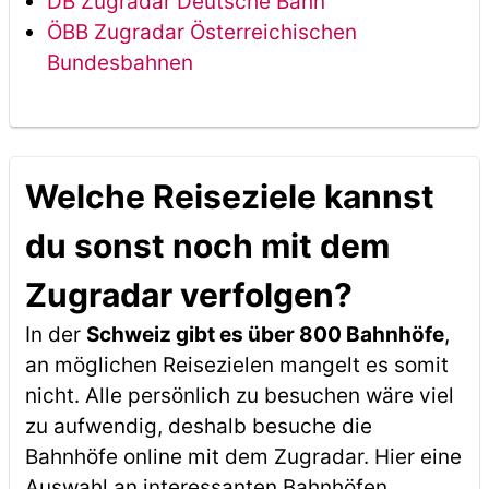
DB Zugradar Deutsche Bahn
ÖBB Zugradar Österreichischen
Bundesbahnen
Welche Reiseziele kannst
du sonst noch mit dem
Zugradar verfolgen?
In der
Schweiz gibt es über 800 Bahnhöfe
,
an möglichen Reisezielen mangelt es somit
nicht. Alle persönlich zu besuchen wäre viel
zu aufwendig, deshalb besuche die
Bahnhöfe online mit dem Zugradar. Hier eine
Auswahl an interessanten Bahnhöfen,