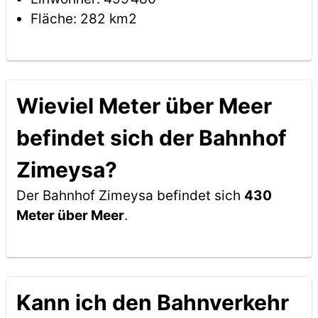
Fläche: 282 km2
Wieviel Meter über Meer
befindet sich der Bahnhof
Zimeysa?
Der Bahnhof Zimeysa befindet sich
430
Meter über Meer
.
Kann ich den Bahnverkehr