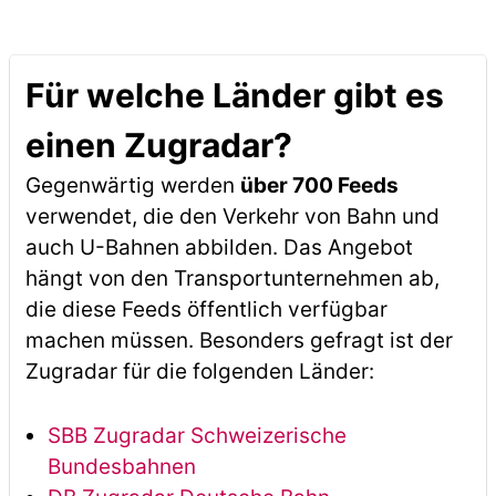
Für welche Länder gibt es
einen Zugradar?
Gegenwärtig werden
über 700 Feeds
verwendet, die den Verkehr von Bahn und
auch U-Bahnen abbilden. Das Angebot
hängt von den Transportunternehmen ab,
die diese Feeds öffentlich verfügbar
machen müssen. Besonders gefragt ist der
Zugradar für die folgenden Länder:
SBB Zugradar Schweizerische
Bundesbahnen