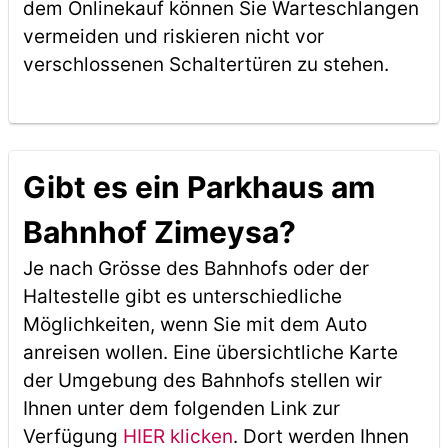
dem Onlinekauf können Sie Warteschlangen
vermeiden und riskieren nicht vor
verschlossenen Schaltertüren zu stehen.
Gibt es ein Parkhaus am
Bahnhof Zimeysa?
Je nach Grösse des Bahnhofs oder der
Haltestelle gibt es unterschiedliche
Möglichkeiten, wenn Sie mit dem Auto
anreisen wollen. Eine übersichtliche Karte
der Umgebung des Bahnhofs stellen wir
Ihnen unter dem folgenden Link zur
Verfügung
HIER klicken
. Dort werden Ihnen