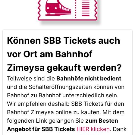
Können SBB Tickets auch
vor Ort am Bahnhof
Zimeysa gekauft werden?
Teilweise sind die
Bahnhöfe nicht bedient
und die Schalteröffnungszeiten können von
Bahnhof zu Bahnhof unterschiedlich sein.
Wir empfehlen deshalb SBB Tickets für den
Bahnhof Zimeysa online zu kaufen. Mit dem
folgenden Link gelangen Sie
zum Besten
Angebot für SBB Tickets
HIER klicken
. Dank