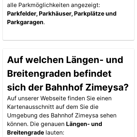
alle Parkmöglichkeiten angezeigt:
Parkfelder, Parkhäuser, Parkplätze und
Parkgaragen
.
Auf welchen Längen- und
Breitengraden befindet
sich der Bahnhof Zimeysa?
Auf unserer Webseite finden Sie einen
Kartenausschnitt auf dem Sie die
Umgebung des Bahnhof Zimeysa sehen
können. Die genauen
Längen- und
Breitengrade
lauten: