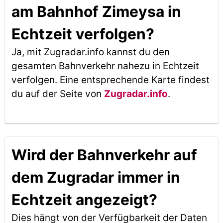
am Bahnhof Zimeysa in
Echtzeit verfolgen?
Ja, mit Zugradar.info kannst du den
gesamten Bahnverkehr nahezu in Echtzeit
verfolgen. Eine entsprechende Karte findest
du auf der Seite von
Zugradar.info
.
Wird der Bahnverkehr auf
dem Zugradar immer in
Echtzeit angezeigt?
Dies hängt von der Verfügbarkeit der Daten