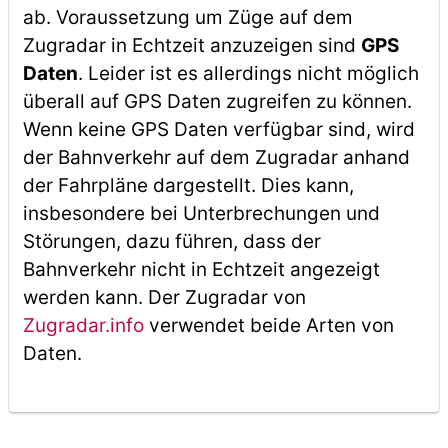
ab. Voraussetzung um Züge auf dem
Zugradar in Echtzeit anzuzeigen sind
GPS
Daten
. Leider ist es allerdings nicht möglich
überall auf GPS Daten zugreifen zu können.
Wenn keine GPS Daten verfügbar sind, wird
der Bahnverkehr auf dem Zugradar anhand
der Fahrpläne dargestellt. Dies kann,
insbesondere bei Unterbrechungen und
Störungen, dazu führen, dass der
Bahnverkehr nicht in Echtzeit angezeigt
werden kann. Der Zugradar von
Zugradar.info
verwendet beide Arten von
Daten.