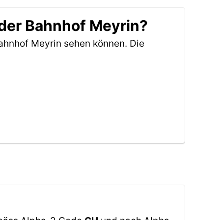
 der Bahnhof Meyrin?
ahnhof Meyrin sehen können. Die