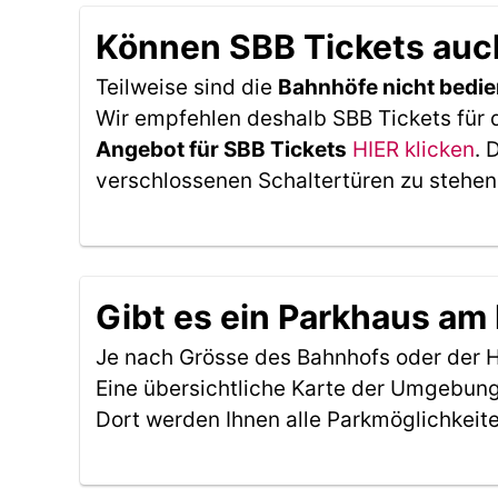
Können SBB Tickets auc
Teilweise sind die
Bahnhöfe nicht bedie
Wir empfehlen deshalb SBB Tickets für 
Angebot für SBB Tickets
HIER klicken
. 
verschlossenen Schaltertüren zu stehen
Gibt es ein Parkhaus am
Je nach Grösse des Bahnhofs oder der Ha
Eine übersichtliche Karte der Umgebung
Dort werden Ihnen alle Parkmöglichkeit