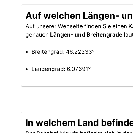
Auf welchen Längen- und
Auf unserer Webseite finden Sie einen 
genauen
Längen- und Breitengrade
lau
Breitengrad: 46.22233°
Längengrad: 6.07691°
In welchem Land befinde