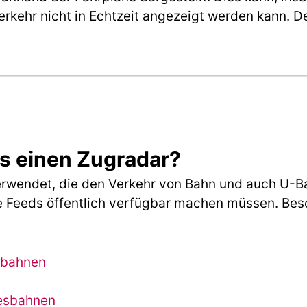
erkehr nicht in Echtzeit angezeigt werden kann. 
es einen Zugradar?
rwendet, die den Verkehr von Bahn und auch U-B
 Feeds öffentlich verfügbar machen müssen. Beson
sbahnen
desbahnen