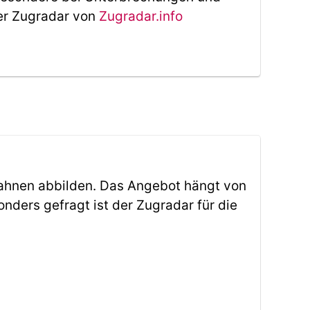
Der Zugradar von
Zugradar.info
ahnen abbilden. Das Angebot hängt von
ders gefragt ist der Zugradar für die