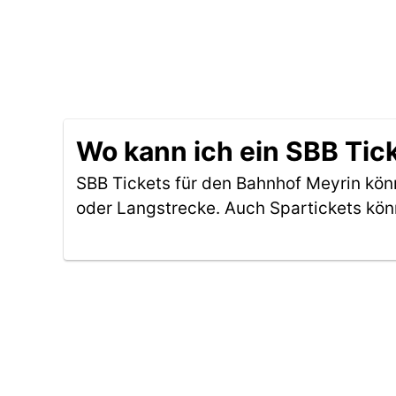
Wo kann ich ein SBB Tic
SBB Tickets für den Bahnhof Meyrin kö
oder Langstrecke. Auch Spartickets kön