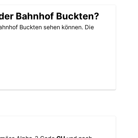
 der Bahnhof Buckten?
Bahnhof Buckten sehen können. Die