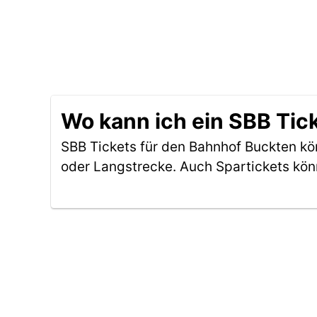
Wo kann ich ein SBB Tic
SBB Tickets für den Bahnhof Buckten k
oder Langstrecke. Auch Spartickets kön