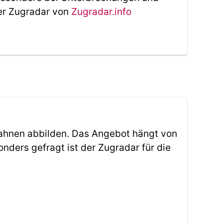
Der Zugradar von
Zugradar.info
ahnen abbilden. Das Angebot hängt von
ders gefragt ist der Zugradar für die