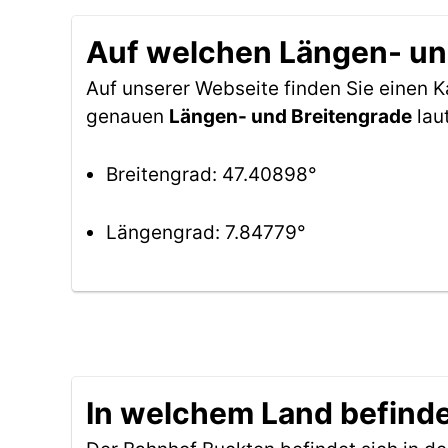
Auf welchen Längen- und
Auf unserer Webseite finden Sie einen
genauen
Längen- und Breitengrade
lau
Breitengrad: 47.40898°
Längengrad: 7.84779°
In welchem Land befinde