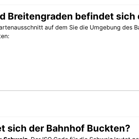
 Breitengraden befindet sich
 Kartenausschnitt auf dem Sie die Umgebung des 
ten:
t sich der Bahnhof Buckten?