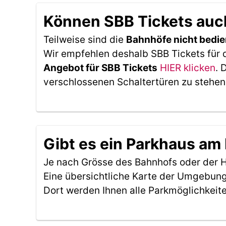
Können SBB Tickets auc
Teilweise sind die
Bahnhöfe nicht bedie
Wir empfehlen deshalb SBB Tickets für 
Angebot für SBB Tickets
HIER klicken
. 
verschlossenen Schaltertüren zu stehen
Gibt es ein Parkhaus a
Je nach Grösse des Bahnhofs oder der Ha
Eine übersichtliche Karte der Umgebung
Dort werden Ihnen alle Parkmöglichkeit