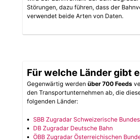
Störungen, dazu führen, dass der Bahnv
verwendet beide Arten von Daten.
Für welche Länder gibt 
Gegenwärtig werden
über 700 Feeds
ve
den Transportunternehmen ab, die diese
folgenden Länder:
SBB Zugradar Schweizerische Bunde
DB Zugradar Deutsche Bahn
ÖBB Zugradar Österreichischen Bun