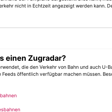
erkehr nicht in Echtzeit angezeigt werden kann. 
es einen Zugradar?
rwendet, die den Verkehr von Bahn und auch U-B
 Feeds öffentlich verfügbar machen müssen. Beson
sbahnen
desbahnen