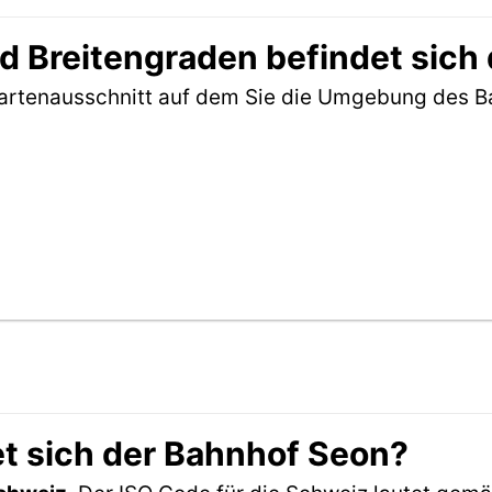
 Breitengraden befindet sich
 Kartenausschnitt auf dem Sie die Umgebung des 
t sich der Bahnhof Seon?