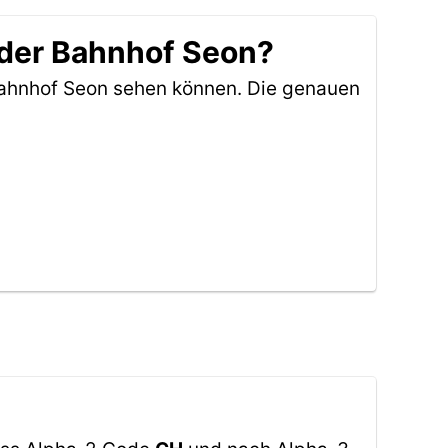
 der Bahnhof Seon?
Bahnhof Seon sehen können. Die genauen