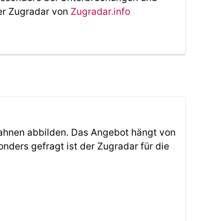
Der Zugradar von
Zugradar.info
ahnen abbilden. Das Angebot hängt von
ders gefragt ist der Zugradar für die