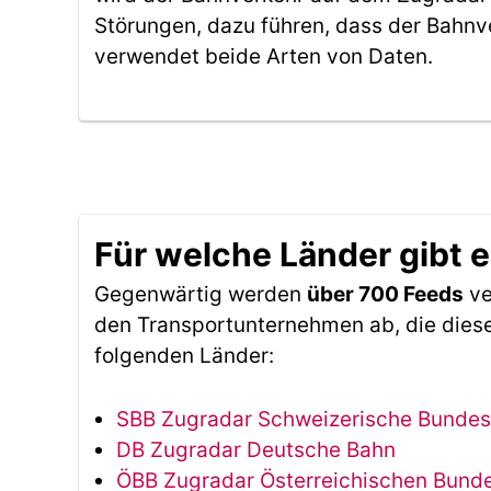
Störungen, dazu führen, dass der Bahnv
verwendet beide Arten von Daten.
Für welche Länder gibt 
Gegenwärtig werden
über 700 Feeds
ve
den Transportunternehmen ab, die diese
folgenden Länder:
SBB Zugradar Schweizerische Bunde
DB Zugradar Deutsche Bahn
ÖBB Zugradar Österreichischen Bun