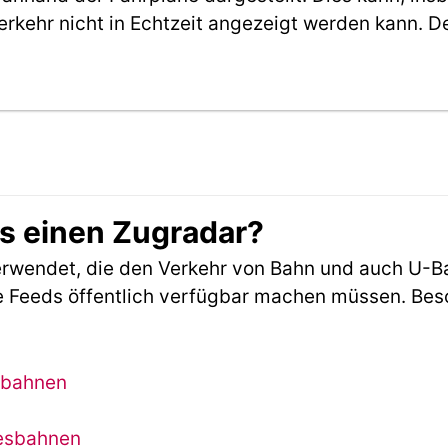
erkehr nicht in Echtzeit angezeigt werden kann. 
es einen Zugradar?
rwendet, die den Verkehr von Bahn und auch U-B
 Feeds öffentlich verfügbar machen müssen. Beson
sbahnen
desbahnen