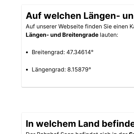
Auf welchen Längen- und
Auf unserer Webseite finden Sie einen
Längen- und Breitengrade
lauten:
Breitengrad: 47.34614°
Längengrad: 8.15879°
In welchem Land befinde