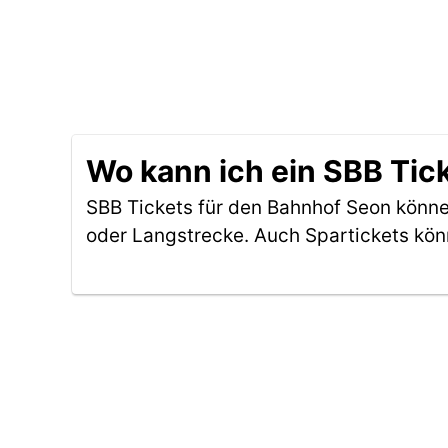
Wo kann ich ein SBB Tic
SBB Tickets für den Bahnhof Seon könn
oder Langstrecke. Auch Spartickets kön