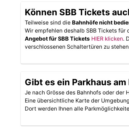
Können SBB Tickets auc
Teilweise sind die
Bahnhöfe nicht bedie
Wir empfehlen deshalb SBB Tickets für 
Angebot für SBB Tickets
HIER klicken
. 
verschlossenen Schaltertüren zu stehen
Gibt es ein Parkhaus am
Je nach Grösse des Bahnhofs oder der Ha
Eine übersichtliche Karte der Umgebung
Dort werden Ihnen alle Parkmöglichkeit