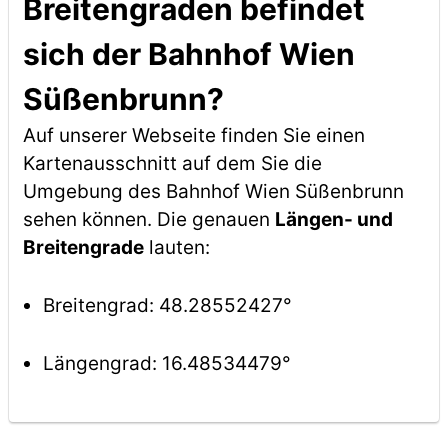
Breitengraden befindet
sich der Bahnhof Wien
Süßenbrunn?
Auf unserer Webseite finden Sie einen
Kartenausschnitt auf dem Sie die
Umgebung des Bahnhof Wien Süßenbrunn
sehen können. Die genauen
Längen- und
Breitengrade
lauten:
Breitengrad: 48.28552427°
Längengrad: 16.48534479°