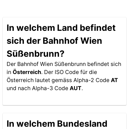
In welchem Land befindet
sich der Bahnhof Wien
Süßenbrunn?
Der Bahnhof Wien Süßenbrunn befindet sich
in
Österreich
. Der ISO Code für die
Österreich lautet gemäss Alpha-2 Code
AT
und nach Alpha-3 Code
AUT
.
In welchem Bundesland