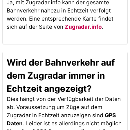
Ja, mit Zugradar.info kann der gesamte
Bahnverkehr nahezu in Echtzeit verfolgt
werden. Eine entsprechende Karte findet
sich auf der Seite von
Zugradar.info
.
Wird der Bahnverkehr auf
dem Zugradar immer in
Echtzeit angezeigt?
Dies hängt von der Verfügbarkeit der Daten
ab. Voraussetzung um Züge auf dem
Zugradar in Echtzeit anzuzeigen sind
GPS
Daten
. Leider ist es allerdings nicht möglich