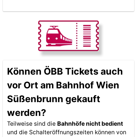
Können ÖBB Tickets auch
vor Ort am Bahnhof Wien
Süßenbrunn gekauft
werden?
Teilweise sind die
Bahnhöfe nicht bedient
und die Schalteröffnungszeiten können von