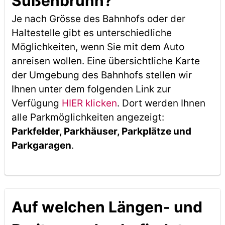
Süßenbrunn?
Je nach Grösse des Bahnhofs oder der
Haltestelle gibt es unterschiedliche
Möglichkeiten, wenn Sie mit dem Auto
anreisen wollen. Eine übersichtliche Karte
der Umgebung des Bahnhofs stellen wir
Ihnen unter dem folgenden Link zur
Verfügung
HIER klicken
. Dort werden Ihnen
alle Parkmöglichkeiten angezeigt:
Parkfelder, Parkhäuser, Parkplätze und
Parkgaragen
.
Auf welchen Längen- und