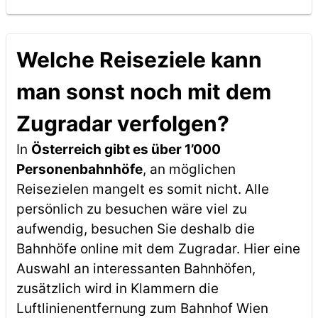
Welche Reiseziele kann
man sonst noch mit dem
Zugradar verfolgen?
In
Österreich gibt es über 1’000
Personenbahnhöfe
, an möglichen
Reisezielen mangelt es somit nicht. Alle
persönlich zu besuchen wäre viel zu
aufwendig, besuchen Sie deshalb die
Bahnhöfe online mit dem Zugradar. Hier eine
Auswahl an interessanten Bahnhöfen,
zusätzlich wird in Klammern die
Luftlinienentfernung zum Bahnhof Wien