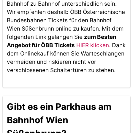
Bahnhof zu Bahnhof unterschiedlich sein.
Wir empfehlen deshalb ÖBB Österreichische
Bundesbahnen Tickets für den Bahnhof
Wien Süßenbrunn online zu kaufen. Mit dem
folgenden Link gelangen Sie
zum Besten
Angebot für ÖBB Tickets
HIER klicken
. Dank
dem Onlinekauf können Sie Warteschlangen
vermeiden und riskieren nicht vor
verschlossenen Schaltertüren zu stehen.
Gibt es ein Parkhaus am
Bahnhof Wien