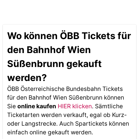
Wo können ÖBB Tickets für
den Bahnhof Wien
Süßenbrunn gekauft
werden?
ÖBB Österreichische Bundesbahn Tickets
für den Bahnhof Wien Süßenbrunn können
Sie
online kaufen
HIER klicken
. Sämtliche
Ticketarten werden verkauft, egal ob Kurz-
oder Langstrecke. Auch Spartickets können
einfach online gekauft werden.