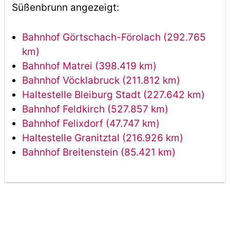
Süßenbrunn angezeigt:
Bahnhof Görtschach-Förolach (292.765
km)
Bahnhof Matrei (398.419 km)
Bahnhof Vöcklabruck (211.812 km)
Haltestelle Bleiburg Stadt (227.642 km)
Bahnhof Feldkirch (527.857 km)
Bahnhof Felixdorf (47.747 km)
Haltestelle Granitztal (216.926 km)
Bahnhof Breitenstein (85.421 km)