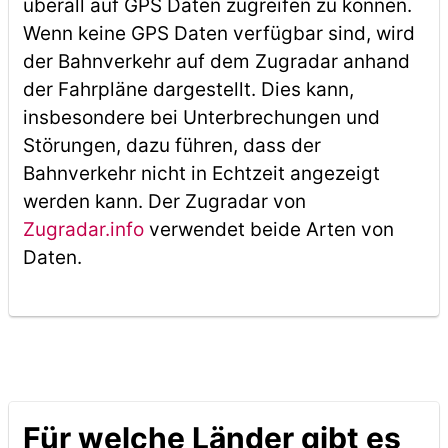
überall auf GPS Daten zugreifen zu können.
Wenn keine GPS Daten verfügbar sind, wird
der Bahnverkehr auf dem Zugradar anhand
der Fahrpläne dargestellt. Dies kann,
insbesondere bei Unterbrechungen und
Störungen, dazu führen, dass der
Bahnverkehr nicht in Echtzeit angezeigt
werden kann. Der Zugradar von
Zugradar.info
verwendet beide Arten von
Daten.
Für welche Länder gibt es