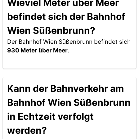
Wieviel Meter über Meer
befindet sich der Bahnhof
Wien Süßenbrunn?
Der Bahnhof Wien Süßenbrunn befindet sich
930 Meter über Meer
.
Kann der Bahnverkehr am
Bahnhof Wien Süßenbrunn
in Echtzeit verfolgt
werden?