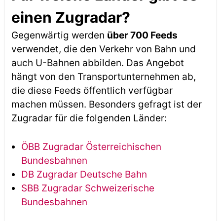
einen Zugradar?
Gegenwärtig werden
über 700 Feeds
verwendet, die den Verkehr von Bahn und
auch U-Bahnen abbilden. Das Angebot
hängt von den Transportunternehmen ab,
die diese Feeds öffentlich verfügbar
machen müssen. Besonders gefragt ist der
Zugradar für die folgenden Länder:
ÖBB Zugradar Österreichischen
Bundesbahnen
DB Zugradar Deutsche Bahn
SBB Zugradar Schweizerische
Bundesbahnen