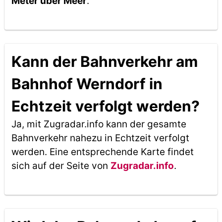
Meter über Meer
.
Kann der Bahnverkehr am
Bahnhof Werndorf in
Echtzeit verfolgt werden?
Ja, mit Zugradar.info kann der gesamte
Bahnverkehr nahezu in Echtzeit verfolgt
werden. Eine entsprechende Karte findet
sich auf der Seite von
Zugradar.info
.