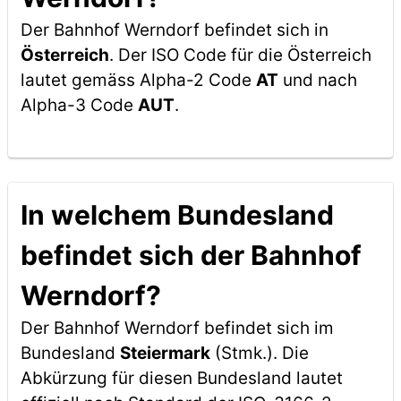
Der Bahnhof Werndorf befindet sich in
Österreich
. Der ISO Code für die Österreich
lautet gemäss Alpha-2 Code
AT
und nach
Alpha-3 Code
AUT
.
In welchem Bundesland
befindet sich der Bahnhof
Werndorf?
Der Bahnhof Werndorf befindet sich im
Bundesland
Steiermark
(Stmk.). Die
Abkürzung für diesen Bundesland lautet