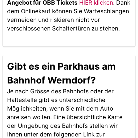
Angebot für ÖBB Tickets
HIER klicken
. Dank
dem Onlinekauf können Sie Warteschlangen
vermeiden und riskieren nicht vor
verschlossenen Schaltertüren zu stehen.
Gibt es ein Parkhaus am
Bahnhof Werndorf?
Je nach Grösse des Bahnhofs oder der
Haltestelle gibt es unterschiedliche
Möglichkeiten, wenn Sie mit dem Auto
anreisen wollen. Eine übersichtliche Karte
der Umgebung des Bahnhofs stellen wir
Ihnen unter dem folgenden Link zur