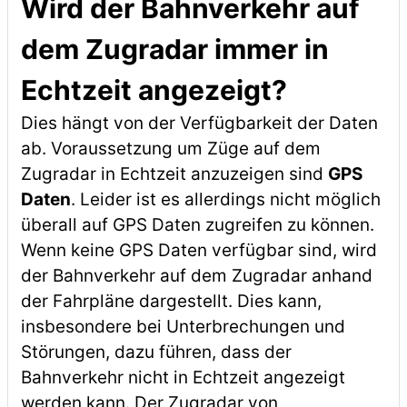
Wird der Bahnverkehr auf
dem Zugradar immer in
Echtzeit angezeigt?
Dies hängt von der Verfügbarkeit der Daten
ab. Voraussetzung um Züge auf dem
Zugradar in Echtzeit anzuzeigen sind
GPS
Daten
. Leider ist es allerdings nicht möglich
überall auf GPS Daten zugreifen zu können.
Wenn keine GPS Daten verfügbar sind, wird
der Bahnverkehr auf dem Zugradar anhand
der Fahrpläne dargestellt. Dies kann,
insbesondere bei Unterbrechungen und
Störungen, dazu führen, dass der
Bahnverkehr nicht in Echtzeit angezeigt
werden kann. Der Zugradar von