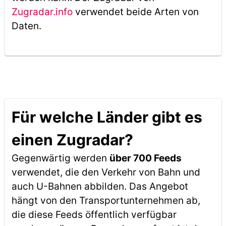
Zugradar.info
verwendet beide Arten von
Daten.
Für welche Länder gibt es
einen Zugradar?
Gegenwärtig werden
über 700 Feeds
verwendet, die den Verkehr von Bahn und
auch U-Bahnen abbilden. Das Angebot
hängt von den Transportunternehmen ab,
die diese Feeds öffentlich verfügbar