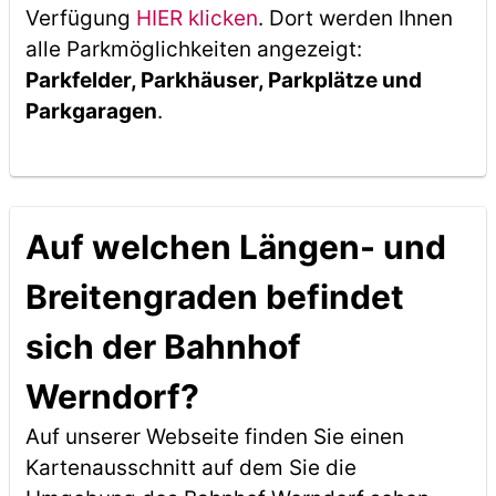
Verfügung
HIER klicken
. Dort werden Ihnen
alle Parkmöglichkeiten angezeigt:
Parkfelder, Parkhäuser, Parkplätze und
Parkgaragen
.
Auf welchen Längen- und
Breitengraden befindet
sich der Bahnhof
Werndorf?
Auf unserer Webseite finden Sie einen
Kartenausschnitt auf dem Sie die