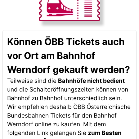
Können ÖBB Tickets auch
vor Ort am Bahnhof
Werndorf gekauft werden?
Teilweise sind die
Bahnhöfe nicht bedient
und die Schalteröffnungszeiten können von
Bahnhof zu Bahnhof unterschiedlich sein.
Wir empfehlen deshalb ÖBB Österreichische
Bundesbahnen Tickets für den Bahnhof
Werndorf online zu kaufen. Mit dem
folgenden Link gelangen Sie
zum Besten