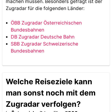
machen müssen. Besonders gefragt ist der
Zugradar für die folgenden Länder:
ÖBB Zugradar Österreichischen
Bundesbahnen
DB Zugradar Deutsche Bahn
SBB Zugradar Schweizerische
Bundesbahnen
Welche Reiseziele kann
man sonst noch mit dem
Zugradar verfolgen?