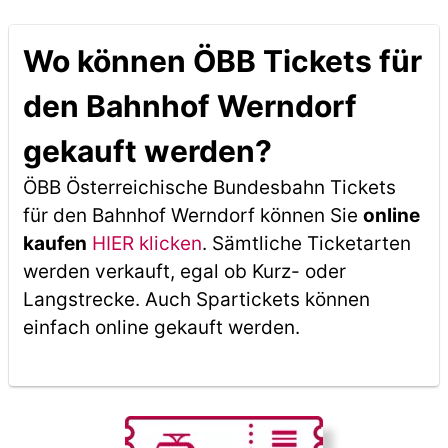
Wo können ÖBB Tickets für
den Bahnhof Werndorf
gekauft werden?
ÖBB Österreichische Bundesbahn Tickets
für den Bahnhof Werndorf können Sie
online
kaufen
HIER klicken
. Sämtliche Ticketarten
werden verkauft, egal ob Kurz- oder
Langstrecke. Auch Spartickets können
einfach online gekauft werden.