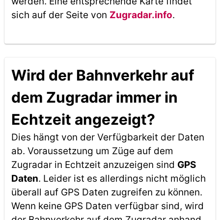
werden. Eine entsprechende Karte findet
sich auf der Seite von
Zugradar.info
.
Wird der Bahnverkehr auf
dem Zugradar immer in
Echtzeit angezeigt?
Dies hängt von der Verfügbarkeit der Daten
ab. Voraussetzung um Züge auf dem
Zugradar in Echtzeit anzuzeigen sind
GPS
Daten
. Leider ist es allerdings nicht möglich
überall auf GPS Daten zugreifen zu können.
Wenn keine GPS Daten verfügbar sind, wird
der Bahnverkehr auf dem Zugradar anhand