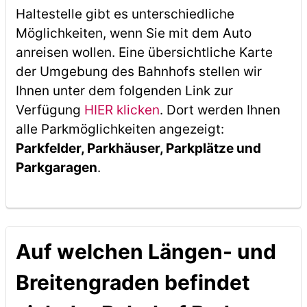
Haltestelle gibt es unterschiedliche
Möglichkeiten, wenn Sie mit dem Auto
anreisen wollen. Eine übersichtliche Karte
der Umgebung des Bahnhofs stellen wir
Ihnen unter dem folgenden Link zur
Verfügung
HIER klicken
. Dort werden Ihnen
alle Parkmöglichkeiten angezeigt:
Parkfelder, Parkhäuser, Parkplätze und
Parkgaragen
.
Auf welchen Längen- und
Breitengraden befindet