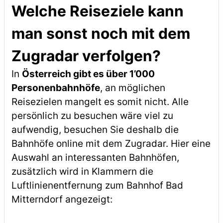
Welche Reiseziele kann
man sonst noch mit dem
Zugradar verfolgen?
In
Österreich gibt es über 1’000
Personenbahnhöfe
, an möglichen
Reisezielen mangelt es somit nicht. Alle
persönlich zu besuchen wäre viel zu
aufwendig, besuchen Sie deshalb die
Bahnhöfe online mit dem Zugradar. Hier eine
Auswahl an interessanten Bahnhöfen,
zusätzlich wird in Klammern die
Luftlinienentfernung zum Bahnhof Bad
Mitterndorf angezeigt: