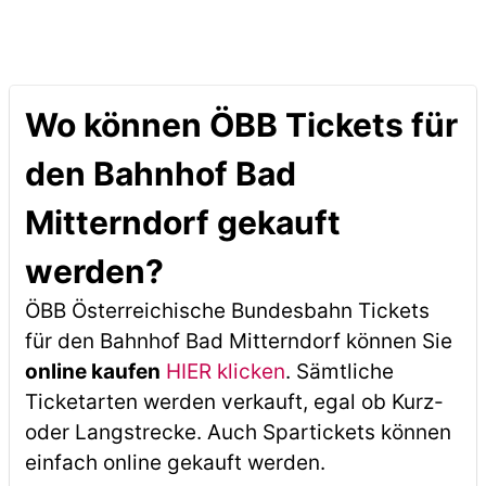
Wo können ÖBB Tickets für
den Bahnhof Bad
Mitterndorf gekauft
werden?
ÖBB Österreichische Bundesbahn Tickets
für den Bahnhof Bad Mitterndorf können Sie
online kaufen
HIER klicken
. Sämtliche
Ticketarten werden verkauft, egal ob Kurz-
oder Langstrecke. Auch Spartickets können
einfach online gekauft werden.