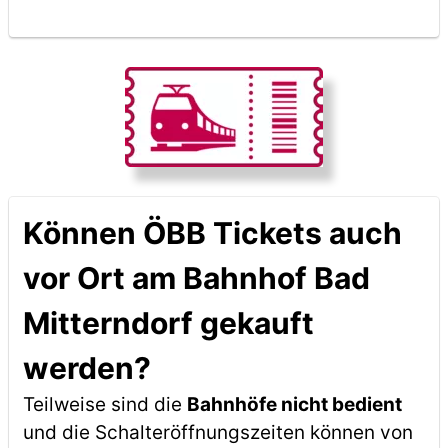
Können ÖBB Tickets auch
vor Ort am Bahnhof Bad
Mitterndorf gekauft
werden?
Teilweise sind die
Bahnhöfe nicht bedient
und die Schalteröffnungszeiten können von