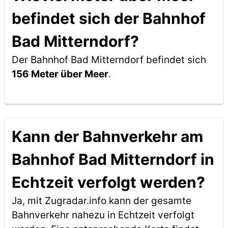
befindet sich der Bahnhof
Bad Mitterndorf?
Der Bahnhof Bad Mitterndorf befindet sich
156 Meter über Meer
.
Kann der Bahnverkehr am
Bahnhof Bad Mitterndorf in
Echtzeit verfolgt werden?
Ja, mit Zugradar.info kann der gesamte
Bahnverkehr nahezu in Echtzeit verfolgt