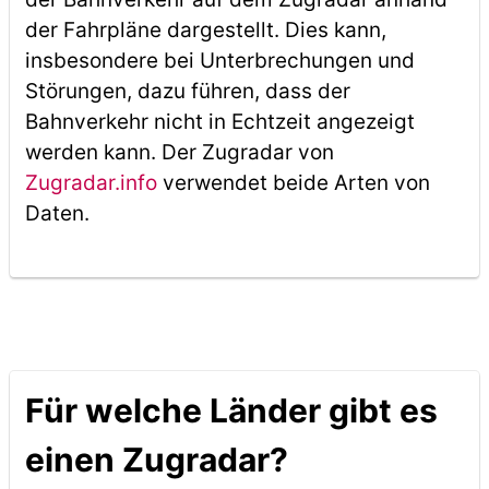
der Fahrpläne dargestellt. Dies kann,
insbesondere bei Unterbrechungen und
Störungen, dazu führen, dass der
Bahnverkehr nicht in Echtzeit angezeigt
werden kann. Der Zugradar von
Zugradar.info
verwendet beide Arten von
Daten.
Für welche Länder gibt es
einen Zugradar?