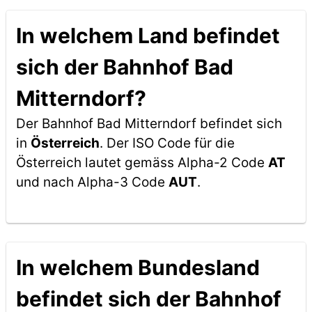
In welchem Land befindet
sich der Bahnhof Bad
Mitterndorf?
Der Bahnhof Bad Mitterndorf befindet sich
in
Österreich
. Der ISO Code für die
Österreich lautet gemäss Alpha-2 Code
AT
und nach Alpha-3 Code
AUT
.
In welchem Bundesland
befindet sich der Bahnhof