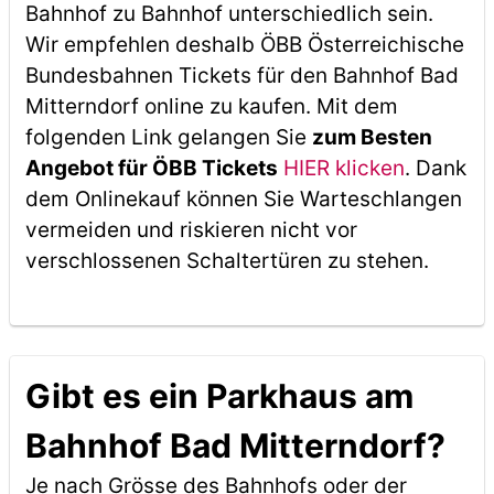
Bahnhof zu Bahnhof unterschiedlich sein.
Wir empfehlen deshalb ÖBB Österreichische
Bundesbahnen Tickets für den Bahnhof Bad
Mitterndorf online zu kaufen. Mit dem
folgenden Link gelangen Sie
zum Besten
Angebot für ÖBB Tickets
HIER klicken
. Dank
dem Onlinekauf können Sie Warteschlangen
vermeiden und riskieren nicht vor
verschlossenen Schaltertüren zu stehen.
Gibt es ein Parkhaus am
Bahnhof Bad Mitterndorf?
Je nach Grösse des Bahnhofs oder der