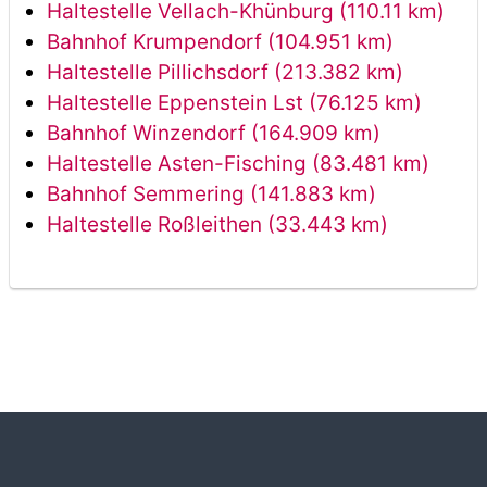
Haltestelle Vellach-Khünburg (110.11 km)
Bahnhof Krumpendorf (104.951 km)
Haltestelle Pillichsdorf (213.382 km)
Haltestelle Eppenstein Lst (76.125 km)
Bahnhof Winzendorf (164.909 km)
Haltestelle Asten-Fisching (83.481 km)
Bahnhof Semmering (141.883 km)
Haltestelle Roßleithen (33.443 km)