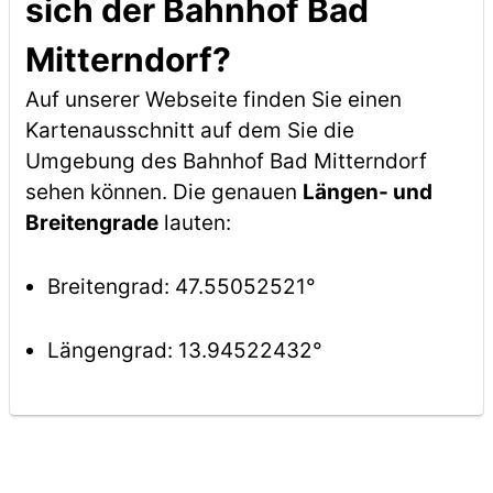
sich der Bahnhof Bad
Mitterndorf?
Auf unserer Webseite finden Sie einen
Kartenausschnitt auf dem Sie die
Umgebung des Bahnhof Bad Mitterndorf
sehen können. Die genauen
Längen- und
Breitengrade
lauten:
Breitengrad: 47.55052521°
Längengrad: 13.94522432°