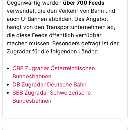
Gegenwärtig werden
über 700 Feeds
verwendet, die den Verkehr von Bahn und
auch U-Bahnen abbilden. Das Angebot
hängt von den Transportunternehmen ab,
die diese Feeds öffentlich verfügbar
machen müssen. Besonders gefragt ist der
Zugradar für die folgenden Länder:
ÖBB Zugradar Österreichischen
Bundesbahnen
DB Zugradar Deutsche Bahn
SBB Zugradar Schweizerische
Bundesbahnen