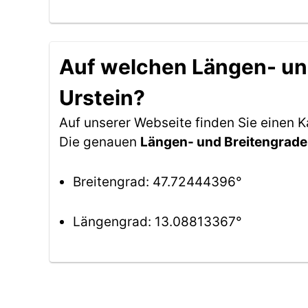
Auf welchen Längen- und
Urstein?
Auf unserer Webseite finden Sie einen 
Die genauen
Längen- und Breitengrade
Breitengrad: 47.72444396°
Längengrad: 13.08813367°