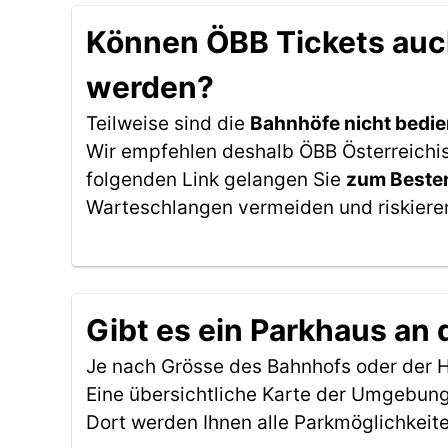
Können ÖBB Tickets auch
werden?
Teilweise sind die
Bahnhöfe nicht bedie
Wir empfehlen deshalb ÖBB Österreichis
folgenden Link gelangen Sie
zum Besten
Warteschlangen vermeiden und riskieren
Gibt es ein Parkhaus an 
Je nach Grösse des Bahnhofs oder der Ha
Eine übersichtliche Karte der Umgebung
Dort werden Ihnen alle Parkmöglichkeit