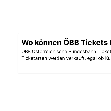
Wo können ÖBB Tickets f
ÖBB Österreichische Bundesbahn Tickets
Ticketarten werden verkauft, egal ob Ku