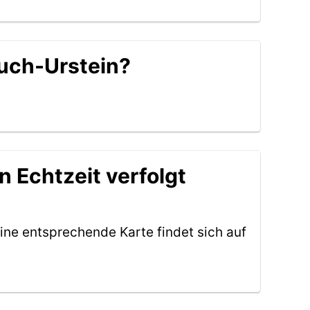
Puch-Urstein?
n Echtzeit verfolgt
ine entsprechende Karte findet sich auf