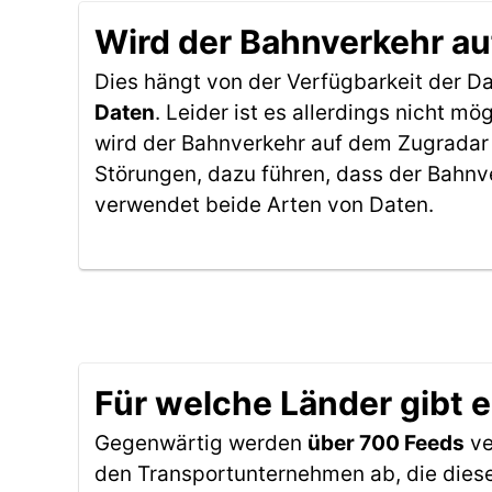
Wird der Bahnverkehr au
Dies hängt von der Verfügbarkeit der D
Daten
. Leider ist es allerdings nicht 
wird der Bahnverkehr auf dem Zugradar 
Störungen, dazu führen, dass der Bahnv
verwendet beide Arten von Daten.
Für welche Länder gibt 
Gegenwärtig werden
über 700 Feeds
ve
den Transportunternehmen ab, die diese