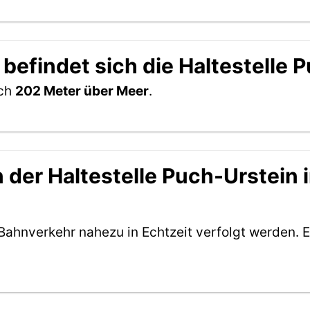
befindet sich die Haltestelle 
ich
202 Meter über Meer
.
der Haltestelle Puch-Urstein i
Bahnverkehr nahezu in Echtzeit verfolgt werden. E