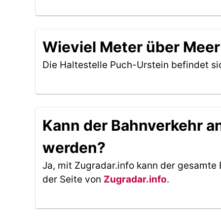
Wieviel Meter über Meer 
Die Haltestelle Puch-Urstein befindet s
Kann der Bahnverkehr an 
werden?
Ja, mit Zugradar.info kann der gesamte 
der Seite von
Zugradar.info
.