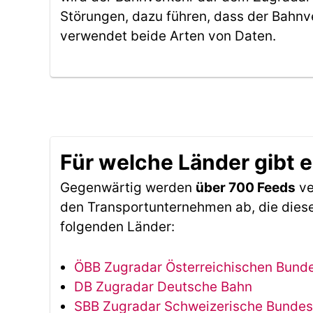
Störungen, dazu führen, dass der Bahnv
verwendet beide Arten von Daten.
Für welche Länder gibt 
Gegenwärtig werden
über 700 Feeds
ve
den Transportunternehmen ab, die diese
folgenden Länder:
ÖBB Zugradar Österreichischen Bun
DB Zugradar Deutsche Bahn
SBB Zugradar Schweizerische Bunde