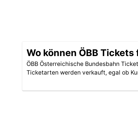
Wo können ÖBB Tickets f
ÖBB Österreichische Bundesbahn Tickets
Ticketarten werden verkauft, egal ob Ku