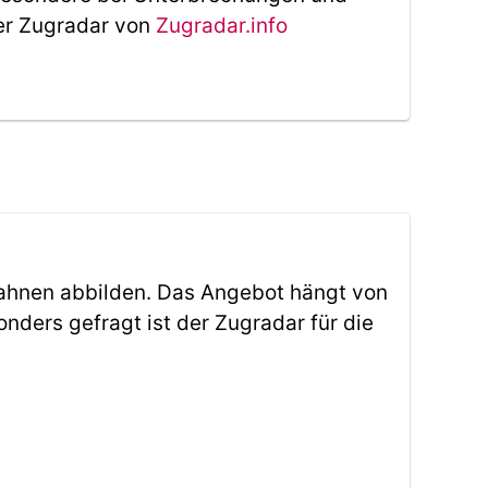
Der Zugradar von
Zugradar.info
ahnen abbilden. Das Angebot hängt von
ders gefragt ist der Zugradar für die