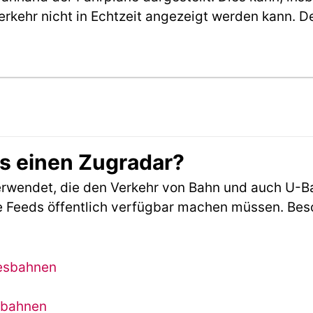
erkehr nicht in Echtzeit angezeigt werden kann. 
es einen Zugradar?
rwendet, die den Verkehr von Bahn und auch U-B
 Feeds öffentlich verfügbar machen müssen. Beson
desbahnen
sbahnen