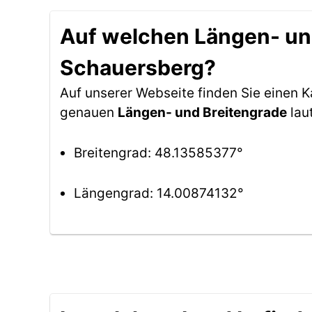
Auf welchen Längen- und
Schauersberg?
Auf unserer Webseite finden Sie einen
genauen
Längen- und Breitengrade
lau
Breitengrad: 48.13585377°
Längengrad: 14.00874132°