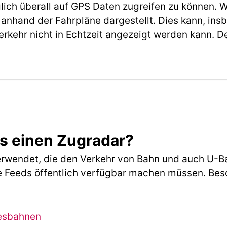
möglich überall auf GPS Daten zugreifen zu können.
anhand der Fahrpläne dargestellt. Dies kann, in
erkehr nicht in Echtzeit angezeigt werden kann. 
es einen Zugradar?
rwendet, die den Verkehr von Bahn und auch U-B
 Feeds öffentlich verfügbar machen müssen. Beson
desbahnen