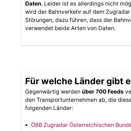
Daten
. Leider ist es allerdings nicht 
wird der Bahnverkehr auf dem Zugradar 
Störungen, dazu führen, dass der Bahnv
verwendet beide Arten von Daten.
Für welche Länder gibt 
Gegenwärtig werden
über 700 Feeds
ve
den Transportunternehmen ab, die diese
folgenden Länder:
ÖBB Zugradar Österreichischen Bun