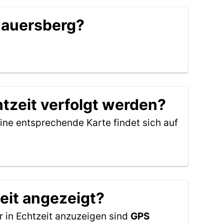
hauersberg?
tzeit verfolgt werden?
ine entsprechende Karte findet sich auf
eit angezeigt?
 in Echtzeit anzuzeigen sind
GPS