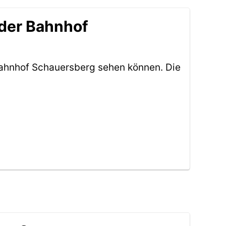
 der Bahnhof
Bahnhof Schauersberg sehen können. Die