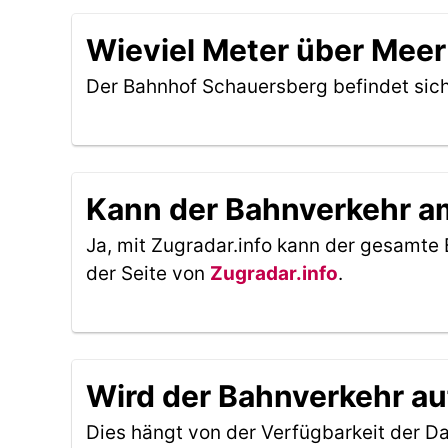
Wieviel Meter über Meer
Der Bahnhof Schauersberg befindet sic
Kann der Bahnverkehr am
Ja, mit Zugradar.info kann der gesamte 
der Seite von
Zugradar.info
.
Wird der Bahnverkehr au
Dies hängt von der Verfügbarkeit der D