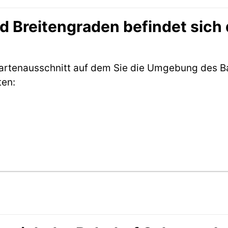
 Breitengraden befindet sich
 Kartenausschnitt auf dem Sie die Umgebung des 
ten: