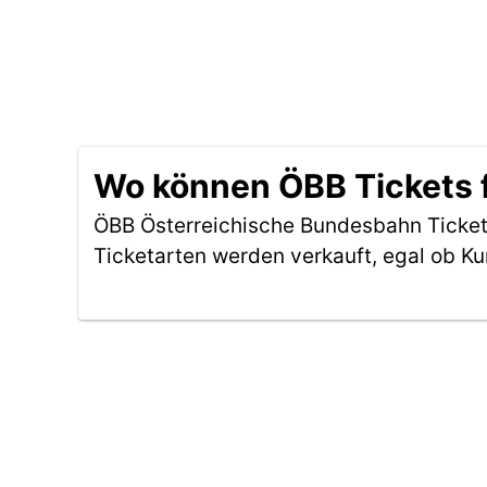
Wo können ÖBB Tickets 
ÖBB Österreichische Bundesbahn Ticket
Ticketarten werden verkauft, egal ob Ku