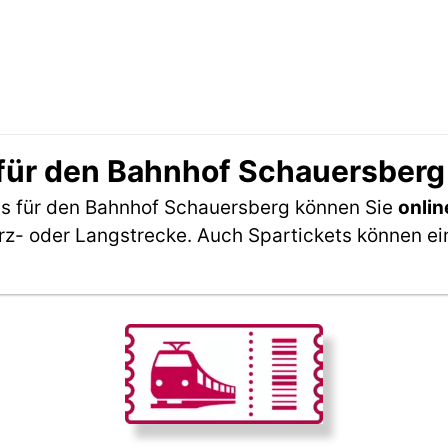
für den Bahnhof Schauersberg
s für den Bahnhof Schauersberg können Sie
onlin
rz- oder Langstrecke. Auch Spartickets können ei