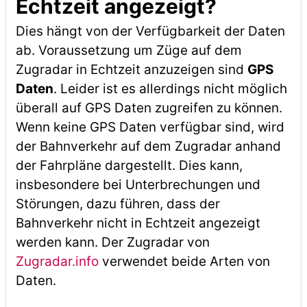
Echtzeit angezeigt?
Dies hängt von der Verfügbarkeit der Daten
ab. Voraussetzung um Züge auf dem
Zugradar in Echtzeit anzuzeigen sind
GPS
Daten
. Leider ist es allerdings nicht möglich
überall auf GPS Daten zugreifen zu können.
Wenn keine GPS Daten verfügbar sind, wird
der Bahnverkehr auf dem Zugradar anhand
der Fahrpläne dargestellt. Dies kann,
insbesondere bei Unterbrechungen und
Störungen, dazu führen, dass der
Bahnverkehr nicht in Echtzeit angezeigt
werden kann. Der Zugradar von
Zugradar.info
verwendet beide Arten von
Daten.