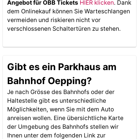
Angebot für ÖBB Tickets
HIER klicken
. Dank
dem Onlinekauf können Sie Warteschlangen
vermeiden und riskieren nicht vor
verschlossenen Schaltertüren zu stehen.
Gibt es ein Parkhaus am
Bahnhof Oepping?
Je nach Grösse des Bahnhofs oder der
Haltestelle gibt es unterschiedliche
Möglichkeiten, wenn Sie mit dem Auto
anreisen wollen. Eine übersichtliche Karte
der Umgebung des Bahnhofs stellen wir
Ihnen unter dem folgenden Link zur