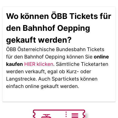
Wo können ÖBB Tickets für
den Bahnhof Oepping
gekauft werden?
ÖBB Österreichische Bundesbahn Tickets
für den Bahnhof Oepping können Sie
online
kaufen
HIER klicken
. Sämtliche Ticketarten
werden verkauft, egal ob Kurz- oder
Langstrecke. Auch Spartickets können
einfach online gekauft werden.