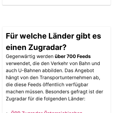
Für welche Länder gibt es
einen Zugradar?
Gegenwärtig werden
über 700 Feeds
verwendet, die den Verkehr von Bahn und
auch U-Bahnen abbilden. Das Angebot
hängt von den Transportunternehmen ab,
die diese Feeds öffentlich verfügbar
machen müssen. Besonders gefragt ist der
Zugradar für die folgenden Länder: