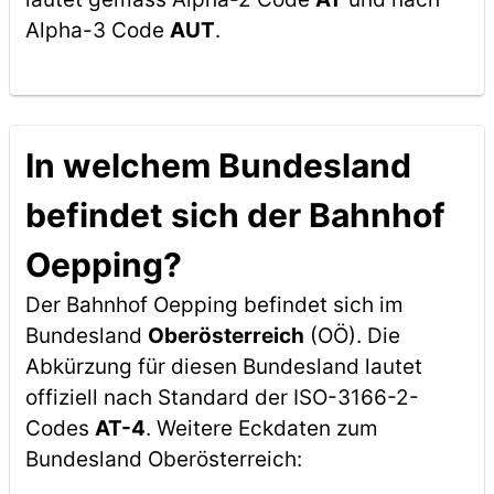
Alpha-3 Code
AUT
.
In welchem Bundesland
befindet sich der Bahnhof
Oepping?
Der Bahnhof Oepping befindet sich im
Bundesland
Oberösterreich
(OÖ). Die
Abkürzung für diesen Bundesland lautet
offiziell nach Standard der ISO-3166-2-
Codes
AT-4
. Weitere Eckdaten zum
Bundesland Oberösterreich: