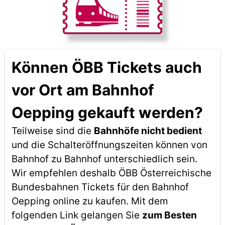
Können ÖBB Tickets auch
vor Ort am Bahnhof
Oepping gekauft werden?
Teilweise sind die
Bahnhöfe nicht bedient
und die Schalteröffnungszeiten können von
Bahnhof zu Bahnhof unterschiedlich sein.
Wir empfehlen deshalb ÖBB Österreichische
Bundesbahnen Tickets für den Bahnhof
Oepping online zu kaufen. Mit dem
folgenden Link gelangen Sie
zum Besten