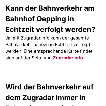
Kann der Bahnverkehr am
Bahnhof Oepping in
Echtzeit verfolgt werden?
Ja, mit Zugradar.info kann der gesamte
Bahnverkehr nahezu in Echtzeit verfolgt
werden. Eine entsprechende Karte findet
sich auf der Seite von
Zugradar.info
.
Wird der Bahnverkehr auf
dem Zugradar immer in