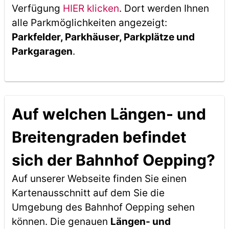
Verfügung
HIER klicken
. Dort werden Ihnen
alle Parkmöglichkeiten angezeigt:
Parkfelder, Parkhäuser, Parkplätze und
Parkgaragen
.
Auf welchen Längen- und
Breitengraden befindet
sich der Bahnhof Oepping?
Auf unserer Webseite finden Sie einen
Kartenausschnitt auf dem Sie die
Umgebung des Bahnhof Oepping sehen
können. Die genauen
Längen- und