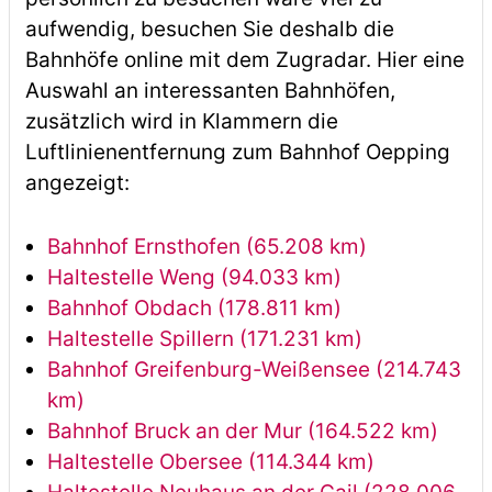
aufwendig, besuchen Sie deshalb die
Bahnhöfe online mit dem Zugradar. Hier eine
Auswahl an interessanten Bahnhöfen,
zusätzlich wird in Klammern die
Luftlinienentfernung zum Bahnhof Oepping
angezeigt:
Bahnhof Ernsthofen (65.208 km)
Haltestelle Weng (94.033 km)
Bahnhof Obdach (178.811 km)
Haltestelle Spillern (171.231 km)
Bahnhof Greifenburg-Weißensee (214.743
km)
Bahnhof Bruck an der Mur (164.522 km)
Haltestelle Obersee (114.344 km)