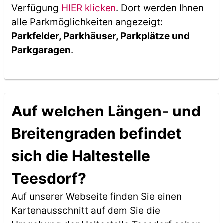
Verfügung
HIER klicken
. Dort werden Ihnen
alle Parkmöglichkeiten angezeigt:
Parkfelder, Parkhäuser, Parkplätze und
Parkgaragen
.
Auf welchen Längen- und
Breitengraden befindet
sich die Haltestelle
Teesdorf?
Auf unserer Webseite finden Sie einen
Kartenausschnitt auf dem Sie die