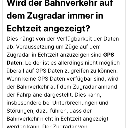
Wird der Bahnverkehr auf
dem Zugradar immer in
Echtzeit angezeigt?
Dies hängt von der Verfügbarkeit der Daten
ab. Voraussetzung um Züge auf dem
Zugradar in Echtzeit anzuzeigen sind
GPS
Daten
. Leider ist es allerdings nicht möglich
überall auf GPS Daten zugreifen zu können.
Wenn keine GPS Daten verfügbar sind, wird
der Bahnverkehr auf dem Zugradar anhand
der Fahrpläne dargestellt. Dies kann,
insbesondere bei Unterbrechungen und
Störungen, dazu führen, dass der
Bahnverkehr nicht in Echtzeit angezeigt
werden kann. Der Zugradar von