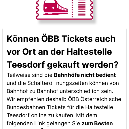
Können ÖBB Tickets auch
vor Ort an der Haltestelle
Teesdorf gekauft werden?
Teilweise sind die
Bahnhöfe nicht bedient
und die Schalteröffnungszeiten können von
Bahnhof zu Bahnhof unterschiedlich sein.
Wir empfehlen deshalb ÖBB Österreichische
Bundesbahnen Tickets für die Haltestelle
Teesdorf online zu kaufen. Mit dem
folgenden Link gelangen Sie
zum Besten