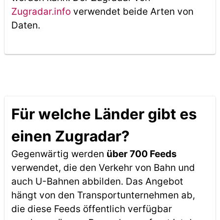
Zugradar.info
verwendet beide Arten von
Daten.
Für welche Länder gibt es
einen Zugradar?
Gegenwärtig werden
über 700 Feeds
verwendet, die den Verkehr von Bahn und
auch U-Bahnen abbilden. Das Angebot
hängt von den Transportunternehmen ab,
die diese Feeds öffentlich verfügbar