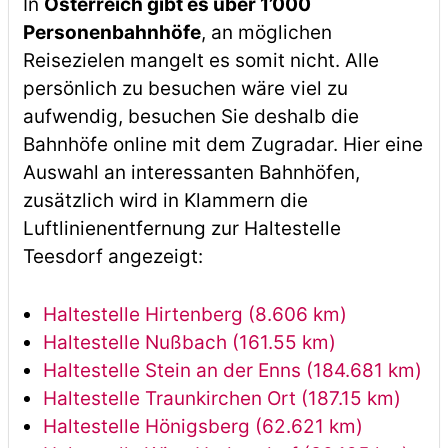
In
Österreich gibt es über 1’000
Personenbahnhöfe
, an möglichen
Reisezielen mangelt es somit nicht. Alle
persönlich zu besuchen wäre viel zu
aufwendig, besuchen Sie deshalb die
Bahnhöfe online mit dem Zugradar. Hier eine
Auswahl an interessanten Bahnhöfen,
zusätzlich wird in Klammern die
Luftlinienentfernung zur Haltestelle
Teesdorf angezeigt:
Haltestelle Hirtenberg (8.606 km)
Haltestelle Nußbach (161.55 km)
Haltestelle Stein an der Enns (184.681 km)
Haltestelle Traunkirchen Ort (187.15 km)
Haltestelle Hönigsberg (62.621 km)