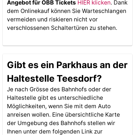
Angebot für ÖBB Tickets
HIER klicken
. Dank
dem Onlinekauf können Sie Warteschlangen
vermeiden und riskieren nicht vor
verschlossenen Schaltertüren zu stehen.
Gibt es ein Parkhaus an der
Haltestelle Teesdorf?
Je nach Grösse des Bahnhofs oder der
Haltestelle gibt es unterschiedliche
Möglichkeiten, wenn Sie mit dem Auto
anreisen wollen. Eine übersichtliche Karte
der Umgebung des Bahnhofs stellen wir
Ihnen unter dem folgenden Link zur