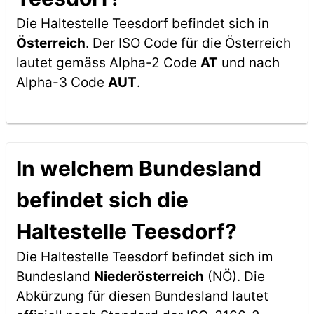
Die Haltestelle Teesdorf befindet sich in
Österreich
. Der ISO Code für die Österreich
lautet gemäss Alpha-2 Code
AT
und nach
Alpha-3 Code
AUT
.
In welchem Bundesland
befindet sich die
Haltestelle Teesdorf?
Die Haltestelle Teesdorf befindet sich im
Bundesland
Niederösterreich
(NÖ). Die
Abkürzung für diesen Bundesland lautet