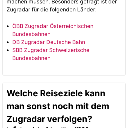
machen müssen. Besonders gefragt ist der
Zugradar für die folgenden Länder:
ÖBB Zugradar Österreichischen
Bundesbahnen
DB Zugradar Deutsche Bahn
SBB Zugradar Schweizerische
Bundesbahnen
Welche Reiseziele kann
man sonst noch mit dem
Zugradar verfolgen?