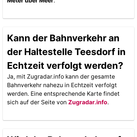
Meter über Meer
.
Kann der Bahnverkehr an
der Haltestelle Teesdorf in
Echtzeit verfolgt werden?
Ja, mit Zugradar.info kann der gesamte
Bahnverkehr nahezu in Echtzeit verfolgt
werden. Eine entsprechende Karte findet
sich auf der Seite von
Zugradar.info
.