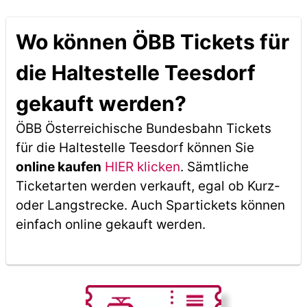
Wo können ÖBB Tickets für
die Haltestelle Teesdorf
gekauft werden?
ÖBB Österreichische Bundesbahn Tickets
für die Haltestelle Teesdorf können Sie
online kaufen
HIER klicken
. Sämtliche
Ticketarten werden verkauft, egal ob Kurz-
oder Langstrecke. Auch Spartickets können
einfach online gekauft werden.