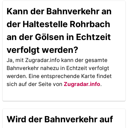
Kann der Bahnverkehr an
der Haltestelle Rohrbach
an der Gölsen in Echtzeit
verfolgt werden?
Ja, mit Zugradar.info kann der gesamte
Bahnverkehr nahezu in Echtzeit verfolgt
werden. Eine entsprechende Karte findet
sich auf der Seite von
Zugradar.info
.
Wird der Bahnverkehr auf