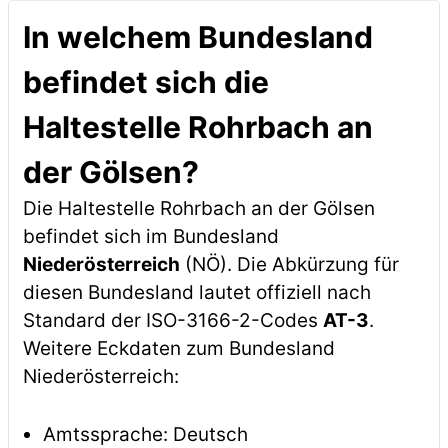
In welchem Bundesland
befindet sich die
Haltestelle Rohrbach an
der Gölsen?
Die Haltestelle Rohrbach an der Gölsen
befindet sich im Bundesland
Niederösterreich
(NÖ). Die Abkürzung für
diesen Bundesland lautet offiziell nach
Standard der ISO-3166-2-Codes
AT-3
.
Weitere Eckdaten zum Bundesland
Niederösterreich:
Amtssprache: Deutsch