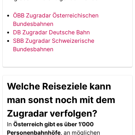
ÖBB Zugradar Österreichischen
Bundesbahnen
DB Zugradar Deutsche Bahn
SBB Zugradar Schweizerische
Bundesbahnen
Welche Reiseziele kann
man sonst noch mit dem
Zugradar verfolgen?
In
Österreich gibt es über 1’000
Personenbahnhöfe
, an möglichen