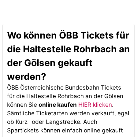
Wo können ÖBB Tickets für
die Haltestelle Rohrbach an
der Gölsen gekauft
werden?
ÖBB Österreichische Bundesbahn Tickets
für die Haltestelle Rohrbach an der Gölsen
können Sie
online kaufen
HIER klicken
.
Sämtliche Ticketarten werden verkauft, egal
ob Kurz- oder Langstrecke. Auch
Spartickets können einfach online gekauft