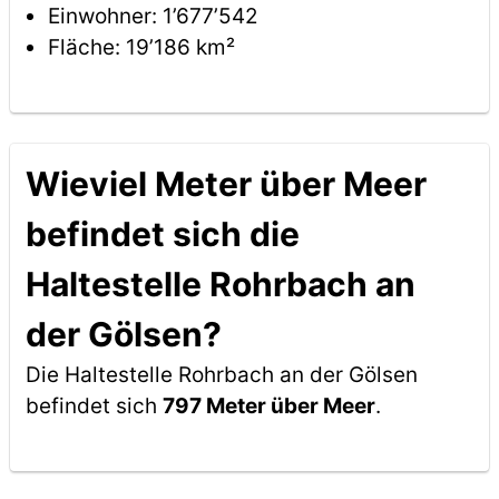
Einwohner: 1’677’542
Fläche: 19’186 km²
Wieviel Meter über Meer
befindet sich die
Haltestelle Rohrbach an
der Gölsen?
Die Haltestelle Rohrbach an der Gölsen
befindet sich
797 Meter über Meer
.