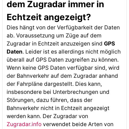
dem Zugradar immer in
Echtzeit angezeigt?
Dies hängt von der Verfügbarkeit der Daten
ab. Voraussetzung um Züge auf dem
Zugradar in Echtzeit anzuzeigen sind
GPS
Daten
. Leider ist es allerdings nicht möglich
überall auf GPS Daten zugreifen zu können.
Wenn keine GPS Daten verfügbar sind, wird
der Bahnverkehr auf dem Zugradar anhand
der Fahrpläne dargestellt. Dies kann,
insbesondere bei Unterbrechungen und
Störungen, dazu führen, dass der
Bahnverkehr nicht in Echtzeit angezeigt
werden kann. Der Zugradar von
Zugradar.info
verwendet beide Arten von