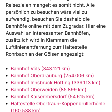
Reisezielen mangelt es somit nicht. Alle
persönlich zu besuchen wäre viel zu
aufwendig, besuchen Sie deshalb die
Bahnhöfe online mit dem Zugradar. Hier eine
Auswahl an interessanten Bahnhöfen,
zusätzlich wird in Klammern die
Luftlinienentfernung zurr Haltestelle
Rohrbach an der Gölsen angezeigt:
Bahnhof Völs (343.121 km)
Bahnhof Oberdrauburg (254.006 km)
Bahnhof Innsbruck Hötting (339.113 km)
Bahnhof Oberweiden (85.899 km)
Bahnhof Kaiserebersdorf (54.615 km)
Haltestelle Obertraun-Koppenbrüllerhöhle
(160.538 km)