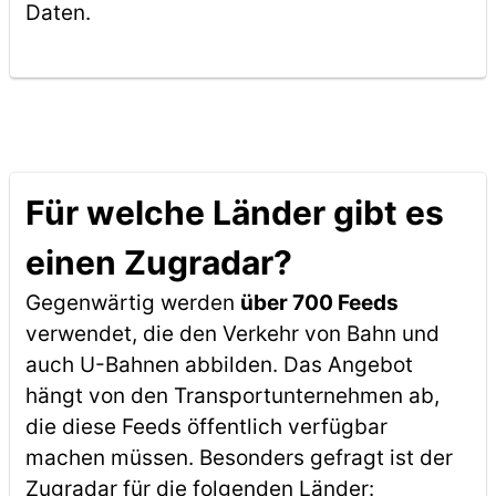
Daten.
Für welche Länder gibt es
einen Zugradar?
Gegenwärtig werden
über 700 Feeds
verwendet, die den Verkehr von Bahn und
auch U-Bahnen abbilden. Das Angebot
hängt von den Transportunternehmen ab,
die diese Feeds öffentlich verfügbar
machen müssen. Besonders gefragt ist der
Zugradar für die folgenden Länder: