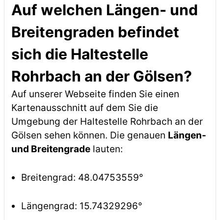
Auf welchen Längen- und
Breitengraden befindet
sich die Haltestelle
Rohrbach an der Gölsen?
Auf unserer Webseite finden Sie einen
Kartenausschnitt auf dem Sie die
Umgebung der Haltestelle Rohrbach an der
Gölsen sehen können. Die genauen
Längen-
und Breitengrade
lauten:
Breitengrad: 48.04753559°
Längengrad: 15.74329296°