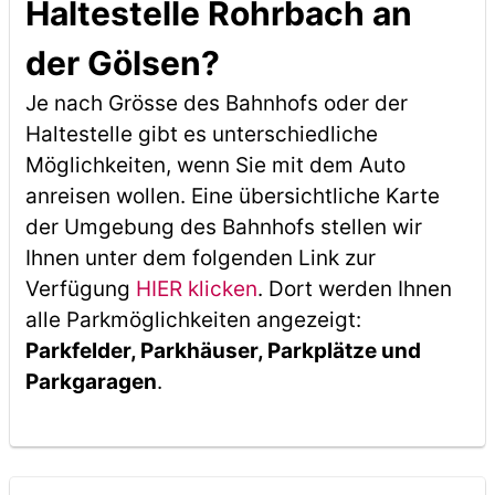
Haltestelle Rohrbach an
der Gölsen?
Je nach Grösse des Bahnhofs oder der
Haltestelle gibt es unterschiedliche
Möglichkeiten, wenn Sie mit dem Auto
anreisen wollen. Eine übersichtliche Karte
der Umgebung des Bahnhofs stellen wir
Ihnen unter dem folgenden Link zur
Verfügung
HIER klicken
. Dort werden Ihnen
alle Parkmöglichkeiten angezeigt:
Parkfelder, Parkhäuser, Parkplätze und
Parkgaragen
.