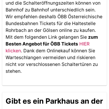
und die Schalteröffnungszeiten können von
Bahnhof zu Bahnhof unterschiedlich sein.
Wir empfehlen deshalb ÖBB Österreichische
Bundesbahnen Tickets für die Haltestelle
Rohrbach an der Gölsen online zu kaufen.
Mit dem folgenden Link gelangen Sie
zum
Besten Angebot für ÖBB Tickets
HIER
klicken
. Dank dem Onlinekauf können Sie
Warteschlangen vermeiden und riskieren
nicht vor verschlossenen Schaltertüren zu
stehen.
Gibt es ein Parkhaus an der