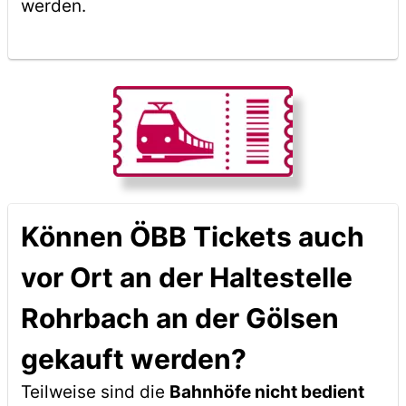
werden.
Können ÖBB Tickets auch
vor Ort an der Haltestelle
Rohrbach an der Gölsen
gekauft werden?
Teilweise sind die
Bahnhöfe nicht bedient