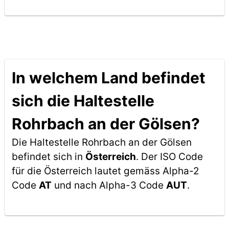
In welchem Land befindet
sich die Haltestelle
Rohrbach an der Gölsen?
Die Haltestelle Rohrbach an der Gölsen
befindet sich in
Österreich
. Der ISO Code
für die Österreich lautet gemäss Alpha-2
Code
AT
und nach Alpha-3 Code
AUT
.