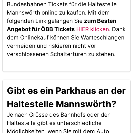
Bundesbahnen Tickets für die Haltestelle
Mannswörth online zu kaufen. Mit dem
folgenden Link gelangen Sie
zum Besten
Angebot für ÖBB Tickets
HIER klicken
. Dank
dem Onlinekauf können Sie Warteschlangen
vermeiden und riskieren nicht vor
verschlossenen Schaltertüren zu stehen.
Gibt es ein Parkhaus an der
Haltestelle Mannswörth?
Je nach Grösse des Bahnhofs oder der
Haltestelle gibt es unterschiedliche
Möglichkeiten, wenn Sie mit dem Auto