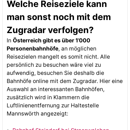
Welche Reiseziele kann
man sonst noch mit dem
Zugradar verfolgen?
In
Österreich gibt es über 1’000
Personenbahnhöfe
, an möglichen
Reisezielen mangelt es somit nicht. Alle
persönlich zu besuchen wäre viel zu
aufwendig, besuchen Sie deshalb die
Bahnhöfe online mit dem Zugradar. Hier eine
Auswahl an interessanten Bahnhöfen,
zusätzlich wird in Klammern die
Luftlinienentfernung zur Haltestelle
Mannswörth angezeigt: