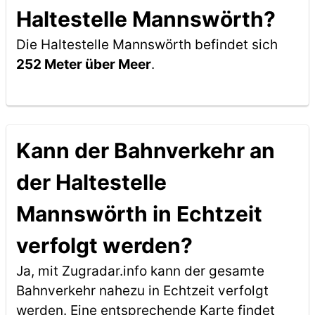
Haltestelle Mannswörth?
Die Haltestelle Mannswörth befindet sich
252 Meter über Meer
.
Kann der Bahnverkehr an
der Haltestelle
Mannswörth in Echtzeit
verfolgt werden?
Ja, mit Zugradar.info kann der gesamte
Bahnverkehr nahezu in Echtzeit verfolgt
werden. Eine entsprechende Karte findet