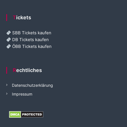
Tickets
SBB Tickets kaufen
DB Tickets kaufen
ÖBB Tickets kaufen
Rechtliches
Datenschutzerklärung
Impressum