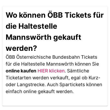
Wo können ÖBB Tickets für
die Haltestelle
Mannswörth gekauft
werden?
ÖBB Österreichische Bundesbahn Tickets
für die Haltestelle Mannswörth können Sie
online kaufen
HIER klicken
. Sämtliche
Ticketarten werden verkauft, egal ob Kurz-
oder Langstrecke. Auch Spartickets können
einfach online gekauft werden.