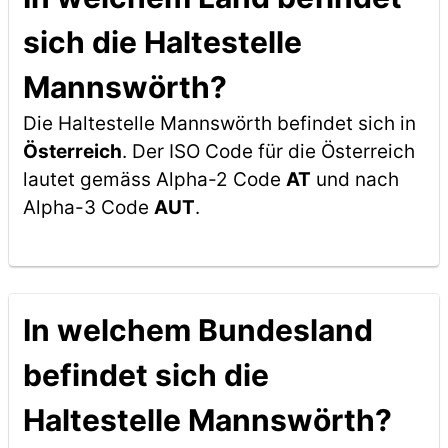
sich die Haltestelle
Mannswörth?
Die Haltestelle Mannswörth befindet sich in
Österreich
. Der ISO Code für die Österreich
lautet gemäss Alpha-2 Code
AT
und nach
Alpha-3 Code
AUT
.
In welchem Bundesland
befindet sich die
Haltestelle Mannswörth?