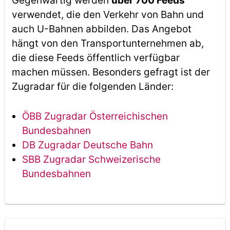
Gegenwärtig werden
über 700 Feeds
verwendet, die den Verkehr von Bahn und
auch U-Bahnen abbilden. Das Angebot
hängt von den Transportunternehmen ab,
die diese Feeds öffentlich verfügbar
machen müssen. Besonders gefragt ist der
Zugradar für die folgenden Länder:
ÖBB Zugradar Österreichischen
Bundesbahnen
DB Zugradar Deutsche Bahn
SBB Zugradar Schweizerische
Bundesbahnen