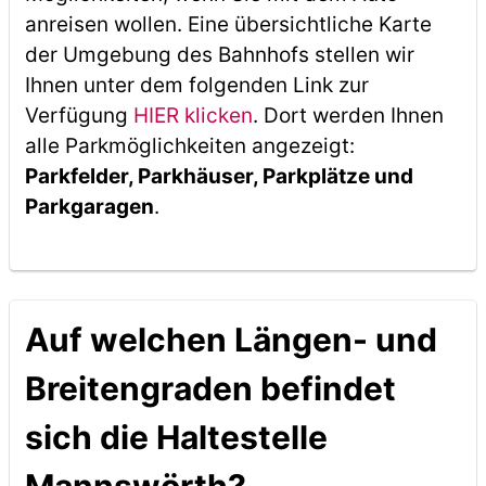
anreisen wollen. Eine übersichtliche Karte
der Umgebung des Bahnhofs stellen wir
Ihnen unter dem folgenden Link zur
Verfügung
HIER klicken
. Dort werden Ihnen
alle Parkmöglichkeiten angezeigt:
Parkfelder, Parkhäuser, Parkplätze und
Parkgaragen
.
Auf welchen Längen- und
Breitengraden befindet
sich die Haltestelle