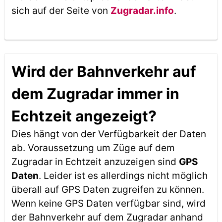
sich auf der Seite von
Zugradar.info
.
Wird der Bahnverkehr auf
dem Zugradar immer in
Echtzeit angezeigt?
Dies hängt von der Verfügbarkeit der Daten
ab. Voraussetzung um Züge auf dem
Zugradar in Echtzeit anzuzeigen sind
GPS
Daten
. Leider ist es allerdings nicht möglich
überall auf GPS Daten zugreifen zu können.
Wenn keine GPS Daten verfügbar sind, wird
der Bahnverkehr auf dem Zugradar anhand