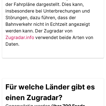
der Fahrpläne dargestellt. Dies kann,
insbesondere bei Unterbrechungen und
Störungen, dazu führen, dass der
Bahnverkehr nicht in Echtzeit angezeigt
werden kann. Der Zugradar von
Zugradar.info
verwendet beide Arten von
Daten.
Für welche Länder gibt es
einen Zugradar?