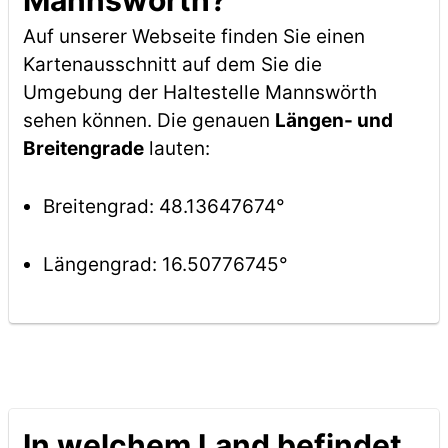
Mannswörth?
Auf unserer Webseite finden Sie einen
Kartenausschnitt auf dem Sie die
Umgebung der Haltestelle Mannswörth
sehen können. Die genauen
Längen- und
Breitengrade
lauten:
Breitengrad: 48.13647674°
Längengrad: 16.50776745°
In welchem Land befindet