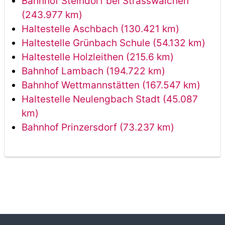
Bahnhof Steindorf bei Strasswalchen
(243.977 km)
Haltestelle Aschbach (130.421 km)
Haltestelle Grünbach Schule (54.132 km)
Haltestelle Holzleithen (215.6 km)
Bahnhof Lambach (194.722 km)
Bahnhof Wettmannstätten (167.547 km)
Haltestelle Neulengbach Stadt (45.087
km)
Bahnhof Prinzersdorf (73.237 km)