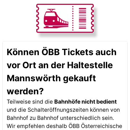
Können ÖBB Tickets auch
vor Ort an der Haltestelle
Mannswörth gekauft
werden?
Teilweise sind die
Bahnhöfe nicht bedient
und die Schalteröffnungszeiten können von
Bahnhof zu Bahnhof unterschiedlich sein.
Wir empfehlen deshalb ÖBB Österreichische