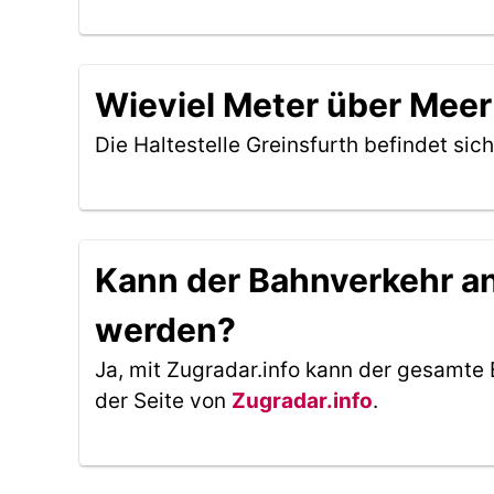
Wieviel Meter über Meer 
Die Haltestelle Greinsfurth befindet sic
Kann der Bahnverkehr an 
werden?
Ja, mit Zugradar.info kann der gesamte 
der Seite von
Zugradar.info
.