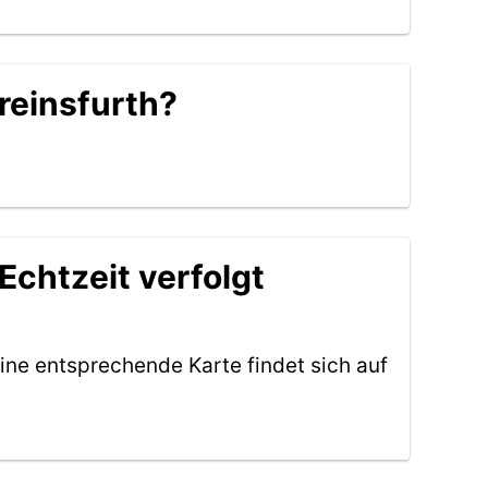
Greinsfurth?
Echtzeit verfolgt
ine entsprechende Karte findet sich auf