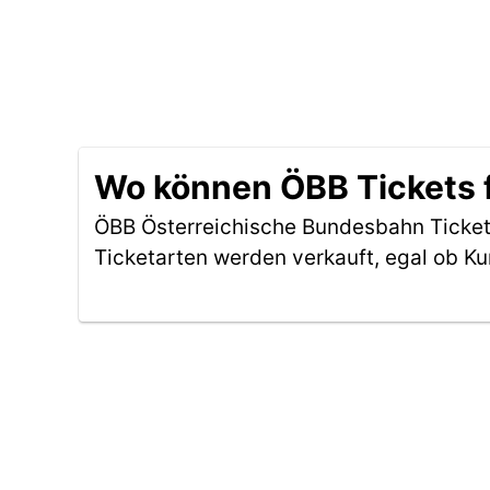
Wo können ÖBB Tickets f
ÖBB Österreichische Bundesbahn Tickets
Ticketarten werden verkauft, egal ob Ku