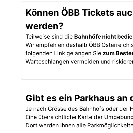
Können ÖBB Tickets auch 
werden?
Teilweise sind die
Bahnhöfe nicht bedie
Wir empfehlen deshalb ÖBB Österreichis
folgenden Link gelangen Sie
zum Besten
Warteschlangen vermeiden und riskieren
Gibt es ein Parkhaus an 
Je nach Grösse des Bahnhofs oder der Ha
Eine übersichtliche Karte der Umgebung
Dort werden Ihnen alle Parkmöglichkeit