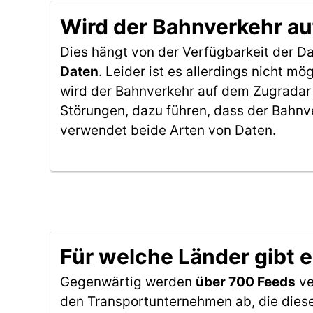
Wird der Bahnverkehr au
Dies hängt von der Verfügbarkeit der D
Daten
. Leider ist es allerdings nicht 
wird der Bahnverkehr auf dem Zugradar 
Störungen, dazu führen, dass der Bahnv
verwendet beide Arten von Daten.
Für welche Länder gibt 
Gegenwärtig werden
über 700 Feeds
ve
den Transportunternehmen ab, die diese