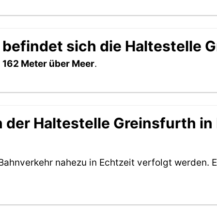
befindet sich die Haltestelle 
h
162 Meter über Meer
.
der Haltestelle Greinsfurth in 
Bahnverkehr nahezu in Echtzeit verfolgt werden. E