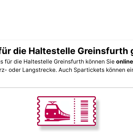
ür die Haltestelle Greinsfurth
 für die Haltestelle Greinsfurth können Sie
onlin
rz- oder Langstrecke. Auch Spartickets können ei