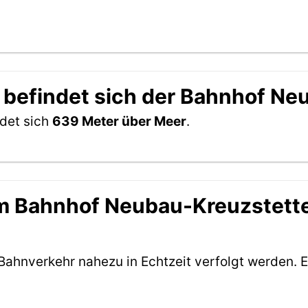
 befindet sich der Bahnhof N
det sich
639 Meter über Meer
.
 Bahnhof Neubau-Kreuzstetten
Bahnverkehr nahezu in Echtzeit verfolgt werden. E