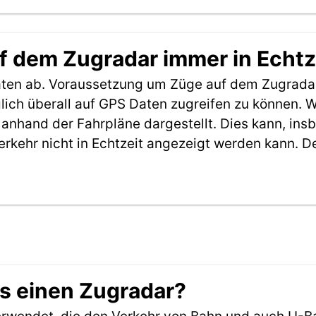
f dem Zugradar immer in Echtz
aten ab. Voraussetzung um Züge auf dem Zugradar
möglich überall auf GPS Daten zugreifen zu können.
anhand der Fahrpläne dargestellt. Dies kann, in
erkehr nicht in Echtzeit angezeigt werden kann. 
es einen Zugradar?