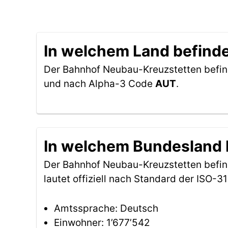
In welchem Land befind
Der Bahnhof Neubau-Kreuzstetten befin
und nach Alpha-3 Code
AUT
.
In welchem Bundesland 
Der Bahnhof Neubau-Kreuzstetten befin
lautet offiziell nach Standard der ISO
Amtssprache: Deutsch
Einwohner: 1’677’542