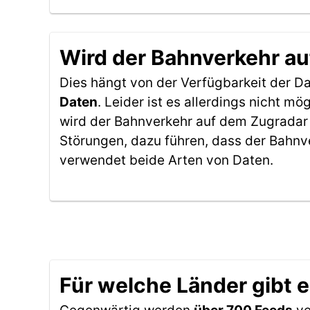
Wird der Bahnverkehr au
Dies hängt von der Verfügbarkeit der D
Daten
. Leider ist es allerdings nicht 
wird der Bahnverkehr auf dem Zugradar 
Störungen, dazu führen, dass der Bahnv
verwendet beide Arten von Daten.
Für welche Länder gibt 