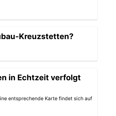
eubau-Kreuzstetten?
 in Echtzeit verfolgt
ine entsprechende Karte findet sich auf