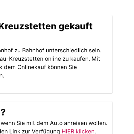
Kreuzstetten gekauft
nhof zu Bahnhof unterschiedlich sein.
u-Kreuzstetten online zu kaufen. Mit
k dem Onlinekauf können Sie
n.
n?
, wenn Sie mit dem Auto anreisen wollen.
den Link zur Verfügung
HIER klicken
.