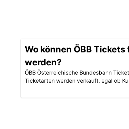
Wo können ÖBB Tickets 
werden?
ÖBB Österreichische Bundesbahn Ticket
Ticketarten werden verkauft, egal ob Ku