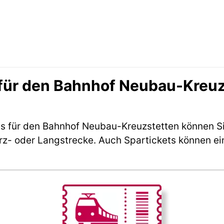
für den Bahnhof Neubau-Kreuz
s für den Bahnhof Neubau-Kreuzstetten können S
rz- oder Langstrecke. Auch Spartickets können ei