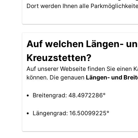
Dort werden Ihnen alle Parkmöglichkeit
Auf welchen Längen- un
Kreuzstetten?
Auf unserer Webseite finden Sie einen
können. Die genauen
Längen- und Brei
Breitengrad: 48.4972286°
Längengrad: 16.50099225°