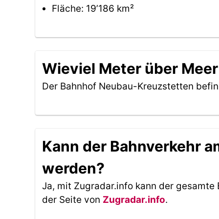
Fläche: 19’186 km²
Wieviel Meter über Meer
Der Bahnhof Neubau-Kreuzstetten befin
Kann der Bahnverkehr am
werden?
Ja, mit Zugradar.info kann der gesamte 
der Seite von
Zugradar.info
.