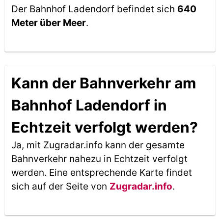
Der Bahnhof Ladendorf befindet sich
640
Meter über Meer
.
Kann der Bahnverkehr am
Bahnhof Ladendorf in
Echtzeit verfolgt werden?
Ja, mit Zugradar.info kann der gesamte
Bahnverkehr nahezu in Echtzeit verfolgt
werden. Eine entsprechende Karte findet
sich auf der Seite von
Zugradar.info
.