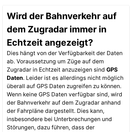
Wird der Bahnverkehr auf
dem Zugradar immer in
Echtzeit angezeigt?
Dies hängt von der Verfügbarkeit der Daten
ab. Voraussetzung um Züge auf dem
Zugradar in Echtzeit anzuzeigen sind
GPS
Daten
. Leider ist es allerdings nicht möglich
überall auf GPS Daten zugreifen zu können.
Wenn keine GPS Daten verfügbar sind, wird
der Bahnverkehr auf dem Zugradar anhand
der Fahrpläne dargestellt. Dies kann,
insbesondere bei Unterbrechungen und
Störungen, dazu führen, dass der