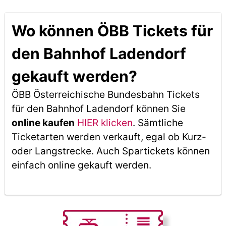
Wo können ÖBB Tickets für
den Bahnhof Ladendorf
gekauft werden?
ÖBB Österreichische Bundesbahn Tickets
für den Bahnhof Ladendorf können Sie
online kaufen
HIER klicken
. Sämtliche
Ticketarten werden verkauft, egal ob Kurz-
oder Langstrecke. Auch Spartickets können
einfach online gekauft werden.