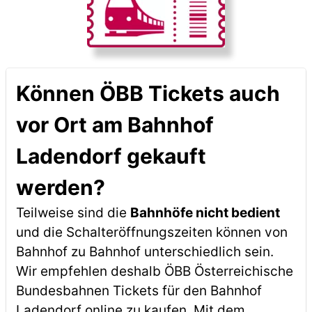
Können ÖBB Tickets auch
vor Ort am Bahnhof
Ladendorf gekauft
werden?
Teilweise sind die
Bahnhöfe nicht bedient
und die Schalteröffnungszeiten können von
Bahnhof zu Bahnhof unterschiedlich sein.
Wir empfehlen deshalb ÖBB Österreichische
Bundesbahnen Tickets für den Bahnhof
Ladendorf online zu kaufen. Mit dem