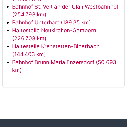
Bahnhof St. Veit an der Glan Westbahnhof
(254.793 km)
Bahnhof Unterhart (189.35 km)
Haltestelle Neukirchen-Gampern
(226.708 km)
Haltestelle Krenstetten-Biberbach
(144.403 km)
Bahnhof Brunn Maria Enzersdorf (50.693
km)