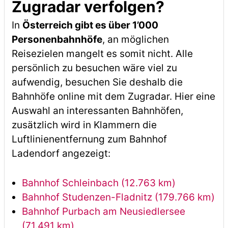
Zugradar verfolgen?
In
Österreich gibt es über 1’000
Personenbahnhöfe
, an möglichen
Reisezielen mangelt es somit nicht. Alle
persönlich zu besuchen wäre viel zu
aufwendig, besuchen Sie deshalb die
Bahnhöfe online mit dem Zugradar. Hier eine
Auswahl an interessanten Bahnhöfen,
zusätzlich wird in Klammern die
Luftlinienentfernung zum Bahnhof
Ladendorf angezeigt:
Bahnhof Schleinbach (12.763 km)
Bahnhof Studenzen-Fladnitz (179.766 km)
Bahnhof Purbach am Neusiedlersee
(71.491 km)