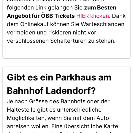
folgenden Link gelangen Sie
zum Besten
Angebot für ÖBB Tickets
HIER klicken
. Dank
dem Onlinekauf können Sie Warteschlangen
vermeiden und riskieren nicht vor
verschlossenen Schaltertüren zu stehen.
Gibt es ein Parkhaus am
Bahnhof Ladendorf?
Je nach Grösse des Bahnhofs oder der
Haltestelle gibt es unterschiedliche
Möglichkeiten, wenn Sie mit dem Auto
anreisen wollen. Eine übersichtliche Karte