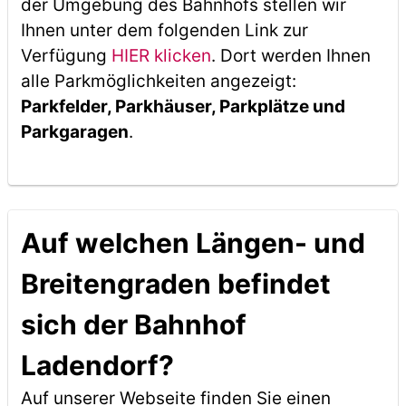
der Umgebung des Bahnhofs stellen wir
Ihnen unter dem folgenden Link zur
Verfügung
HIER klicken
. Dort werden Ihnen
alle Parkmöglichkeiten angezeigt:
Parkfelder, Parkhäuser, Parkplätze und
Parkgaragen
.
Auf welchen Längen- und
Breitengraden befindet
sich der Bahnhof
Ladendorf?
Auf unserer Webseite finden Sie einen