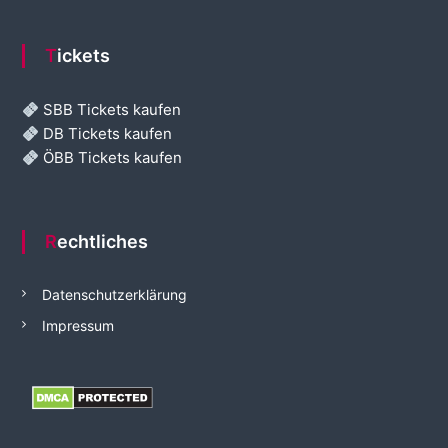
Tickets
SBB Tickets kaufen
DB Tickets kaufen
ÖBB Tickets kaufen
Rechtliches
Datenschutzerklärung
Impressum