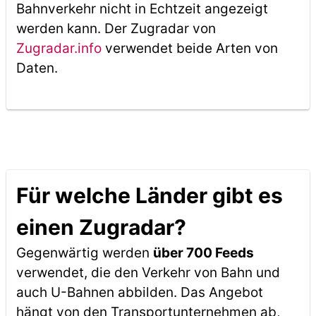
Bahnverkehr nicht in Echtzeit angezeigt
werden kann. Der Zugradar von
Zugradar.info
verwendet beide Arten von
Daten.
Für welche Länder gibt es
einen Zugradar?
Gegenwärtig werden
über 700 Feeds
verwendet, die den Verkehr von Bahn und
auch U-Bahnen abbilden. Das Angebot
hängt von den Transportunternehmen ab,