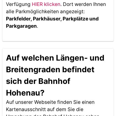
Verfügung
HIER klicken
. Dort werden Ihnen
alle Parkmöglichkeiten angezeigt:
Parkfelder, Parkhäuser, Parkplätze und
Parkgaragen
.
Auf welchen Längen- und
Breitengraden befindet
sich der Bahnhof
Hohenau?
Auf unserer Webseite finden Sie einen
Kartenausschnitt auf dem Sie die