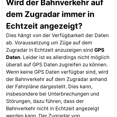
Wird der Bahnverkehr auf
dem Zugradar immer in
Echtzeit angezeigt?
Dies hängt von der Verfügbarkeit der Daten
ab. Voraussetzung um Züge auf dem
Zugradar in Echtzeit anzuzeigen sind
GPS
Daten
. Leider ist es allerdings nicht möglich
überall auf GPS Daten zugreifen zu können.
Wenn keine GPS Daten verfügbar sind, wird
der Bahnverkehr auf dem Zugradar anhand
der Fahrpläne dargestellt. Dies kann,
insbesondere bei Unterbrechungen und
Störungen, dazu führen, dass der
Bahnverkehr nicht in Echtzeit angezeigt
werden kann. Der Zugradar von