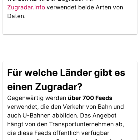
Zugradar.info
verwendet beide Arten von
Daten.
Für welche Länder gibt es
einen Zugradar?
Gegenwärtig werden
über 700 Feeds
verwendet, die den Verkehr von Bahn und
auch U-Bahnen abbilden. Das Angebot
hängt von den Transportunternehmen ab,
die diese Feeds öffentlich verfügbar