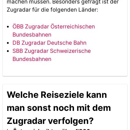
machen müssen. Besonders gefragt ist der
Zugradar für die folgenden Länder:
ÖBB Zugradar Österreichischen
Bundesbahnen
DB Zugradar Deutsche Bahn
SBB Zugradar Schweizerische
Bundesbahnen
Welche Reiseziele kann
man sonst noch mit dem
Zugradar verfolgen?