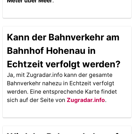
Meter über Meer
.
Kann der Bahnverkehr am
Bahnhof Hohenau in
Echtzeit verfolgt werden?
Ja, mit Zugradar.info kann der gesamte
Bahnverkehr nahezu in Echtzeit verfolgt
werden. Eine entsprechende Karte findet
sich auf der Seite von
Zugradar.info
.