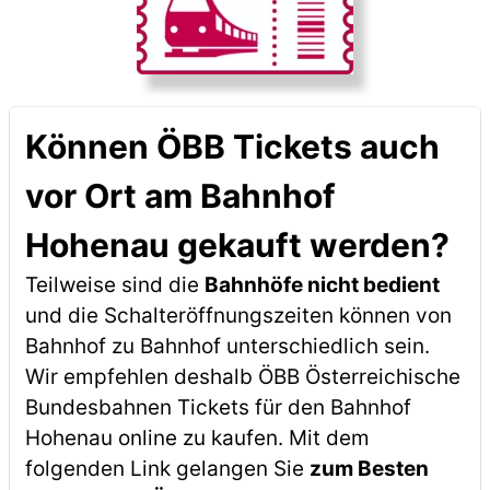
Können ÖBB Tickets auch
vor Ort am Bahnhof
Hohenau gekauft werden?
Teilweise sind die
Bahnhöfe nicht bedient
und die Schalteröffnungszeiten können von
Bahnhof zu Bahnhof unterschiedlich sein.
Wir empfehlen deshalb ÖBB Österreichische
Bundesbahnen Tickets für den Bahnhof
Hohenau online zu kaufen. Mit dem
folgenden Link gelangen Sie
zum Besten