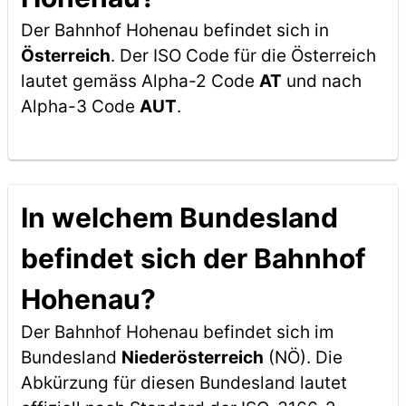
Der Bahnhof Hohenau befindet sich in
Österreich
. Der ISO Code für die Österreich
lautet gemäss Alpha-2 Code
AT
und nach
Alpha-3 Code
AUT
.
In welchem Bundesland
befindet sich der Bahnhof
Hohenau?
Der Bahnhof Hohenau befindet sich im
Bundesland
Niederösterreich
(NÖ). Die
Abkürzung für diesen Bundesland lautet