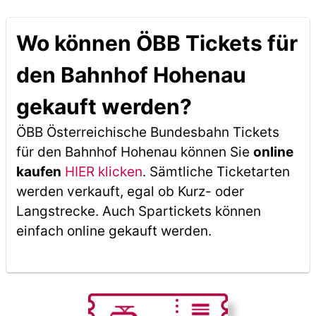
Wo können ÖBB Tickets für
den Bahnhof Hohenau
gekauft werden?
ÖBB Österreichische Bundesbahn Tickets
für den Bahnhof Hohenau können Sie
online
kaufen
HIER klicken
. Sämtliche Ticketarten
werden verkauft, egal ob Kurz- oder
Langstrecke. Auch Spartickets können
einfach online gekauft werden.