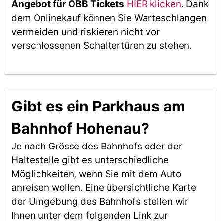
Angebot für ÖBB Tickets
HIER klicken
. Dank
dem Onlinekauf können Sie Warteschlangen
vermeiden und riskieren nicht vor
verschlossenen Schaltertüren zu stehen.
Gibt es ein Parkhaus am
Bahnhof Hohenau?
Je nach Grösse des Bahnhofs oder der
Haltestelle gibt es unterschiedliche
Möglichkeiten, wenn Sie mit dem Auto
anreisen wollen. Eine übersichtliche Karte
der Umgebung des Bahnhofs stellen wir
Ihnen unter dem folgenden Link zur