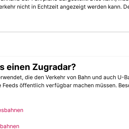
erkehr nicht in Echtzeit angezeigt werden kann. 
es einen Zugradar?
rwendet, die den Verkehr von Bahn und auch U-B
 Feeds öffentlich verfügbar machen müssen. Beson
desbahnen
sbahnen