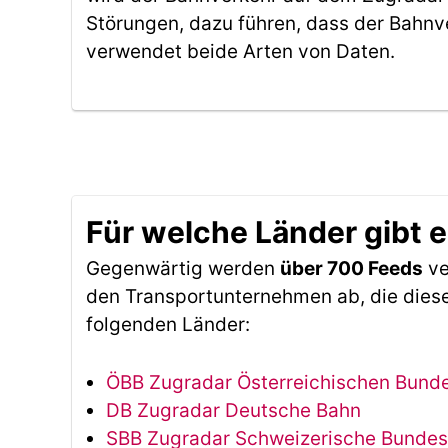
Störungen, dazu führen, dass der Bahnv
verwendet beide Arten von Daten.
Für welche Länder gibt 
Gegenwärtig werden
über 700 Feeds
ve
den Transportunternehmen ab, die diese
folgenden Länder:
ÖBB Zugradar Österreichischen Bun
DB Zugradar Deutsche Bahn
SBB Zugradar Schweizerische Bunde