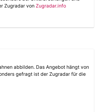
Der Zugradar von
Zugradar.info
ahnen abbilden. Das Angebot hängt von
ders gefragt ist der Zugradar für die