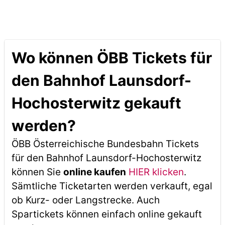
Wo können ÖBB Tickets für
den Bahnhof Launsdorf-
Hochosterwitz gekauft
werden?
ÖBB Österreichische Bundesbahn Tickets
für den Bahnhof Launsdorf-Hochosterwitz
können Sie
online kaufen
HIER klicken
.
Sämtliche Ticketarten werden verkauft, egal
ob Kurz- oder Langstrecke. Auch
Spartickets können einfach online gekauft