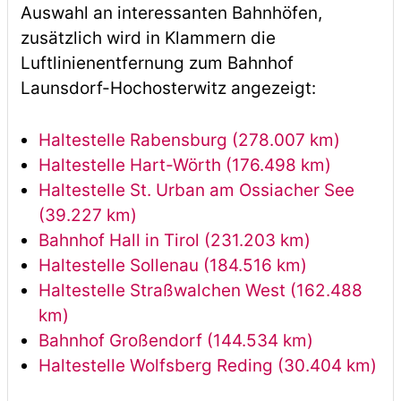
Auswahl an interessanten Bahnhöfen,
zusätzlich wird in Klammern die
Luftlinienentfernung zum Bahnhof
Launsdorf-Hochosterwitz angezeigt:
Haltestelle Rabensburg (278.007 km)
Haltestelle Hart-Wörth (176.498 km)
Haltestelle St. Urban am Ossiacher See
(39.227 km)
Bahnhof Hall in Tirol (231.203 km)
Haltestelle Sollenau (184.516 km)
Haltestelle Straßwalchen West (162.488
km)
Bahnhof Großendorf (144.534 km)
Haltestelle Wolfsberg Reding (30.404 km)