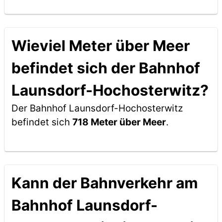
Wieviel Meter über Meer
befindet sich der Bahnhof
Launsdorf-Hochosterwitz?
Der Bahnhof Launsdorf-Hochosterwitz
befindet sich
718 Meter über Meer
.
Kann der Bahnverkehr am
Bahnhof Launsdorf-