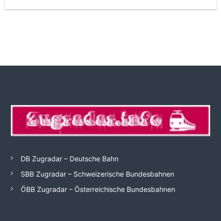
DB Zugradar – Deutsche Bahn
SBB Zugradar – Schweizerische Bundesbahnen
ÖBB Zugradar – Österreichische Bundesbahnen