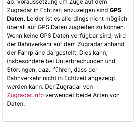
ab. Voraussetzung um Züge auf dem
Zugradar in Echtzeit anzuzeigen sind
GPS
Daten
. Leider ist es allerdings nicht möglich
überall auf GPS Daten zugreifen zu können.
Wenn keine GPS Daten verfügbar sind, wird
der Bahnverkehr auf dem Zugradar anhand
der Fahrpläne dargestellt. Dies kann,
insbesondere bei Unterbrechungen und
Störungen, dazu führen, dass der
Bahnverkehr nicht in Echtzeit angezeigt
werden kann. Der Zugradar von
Zugradar.info
verwendet beide Arten von
Daten.