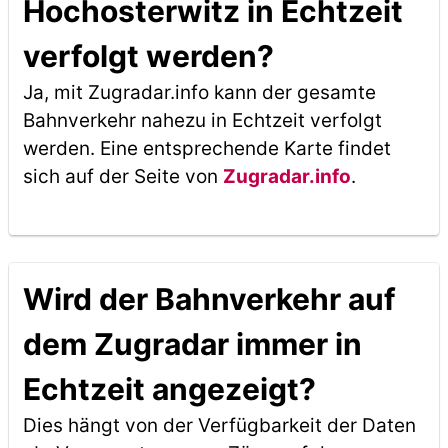
Hochosterwitz in Echtzeit
verfolgt werden?
Ja, mit Zugradar.info kann der gesamte
Bahnverkehr nahezu in Echtzeit verfolgt
werden. Eine entsprechende Karte findet
sich auf der Seite von
Zugradar.info
.
Wird der Bahnverkehr auf
dem Zugradar immer in
Echtzeit angezeigt?
Dies hängt von der Verfügbarkeit der Daten