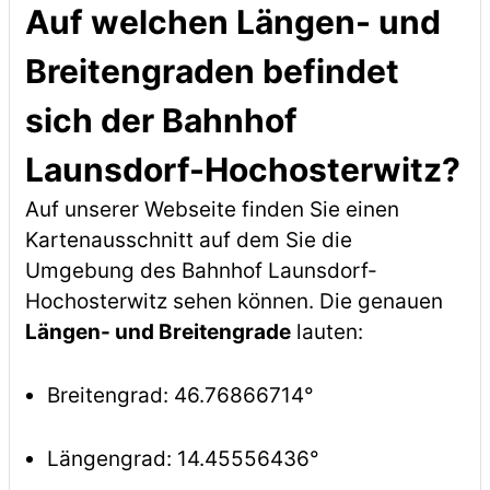
Auf welchen Längen- und
Breitengraden befindet
sich der Bahnhof
Launsdorf-Hochosterwitz?
Auf unserer Webseite finden Sie einen
Kartenausschnitt auf dem Sie die
Umgebung des Bahnhof Launsdorf-
Hochosterwitz sehen können. Die genauen
Längen- und Breitengrade
lauten:
Breitengrad: 46.76866714°
Längengrad: 14.45556436°