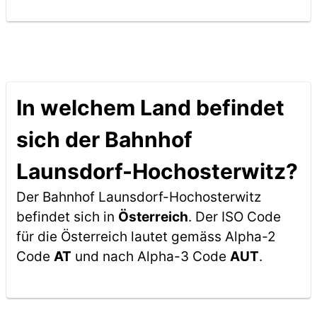
In welchem Land befindet
sich der Bahnhof
Launsdorf-Hochosterwitz?
Der Bahnhof Launsdorf-Hochosterwitz
befindet sich in
Österreich
. Der ISO Code
für die Österreich lautet gemäss Alpha-2
Code
AT
und nach Alpha-3 Code
AUT
.