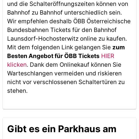
und die Schalteröffnungszeiten können von
Bahnhof zu Bahnhof unterschiedlich sein.
Wir empfehlen deshalb ÖBB Österreichische
Bundesbahnen Tickets für den Bahnhof
Launsdorf-Hochosterwitz online zu kaufen.
Mit dem folgenden Link gelangen Sie
zum
Besten Angebot für ÖBB Tickets
HIER
klicken
. Dank dem Onlinekauf können Sie
Warteschlangen vermeiden und riskieren
nicht vor verschlossenen Schaltertüren zu
stehen.
Gibt es ein Parkhaus am