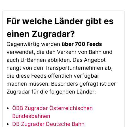
Für welche Länder gibt es
einen Zugradar?
Gegenwärtig werden
über 700 Feeds
verwendet, die den Verkehr von Bahn und
auch U-Bahnen abbilden. Das Angebot
hängt von den Transportunternehmen ab,
die diese Feeds öffentlich verfügbar
machen müssen. Besonders gefragt ist der
Zugradar für die folgenden Länder:
ÖBB Zugradar Österreichischen
Bundesbahnen
DB Zugradar Deutsche Bahn