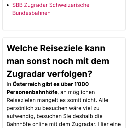
SBB Zugradar Schweizerische
Bundesbahnen
Welche Reiseziele kann
man sonst noch mit dem
Zugradar verfolgen?
In
Österreich gibt es über 1’000
Personenbahnhöfe
, an möglichen
Reisezielen mangelt es somit nicht. Alle
persönlich zu besuchen wäre viel zu
aufwendig, besuchen Sie deshalb die
Bahnhöfe online mit dem Zugradar. Hier eine