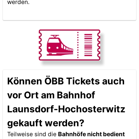
werden.
Können ÖBB Tickets auch
vor Ort am Bahnhof
Launsdorf-Hochosterwitz
gekauft werden?
Teilweise sind die
Bahnhöfe nicht bedient