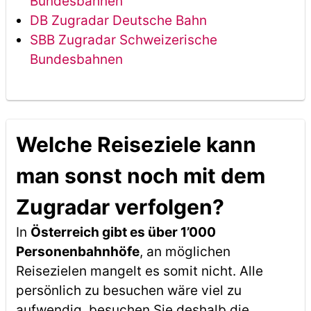
Bundesbahnen
DB Zugradar Deutsche Bahn
SBB Zugradar Schweizerische
Bundesbahnen
Welche Reiseziele kann
man sonst noch mit dem
Zugradar verfolgen?
In
Österreich gibt es über 1’000
Personenbahnhöfe
, an möglichen
Reisezielen mangelt es somit nicht. Alle
persönlich zu besuchen wäre viel zu
aufwendig, besuchen Sie deshalb die