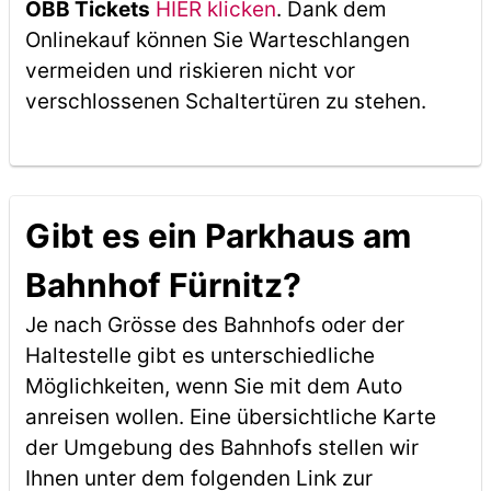
ÖBB Tickets
HIER klicken
. Dank dem
Onlinekauf können Sie Warteschlangen
vermeiden und riskieren nicht vor
verschlossenen Schaltertüren zu stehen.
Gibt es ein Parkhaus am
Bahnhof Fürnitz?
Je nach Grösse des Bahnhofs oder der
Haltestelle gibt es unterschiedliche
Möglichkeiten, wenn Sie mit dem Auto
anreisen wollen. Eine übersichtliche Karte
der Umgebung des Bahnhofs stellen wir
Ihnen unter dem folgenden Link zur