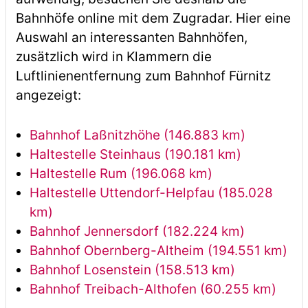
Bahnhöfe online mit dem Zugradar. Hier eine
Auswahl an interessanten Bahnhöfen,
zusätzlich wird in Klammern die
Luftlinienentfernung zum Bahnhof Fürnitz
angezeigt:
Bahnhof Laßnitzhöhe (146.883 km)
Haltestelle Steinhaus (190.181 km)
Haltestelle Rum (196.068 km)
Haltestelle Uttendorf-Helpfau (185.028
km)
Bahnhof Jennersdorf (182.224 km)
Bahnhof Obernberg-Altheim (194.551 km)
Bahnhof Losenstein (158.513 km)
Bahnhof Treibach-Althofen (60.255 km)