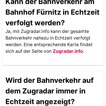
Kann der Bahnverkehr am
Bahnhof Fürnitz in Echtzeit
verfolgt werden?
Ja, mit Zugradar.info kann der gesamte
Bahnverkehr nahezu in Echtzeit verfolgt
werden. Eine entsprechende Karte findet
sich auf der Seite von
Zugradar.info
.
Wird der Bahnverkehr auf
dem Zugradar immer in
Echtzeit angezeigt?