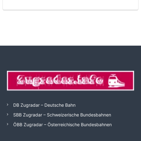
DB Zugradar – Deutsche Bahn
SBB Zugradar – Schweizerische Bundesbahnen
ÖBB Zugradar – Österreichische Bundesbahnen