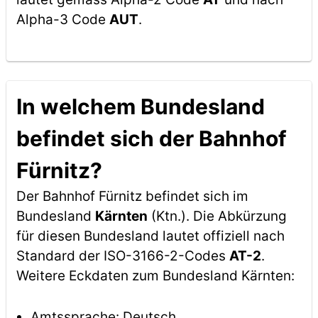
Alpha-3 Code
AUT
.
In welchem Bundesland
befindet sich der Bahnhof
Fürnitz?
Der Bahnhof Fürnitz befindet sich im
Bundesland
Kärnten
(Ktn.). Die Abkürzung
für diesen Bundesland lautet offiziell nach
Standard der ISO-3166-2-Codes
AT-2
.
Weitere Eckdaten zum Bundesland Kärnten:
Amtssprache: Deutsch