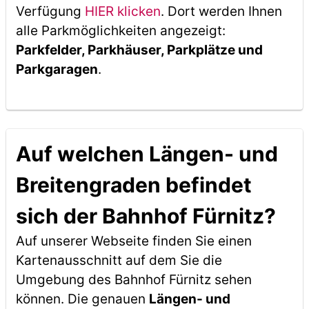
Verfügung
HIER klicken
. Dort werden Ihnen
alle Parkmöglichkeiten angezeigt:
Parkfelder, Parkhäuser, Parkplätze und
Parkgaragen
.
Auf welchen Längen- und
Breitengraden befindet
sich der Bahnhof Fürnitz?
Auf unserer Webseite finden Sie einen
Kartenausschnitt auf dem Sie die
Umgebung des Bahnhof Fürnitz sehen
können. Die genauen
Längen- und