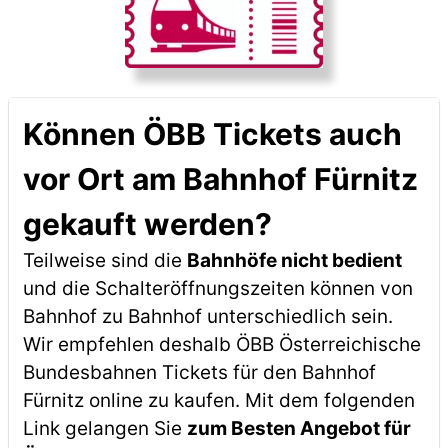
Können ÖBB Tickets auch
vor Ort am Bahnhof Fürnitz
gekauft werden?
Teilweise sind die
Bahnhöfe nicht bedient
und die Schalteröffnungszeiten können von
Bahnhof zu Bahnhof unterschiedlich sein.
Wir empfehlen deshalb ÖBB Österreichische
Bundesbahnen Tickets für den Bahnhof
Fürnitz online zu kaufen. Mit dem folgenden
Link gelangen Sie
zum Besten Angebot für