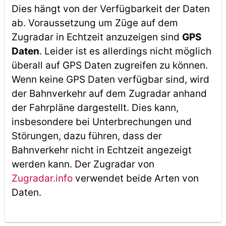
Dies hängt von der Verfügbarkeit der Daten
ab. Voraussetzung um Züge auf dem
Zugradar in Echtzeit anzuzeigen sind
GPS
Daten
. Leider ist es allerdings nicht möglich
überall auf GPS Daten zugreifen zu können.
Wenn keine GPS Daten verfügbar sind, wird
der Bahnverkehr auf dem Zugradar anhand
der Fahrpläne dargestellt. Dies kann,
insbesondere bei Unterbrechungen und
Störungen, dazu führen, dass der
Bahnverkehr nicht in Echtzeit angezeigt
werden kann. Der Zugradar von
Zugradar.info
verwendet beide Arten von
Daten.