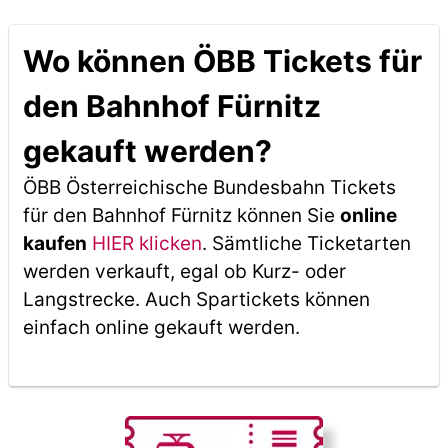
Wo können ÖBB Tickets für
den Bahnhof Fürnitz
gekauft werden?
ÖBB Österreichische Bundesbahn Tickets
für den Bahnhof Fürnitz können Sie
online
kaufen
HIER klicken
. Sämtliche Ticketarten
werden verkauft, egal ob Kurz- oder
Langstrecke. Auch Spartickets können
einfach online gekauft werden.