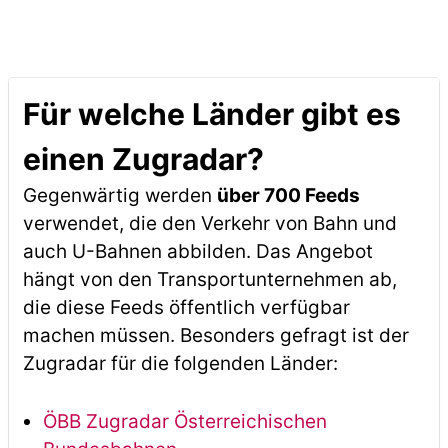
Für welche Länder gibt es
einen Zugradar?
Gegenwärtig werden
über 700 Feeds
verwendet, die den Verkehr von Bahn und
auch U-Bahnen abbilden. Das Angebot
hängt von den Transportunternehmen ab,
die diese Feeds öffentlich verfügbar
machen müssen. Besonders gefragt ist der
Zugradar für die folgenden Länder:
ÖBB Zugradar Österreichischen