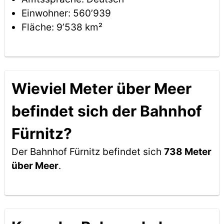
Einwohner: 560’939
Fläche: 9’538 km²
Wieviel Meter über Meer
befindet sich der Bahnhof
Fürnitz?
Der Bahnhof Fürnitz befindet sich
738 Meter
über Meer
.