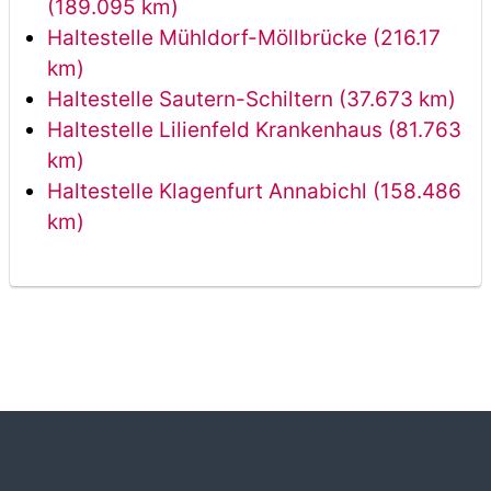
(189.095 km)
Haltestelle Mühldorf-Möllbrücke (216.17
km)
Haltestelle Sautern-Schiltern (37.673 km)
Haltestelle Lilienfeld Krankenhaus (81.763
km)
Haltestelle Klagenfurt Annabichl (158.486
km)