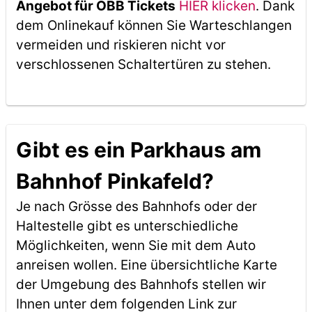
Angebot für ÖBB Tickets
HIER klicken
. Dank
dem Onlinekauf können Sie Warteschlangen
vermeiden und riskieren nicht vor
verschlossenen Schaltertüren zu stehen.
Gibt es ein Parkhaus am
Bahnhof Pinkafeld?
Je nach Grösse des Bahnhofs oder der
Haltestelle gibt es unterschiedliche
Möglichkeiten, wenn Sie mit dem Auto
anreisen wollen. Eine übersichtliche Karte
der Umgebung des Bahnhofs stellen wir
Ihnen unter dem folgenden Link zur