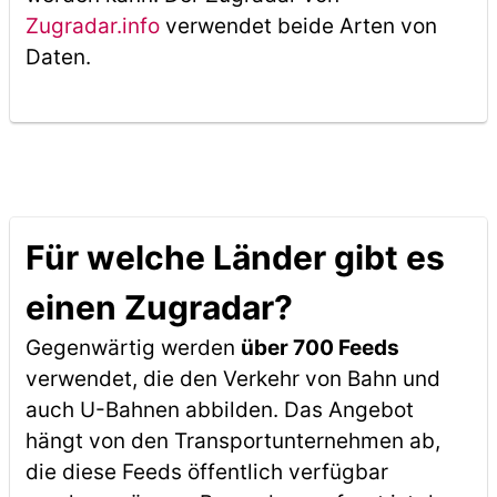
Zugradar.info
verwendet beide Arten von
Daten.
Für welche Länder gibt es
einen Zugradar?
Gegenwärtig werden
über 700 Feeds
verwendet, die den Verkehr von Bahn und
auch U-Bahnen abbilden. Das Angebot
hängt von den Transportunternehmen ab,
die diese Feeds öffentlich verfügbar