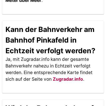
Meter über Meer
.
Kann der Bahnverkehr am
Bahnhof Pinkafeld in
Echtzeit verfolgt werden?
Ja, mit Zugradar.info kann der gesamte
Bahnverkehr nahezu in Echtzeit verfolgt
werden. Eine entsprechende Karte findet
sich auf der Seite von
Zugradar.info
.