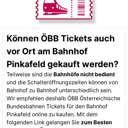
Können ÖBB Tickets auch
vor Ort am Bahnhof
Pinkafeld gekauft werden?
Teilweise sind die
Bahnhöfe nicht bedient
und die Schalteröffnungszeiten können von
Bahnhof zu Bahnhof unterschiedlich sein.
Wir empfehlen deshalb ÖBB Österreichische
Bundesbahnen Tickets für den Bahnhof
Pinkafeld online zu kaufen. Mit dem
folgenden Link gelangen Sie
zum Besten