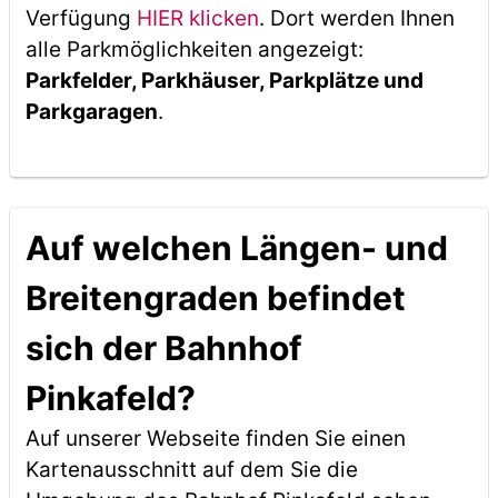
Verfügung
HIER klicken
. Dort werden Ihnen
alle Parkmöglichkeiten angezeigt:
Parkfelder, Parkhäuser, Parkplätze und
Parkgaragen
.
Auf welchen Längen- und
Breitengraden befindet
sich der Bahnhof
Pinkafeld?
Auf unserer Webseite finden Sie einen
Kartenausschnitt auf dem Sie die