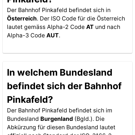
Der Bahnhof Pinkafeld befindet sich in
Österreich
. Der ISO Code für die Österreich
lautet gemäss Alpha-2 Code
AT
und nach
Alpha-3 Code
AUT
.
In welchem Bundesland
befindet sich der Bahnhof
Pinkafeld?
Der Bahnhof Pinkafeld befindet sich im
Bundesland
Burgenland
(Bgld.). Die
Abkürzung für diesen Bundesland lautet