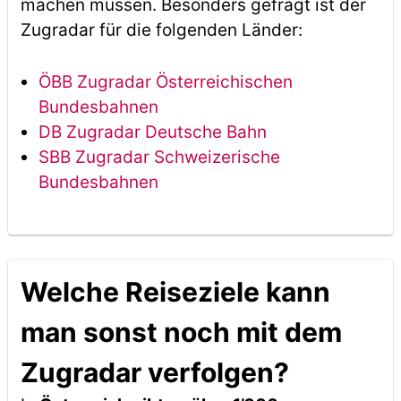
machen müssen. Besonders gefragt ist der
Zugradar für die folgenden Länder:
ÖBB Zugradar Österreichischen
Bundesbahnen
DB Zugradar Deutsche Bahn
SBB Zugradar Schweizerische
Bundesbahnen
Welche Reiseziele kann
man sonst noch mit dem
Zugradar verfolgen?