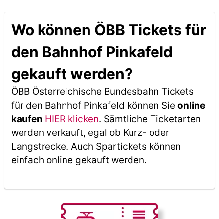
Wo können ÖBB Tickets für
den Bahnhof Pinkafeld
gekauft werden?
ÖBB Österreichische Bundesbahn Tickets
für den Bahnhof Pinkafeld können Sie
online
kaufen
HIER klicken
. Sämtliche Ticketarten
werden verkauft, egal ob Kurz- oder
Langstrecke. Auch Spartickets können
einfach online gekauft werden.