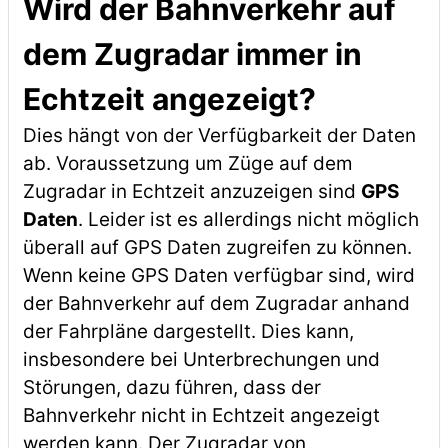
Wird der Bahnverkehr auf
dem Zugradar immer in
Echtzeit angezeigt?
Dies hängt von der Verfügbarkeit der Daten
ab. Voraussetzung um Züge auf dem
Zugradar in Echtzeit anzuzeigen sind
GPS
Daten
. Leider ist es allerdings nicht möglich
überall auf GPS Daten zugreifen zu können.
Wenn keine GPS Daten verfügbar sind, wird
der Bahnverkehr auf dem Zugradar anhand
der Fahrpläne dargestellt. Dies kann,
insbesondere bei Unterbrechungen und
Störungen, dazu führen, dass der
Bahnverkehr nicht in Echtzeit angezeigt
werden kann. Der Zugradar von